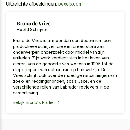
Uitgelichte afbeeldingen:
pexels.com
Bruno de Vries
Hoofd Schrijver
Bruno de Vries is al meer dan een decennium een
productieve schrijver, die een breed scala aan
onderwerpen onderzoekt door middel van zijn
artikelen. Zijn werk verdiept zich in het leven van
dieren, van de geboorte van wezens in 1995 tot de
diepe impact van euthanasie op hun welzijn. De
Vries schrijft ook over de moedige inspanningen van
zoek- en reddingshonden, zoals Jake, en de
verschillende rollen van Labrador retrievers in de
samenleving.
Bekijk Bruno's Profiel