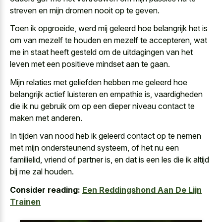
streven en mijn dromen nooit op te geven.
Toen ik opgroeide, werd mij geleerd hoe belangrijk het is
om van mezelf te houden en mezelf te accepteren, wat
me in staat heeft gesteld om de uitdagingen van het
leven met een positieve mindset aan te gaan.
Mijn relaties met geliefden hebben me geleerd hoe
belangrijk actief luisteren en empathie is, vaardigheden
die ik nu gebruik om op een dieper niveau contact te
maken met anderen.
In tijden van nood heb ik geleerd contact op te nemen
met mijn ondersteunend systeem, of het nu een
familielid, vriend of partner is, en dat is een les die ik altijd
bij me zal houden.
Consider reading:
Een Reddingshond Aan De Lijn
Trainen