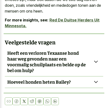
doen, zoals vriendelijkheid en mededogen tonen aan de
mensen om ons heen.
For more insights, see:
Red De Duitse Herders Uit
Minnesota.
Veelgestelde vragen
Heeft een verloren Texaanse hond
haar weg gevonden naar een
voormalig schuilplaats en belde op de
bel om hulp?
Hoeveel honden heten Bailey?