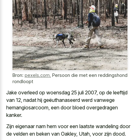
Bron:
pexels.com
,
Persoon die met een reddingshond
rondloopt
Jake overleed op woensdag 25 juli 2007, op de leeftijd
van 12, nadat hij geëuthanaseerd werd vanwege
hemangiosarcoom, een door bloed overgedragen
kanker.
Zijn eigenaar nam hem voor een laatste wandeling door
de velden en beken van Oakley, Utah, voor zijn dood.