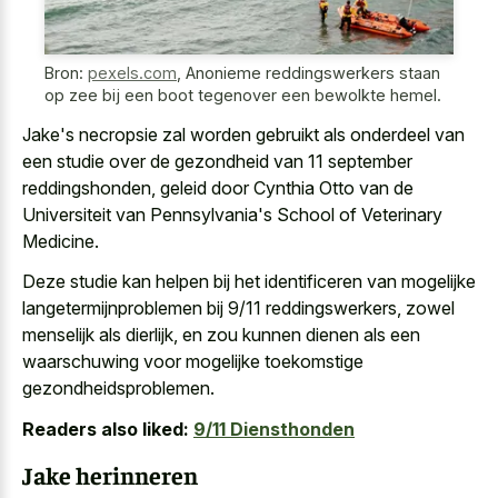
Bron:
pexels.com
,
Anonieme reddingswerkers staan
op zee bij een boot tegenover een bewolkte hemel.
Jake's necropsie zal worden gebruikt als onderdeel van
een studie over de gezondheid van 11 september
reddingshonden, geleid door Cynthia Otto van de
Universiteit van Pennsylvania's School of Veterinary
Medicine.
Deze studie kan helpen bij het identificeren van mogelijke
langetermijnproblemen bij 9/11 reddingswerkers, zowel
menselijk als dierlijk, en zou kunnen dienen als een
waarschuwing voor mogelijke toekomstige
gezondheidsproblemen.
Readers also liked:
9/11 Diensthonden
Jake herinneren