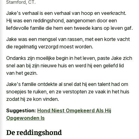
Stamford, CT.
Jake's verhaal is een verhaal van hoop en veerkracht.
Hij was een reddingshond, aangenomen door een
liefdevolle familie die hem een
tweede kans op leven gaf
.
Jake was een mengsel van rassen, met een
korte vacht
die regelmatig verzorgd
moest worden.
Ondanks zijn moeilijke begin in het leven, paste Jake zich
snel aan bij zijn nieuwe huis en werd hij een geliefd lid
van het gezin.
Jake's familie ontdekte al snel dat hij een talent had om
snoepjes te ruiken, en ze verstopten ze vaak in het huis
zodat hij ze kon vinden.
Suggestion:
Hond Niest Omgekeerd Als Hij
Opgewonden Is
De reddingshond