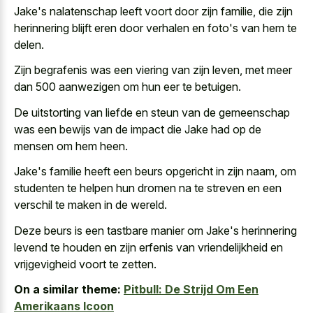
Jake's nalatenschap leeft voort door zijn familie, die zijn
herinnering blijft eren door verhalen en foto's van hem te
delen.
Zijn begrafenis was een viering van zijn leven, met meer
dan 500 aanwezigen om hun eer te betuigen.
De uitstorting van liefde en steun van de gemeenschap
was een bewijs van de impact die Jake had op de
mensen om hem heen.
Jake's familie heeft een beurs opgericht in zijn naam, om
studenten te helpen hun dromen na te streven en een
verschil te maken in de wereld.
Deze beurs is een tastbare manier om Jake's herinnering
levend te houden en zijn erfenis van vriendelijkheid en
vrijgevigheid voort te zetten.
On a similar theme:
Pitbull: De Strijd Om Een
Amerikaans Icoon