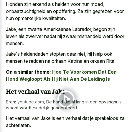
Honden zijn erkend als helden voor hun moed,
onbaatzuchtigheid en opoffering. Ze zijn geprezen voor
hun opmerkelijke kwaliteiten.
Jake, een zwarte Amerikaanse Labrador, begon zijn
leven als zwerver nadat hij zwaar mishandeld werd door
mensen.
Jake's heldendaden stopten daar niet, hij hielp ook
mensen te redden na orkaan Katrina en orkaan Rita.
On a similar theme:
Hoe Te Voorkomen Dat Een
Hond Wegloopt Als Hij Niet Aan De Leiding Is
Het verhaal van Jake
Bron:
youtube.com
,
De hond die al lang in een opvanghuis
woont wordt eindelijk geadopteerd.
Het verhaal van Jake is een verhaal dat je sprakeloos zal
achterlaten.