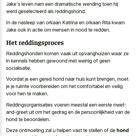
Jake's leven nam een
dramatische wending toen hij
werd geselecteerd
als reddingshond.
In de nasleep van orkaan Katrina en orkaan Rita kwam
Jake ook in actie om mensen in nood te redden.
Het reddingsproces
Reddingshonden komen vaak uit opvanghuizen waar ze
in kennels hebben gewoond met weinig of geen
socialisatie.
Voordat je een gered hond naar huis kunt brengen, moet
je je ruimte voorbereiden om het comfortabel en veilig
voor hen te maken.
Reddingsorganisaties voeren meestal een eerste meet-
and-greet uit om het gedrag en de persoonlijkheid van de
hond te beoordelen.
Deze ontmoeting zal u helpen vast te stellen of de
hond