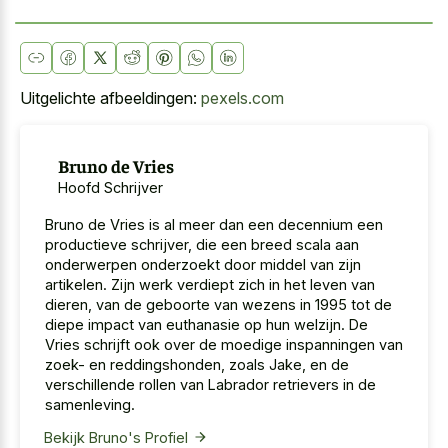
Uitgelichte afbeeldingen:
pexels.com
Bruno de Vries
Hoofd Schrijver
Bruno de Vries is al meer dan een decennium een
productieve schrijver, die een breed scala aan
onderwerpen onderzoekt door middel van zijn
artikelen. Zijn werk verdiept zich in het leven van
dieren, van de geboorte van wezens in 1995 tot de
diepe impact van euthanasie op hun welzijn. De
Vries schrijft ook over de moedige inspanningen van
zoek- en reddingshonden, zoals Jake, en de
verschillende rollen van Labrador retrievers in de
samenleving.
Bekijk Bruno's Profiel