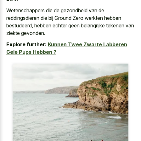
Wetenschappers die de gezondheid van de
reddingsdieren die bij Ground Zero werkten hebben
bestudeerd, hebben echter geen belangrijke tekenen van
ziekte gevonden.
Explore further:
Kunnen Twee Zwarte Labberen
Gele Pups Hebben ?