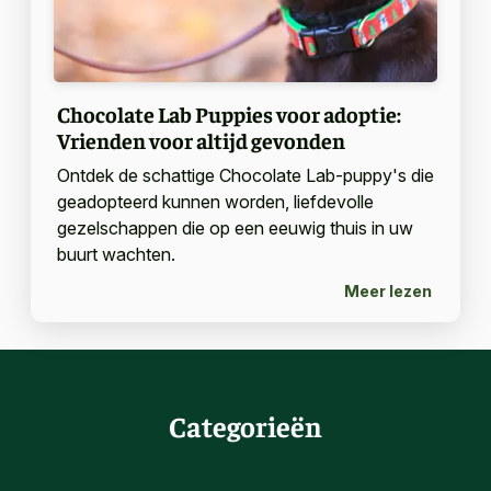
Chocolate Lab Puppies voor adoptie:
Vrienden voor altijd gevonden
Ontdek de schattige Chocolate Lab-puppy's die
geadopteerd kunnen worden, liefdevolle
gezelschappen die op een eeuwig thuis in uw
buurt wachten.
Meer lezen
Categorieën