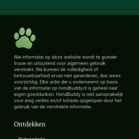
Alle informatie op deze website wordt te goeder
trouw en uitsluitend voor algemeen gebruik
verstrekt. We kunnen de volledigheid of
betrouwbaarheid ervan niet garanderen, dus wees
voorzichtig. Elke actie die u onderneemt op basis
van de informatie op hondbuddy.nl is geheel naar
eigen goeddunken. HondBuddy is niet aansprakelijk
voor enig verlies en/of schade opgelopen door het
gebruik van de verstrekte informatie.
Ontdekken