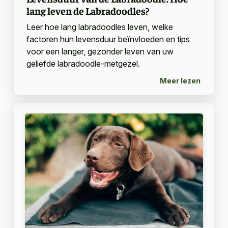
lang leven de Labradoodles?
Leer hoe lang labradoodles leven, welke
factoren hun levensduur beïnvloeden en tips
voor een langer, gezonder leven van uw
geliefde labradoodle-metgezel.
Meer lezen