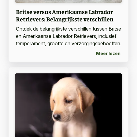
Britse versus Amerikaanse Labrador
Retrievers: Belangrijkste verschillen
Ontdek de belangrijkste verschillen tussen Britse
en Amerikaanse Labrador Retrievers, inclusief
temperament, grootte en verzorgingsbehoeften.
Meer lezen