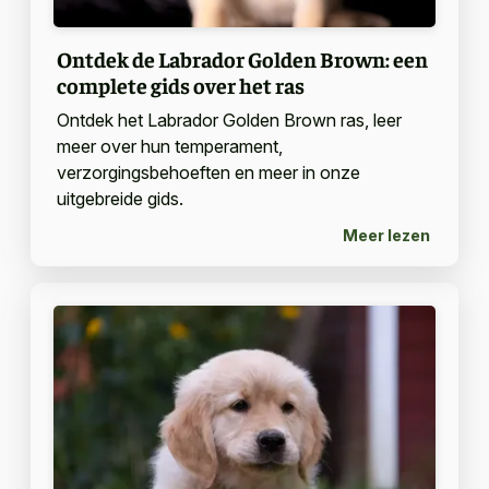
Ontdek de Labrador Golden Brown: een
complete gids over het ras
Ontdek het Labrador Golden Brown ras, leer
meer over hun temperament,
verzorgingsbehoeften en meer in onze
uitgebreide gids.
Meer lezen