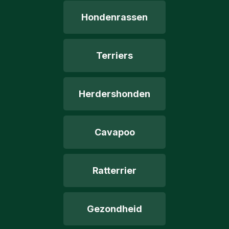
Hondenrassen
Terriers
Herdershonden
Cavapoo
Ratterrier
Gezondheid