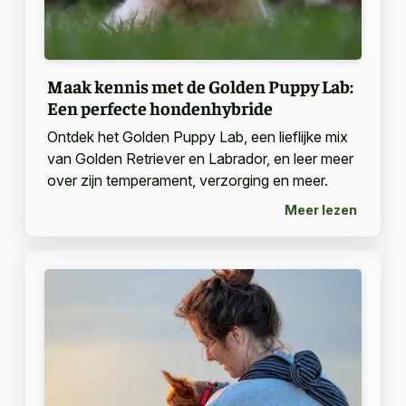
Maak kennis met de Golden Puppy Lab:
Een perfecte hondenhybride
Ontdek het Golden Puppy Lab, een lieflijke mix
van Golden Retriever en Labrador, en leer meer
over zijn temperament, verzorging en meer.
Meer lezen