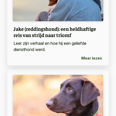
Jake (reddingshond): een heldhaftige
reis van strijd naar triomf
Leer zijn verhaal en hoe hij een geliefde
diensthond werd.
Meer lezen