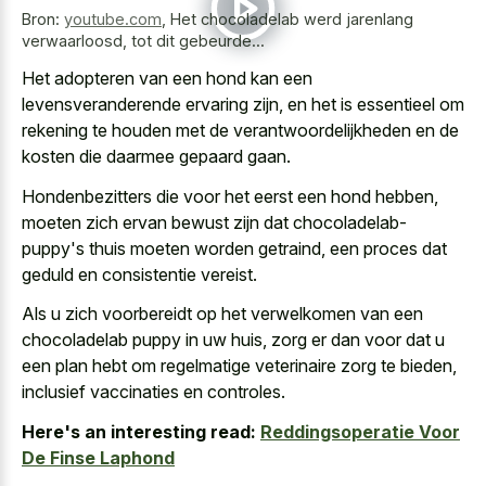
Bron:
youtube.com
,
Het chocoladelab werd jarenlang
verwaarloosd, tot dit gebeurde...
Het adopteren van een hond kan een
levensveranderende ervaring zijn, en het is essentieel om
rekening te houden met de verantwoordelijkheden en de
kosten die daarmee gepaard gaan.
Hondenbezitters die voor het eerst een hond hebben,
moeten zich ervan bewust zijn dat chocoladelab-
puppy's thuis moeten worden getraind, een proces dat
geduld en consistentie vereist.
Als u zich voorbereidt op het verwelkomen van een
chocoladelab puppy in uw huis, zorg er dan voor dat u
een plan hebt om regelmatige veterinaire zorg te bieden,
inclusief vaccinaties en controles.
Here's an interesting read:
Reddingsoperatie Voor
De Finse Laphond