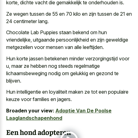
korte, dichte vacht die gemakkelijk te onderhouden is.
Ze wegen tussen de 55 en 70 kilo en zijn tussen de 21 en
24 centimeter lang.
Chocolate Lab Puppies staan bekend om hun
vriendelijke, uitgaande persoonlijkheid en zijn geweldige
metgezellen voor mensen van alle leeftijden.
Hun korte jassen betekenen minder verzorgingstijd voor
u, maar ze hebben nog steeds regelmatige
lichaamsbeweging nodig om gelukkig en gezond te
blijven.
Hun intelligentie en loyaliteit maken ze tot een populaire
keuze voor families en jagers.
Broaden your view:
Adoptie Van De Poolse
Laaglandschapenhond
Een hond adopteren