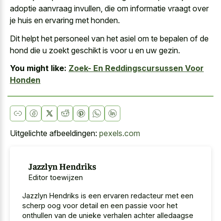
adoptie aanvraag invullen, die om informatie vraagt over
je huis en ervaring met honden.
Dit helpt het personeel van het asiel om te bepalen of de
hond die u zoekt geschikt is voor u en uw gezin.
You might like:
Zoek- En Reddingscursussen Voor
Honden
Uitgelichte afbeeldingen:
pexels.com
Jazzlyn Hendriks
Editor toewijzen
Jazzlyn Hendriks is een ervaren redacteur met een
scherp oog voor detail en een passie voor het
onthullen van de unieke verhalen achter alledaagse