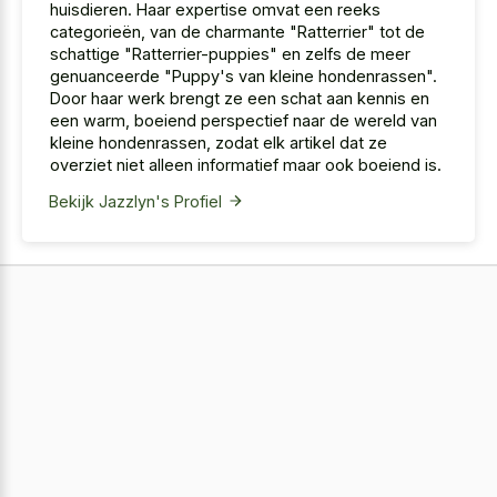
huisdieren. Haar expertise omvat een reeks
categorieën, van de charmante "Ratterrier" tot de
schattige "Ratterrier-puppies" en zelfs de meer
genuanceerde "Puppy's van kleine hondenrassen".
Door haar werk brengt ze een schat aan kennis en
een warm, boeiend perspectief naar de wereld van
kleine hondenrassen, zodat elk artikel dat ze
overziet niet alleen informatief maar ook boeiend is.
Bekijk Jazzlyn's Profiel