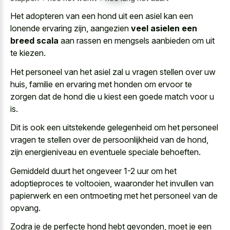
Het adopteren van een hond uit een asiel kan een
lonende ervaring zijn, aangezien
veel asielen een
breed scala
aan rassen en mengsels aanbieden om uit
te kiezen.
Het personeel van het asiel zal u vragen stellen over uw
huis, familie en ervaring met honden om ervoor te
zorgen dat de hond die
u kiest een goede match
voor u
is.
Dit is ook een uitstekende gelegenheid om het personeel
vragen te stellen over de persoonlijkheid van de hond,
zijn energieniveau en eventuele speciale behoeften.
Gemiddeld duurt het ongeveer 1-2 uur om het
adoptieproces te voltooien, waaronder het invullen van
papierwerk en een ontmoeting met het personeel van de
opvang.
Zodra je de perfecte hond hebt gevonden, moet je een