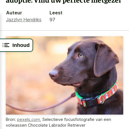
Auteur
Leest
Jazzlyn Hendriks
97
Inhoud
Bron:
pexels.com
,
Selectieve focusfotografie van een
volwassen Chocolate Labrador Retriever