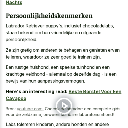
Nachts
Persoonlijkheidskenmerken
Labrador Retriever-puppy's, inclusief chocoladelabs,
staan bekend om hun vriendelijke en uitgaande
persoonlijkheid.
Ze zijn gretig om anderen te behagen en genieten ervan
te leren, waardoor ze zeer goed te trainen zijn.
Een rustige huishond, een speelse tuinhond en een
krachtige veldhond - allemaal op dezelfde dag - is een
bewijs van hun aanpassingsvermogen.
Here's an interesting read:
Beste Borstel Voor Een
Cavapoo
Bron:
youtube.com
,
Chocoladelabrador: een complete gids
voor de zeldzame, onweerstaanbare laboratoriumhond!
Labs tolereren kinderen, andere honden en andere