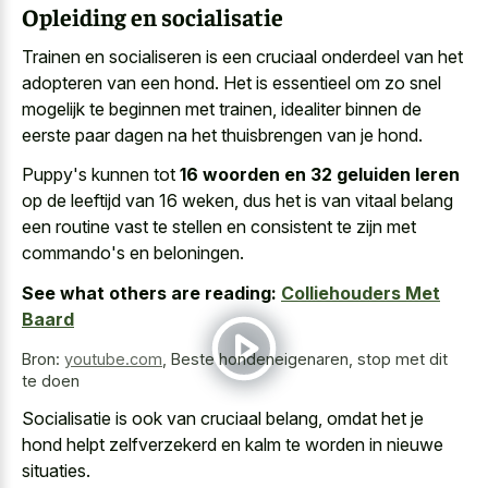
Opleiding en socialisatie
Trainen en socialiseren is een cruciaal onderdeel van het
adopteren van een hond. Het is essentieel om zo snel
mogelijk te beginnen met trainen, idealiter binnen de
eerste paar dagen na het thuisbrengen van je hond.
Puppy's kunnen tot
16 woorden en 32 geluiden leren
op de leeftijd van 16 weken, dus het is van vitaal belang
een routine vast te stellen en consistent te zijn met
commando's en beloningen.
See what others are reading:
Colliehouders Met
Baard
Bron:
youtube.com
,
Beste hondeneigenaren, stop met dit
te doen
Socialisatie is ook van cruciaal belang, omdat het je
hond helpt zelfverzekerd en kalm te worden in nieuwe
situaties.