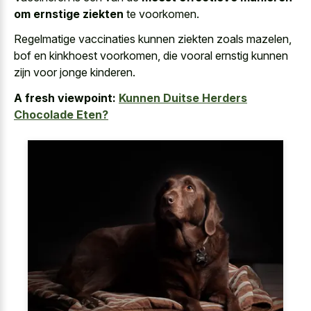
om ernstige ziekten
te voorkomen.
Regelmatige vaccinaties kunnen ziekten zoals mazelen,
bof en kinkhoest voorkomen, die vooral ernstig kunnen
zijn voor jonge kinderen.
A fresh viewpoint:
Kunnen Duitse Herders
Chocolade Eten?