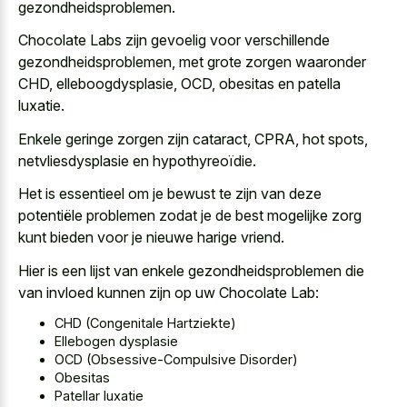
gezondheidsproblemen.
Chocolate Labs zijn gevoelig voor verschillende
gezondheidsproblemen, met grote zorgen waaronder
CHD, elleboogdysplasie, OCD, obesitas en patella
luxatie.
Enkele geringe zorgen zijn cataract, CPRA, hot spots,
netvliesdysplasie en hypothyreoïdie.
Het is essentieel om je bewust te zijn van deze
potentiële problemen zodat je de best mogelijke zorg
kunt bieden voor je nieuwe harige vriend.
Hier is een lijst van enkele gezondheidsproblemen die
van invloed kunnen zijn op uw Chocolate Lab:
CHD (Congenitale Hartziekte)
Ellebogen dysplasie
OCD (Obsessive-Compulsive Disorder)
Obesitas
Patellar luxatie