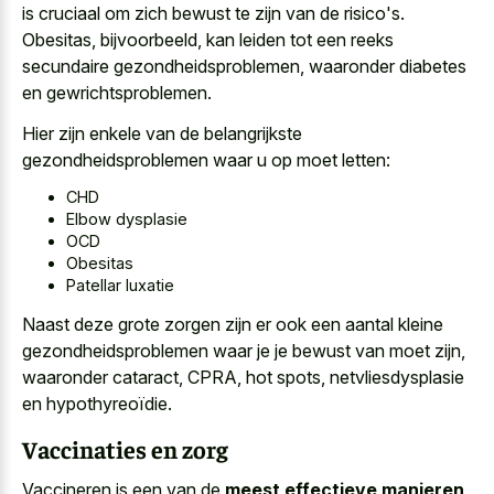
is cruciaal om zich bewust te zijn van de risico's.
Obesitas, bijvoorbeeld, kan leiden tot een reeks
secundaire gezondheidsproblemen, waaronder diabetes
en gewrichtsproblemen.
Hier zijn enkele van de belangrijkste
gezondheidsproblemen waar u op moet letten:
CHD
Elbow dysplasie
OCD
Obesitas
Patellar luxatie
Naast deze grote zorgen zijn er ook een aantal kleine
gezondheidsproblemen waar je je bewust van moet zijn,
waaronder cataract, CPRA, hot spots, netvliesdysplasie
en hypothyreoïdie.
Vaccinaties en zorg
Vaccineren is een van de
meest effectieve manieren