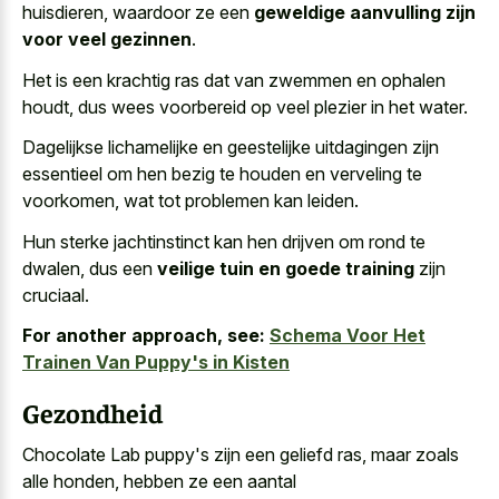
huisdieren, waardoor ze een
geweldige aanvulling zijn
voor veel gezinnen
.
Het is een krachtig ras dat van zwemmen en ophalen
houdt, dus
wees voorbereid op veel plezier
in het water.
Dagelijkse lichamelijke en geestelijke uitdagingen zijn
essentieel om hen bezig te houden en verveling te
voorkomen, wat tot problemen kan leiden.
Hun sterke jachtinstinct kan hen drijven om rond te
dwalen, dus een
veilige tuin en goede training
zijn
cruciaal.
For another approach, see:
Schema Voor Het
Trainen Van Puppy's in Kisten
Gezondheid
Chocolate Lab puppy's zijn een geliefd ras, maar zoals
alle honden, hebben ze een aantal