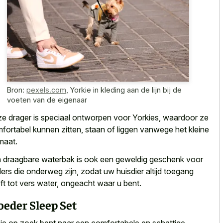
Bron:
pexels.com
,
Yorkie in kleding aan de lijn bij de
voeten van de eigenaar
e drager is speciaal ontworpen voor Yorkies, waardoor ze
fortabel kunnen zitten, staan of liggen vanwege het kleine
maat.
 draagbare waterbak is ook een geweldig geschenk voor
ers die onderweg zijn, zodat uw huisdier altijd toegang
ft tot vers water, ongeacht waar u bent.
eder Sleep Set