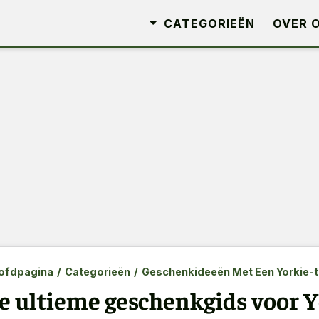
CATEGORIEËN
OVER 
ofdpagina
/
Categorieën
/
Geschenkideeën Met Een Yorkie-
e ultieme geschenkgids voor Y