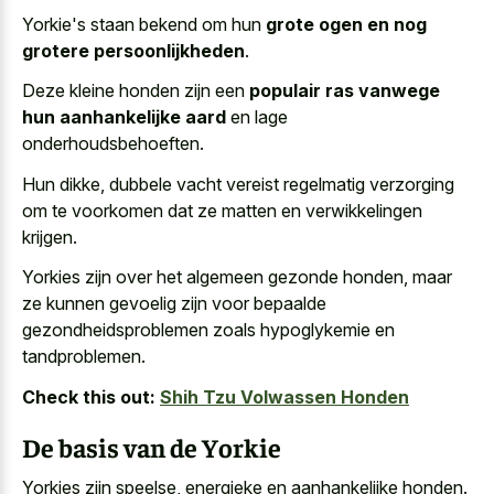
Yorkie's staan bekend om hun
grote ogen en nog
grotere persoonlijkheden
.
Deze kleine honden zijn een
populair ras vanwege
hun aanhankelijke aard
en lage
onderhoudsbehoeften.
Hun dikke, dubbele vacht vereist regelmatig verzorging
om te voorkomen dat ze matten en verwikkelingen
krijgen.
Yorkies zijn over het algemeen gezonde honden, maar
ze kunnen gevoelig zijn voor bepaalde
gezondheidsproblemen zoals hypoglykemie en
tandproblemen.
Check this out:
Shih Tzu Volwassen Honden
De basis van de Yorkie
Yorkies zijn speelse, energieke en aanhankelijke honden.