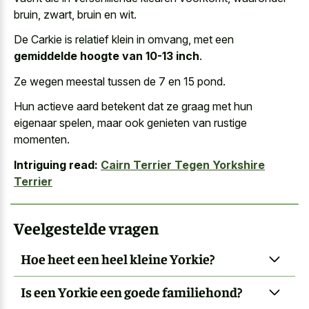
bruin, zwart, bruin en wit.
De Carkie is relatief klein in omvang, met een
gemiddelde hoogte van 10-13 inch
.
Ze wegen meestal tussen de 7 en 15 pond.
Hun actieve aard betekent dat ze graag met hun
eigenaar spelen, maar ook genieten van rustige
momenten.
Intriguing read:
Cairn Terrier Tegen Yorkshire
Terrier
Veelgestelde vragen
Hoe heet een heel kleine Yorkie?
Is een Yorkie een goede familiehond?