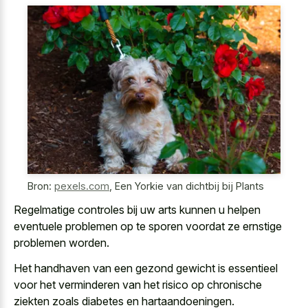
Bron:
pexels.com
,
Een Yorkie van dichtbij bij Plants
Regelmatige controles bij uw arts kunnen u helpen
eventuele problemen op te sporen voordat ze ernstige
problemen worden.
Het handhaven van een gezond gewicht is essentieel
voor het verminderen van het risico op chronische
ziekten zoals diabetes en hartaandoeningen.