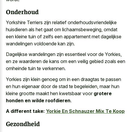
Onderhoud
Yorkshire Terriers zijn relatief onderhoudsvriendelijke
huisdieren als het gaat om lichaamsbeweging, omdat
een kleine tuin of zelfs een appartement met dagelijkse
wandelingen voldoende kan zijn.
Dagelijkse wandelingen zijn essentieel voor de Yorkies,
en ze waarderen de kans om een
veilig gebied zoals een
omheinde tuin
te verkennen.
Yorkies zijn klein genoeg om in een draagtas te passen
en hun eigenaar door de stad te begeleiden, maar hun
kleine grootte maakt hen kwetsbaar voor
grotere
honden en wilde roofdieren
.
A different take:
Yorkie En Schnauzer Mix Te Koop
Gezondheid