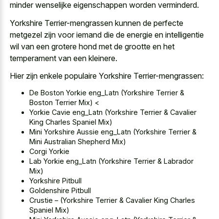
minder wenselijke eigenschappen worden verminderd.
Yorkshire Terrier-mengrassen kunnen de perfecte
metgezel zijn voor iemand die de energie en
intelligentie
wil van een grotere hond
met de grootte en het
temperament van een kleinere.
Hier zijn enkele populaire Yorkshire Terrier-mengrassen:
De Boston Yorkie eng_Latn (Yorkshire Terrier &
Boston Terrier Mix) <
Yorkie Cavie eng_Latn (Yorkshire Terrier & Cavalier
King Charles Spaniel Mix)
Mini Yorkshire Aussie eng_Latn (Yorkshire Terrier &
Mini Australian Shepherd Mix)
Corgi Yorkie
Lab Yorkie eng_Latn (Yorkshire Terrier & Labrador
Mix)
Yorkshire Pitbull
Goldenshire Pitbull
Crustie – (Yorkshire Terrier & Cavalier King Charles
Spaniel Mix)