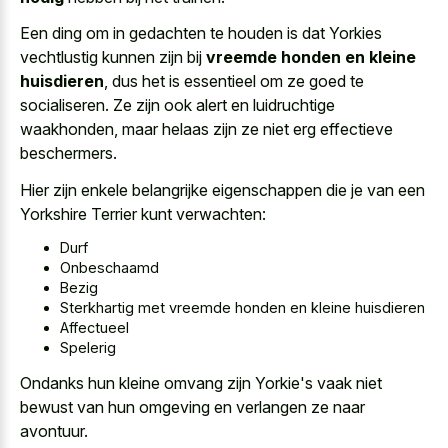
Een ding om in gedachten te houden is dat Yorkies
vechtlustig kunnen zijn bij
vreemde honden en kleine
huisdieren
, dus het is essentieel om ze goed te
socialiseren. Ze zijn ook alert en luidruchtige
waakhonden, maar helaas zijn ze niet erg effectieve
beschermers.
Hier zijn enkele belangrijke eigenschappen die je van een
Yorkshire Terrier kunt verwachten:
Durf
Onbeschaamd
Bezig
Sterkhartig met vreemde honden en kleine huisdieren
Affectueel
Spelerig
Ondanks hun kleine omvang zijn Yorkie's vaak niet
bewust van hun omgeving en verlangen ze naar
avontuur.