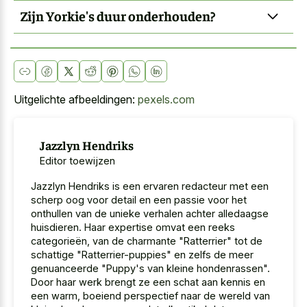
Zijn Yorkie's duur onderhouden?
Uitgelichte afbeeldingen:
pexels.com
Jazzlyn Hendriks
Editor toewijzen
Jazzlyn Hendriks is een ervaren redacteur met een
scherp oog voor detail en een passie voor het
onthullen van de unieke verhalen achter alledaagse
huisdieren. Haar expertise omvat een reeks
categorieën, van de charmante "Ratterrier" tot de
schattige "Ratterrier-puppies" en zelfs de meer
genuanceerde "Puppy's van kleine hondenrassen".
Door haar werk brengt ze een schat aan kennis en
een warm, boeiend perspectief naar de wereld van