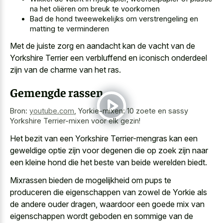
na het oliëren om breuk te voorkomen
Bad de hond tweewekelijks om verstrengeling en
matting te verminderen
Met de juiste zorg en aandacht kan de vacht van de
Yorkshire Terrier een verbluffend en iconisch onderdeel
zijn van de charme van het ras.
Gemengde rassen
Bron:
youtube.com
,
Yorkie-mixen: 10 zoete en sassy
Yorkshire Terrier-mixen voor elk gezin!
Het bezit van een Yorkshire Terrier-mengras kan een
geweldige optie zijn voor degenen die op zoek zijn naar
een kleine hond die het beste van beide werelden biedt.
Mixrassen bieden de mogelijkheid om pups te
produceren die eigenschappen van zowel de Yorkie als
de andere ouder dragen, waardoor een
goede mix van
eigenschappen wordt geboden
en sommige van de