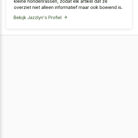
kleine hondenrassen, zodat elk artikel dat ze
overziet niet alleen informatief maar ook boeiend is.
Bekijk Jazzlyn's Profiel