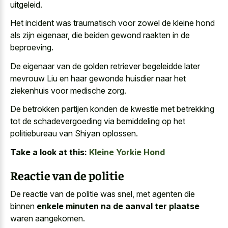
uitgeleid.
Het incident was traumatisch voor zowel de kleine hond
als zijn eigenaar, die beiden gewond raakten in de
beproeving.
De eigenaar van de golden retriever begeleidde later
mevrouw Liu en haar gewonde huisdier naar het
ziekenhuis voor medische zorg.
De betrokken partijen konden de kwestie met betrekking
tot de schadevergoeding via bemiddeling op het
politiebureau van Shiyan oplossen.
Take a look at this:
Kleine Yorkie Hond
Reactie van de politie
De reactie van de politie was snel, met agenten die
binnen
enkele minuten na de aanval ter plaatse
waren aangekomen.