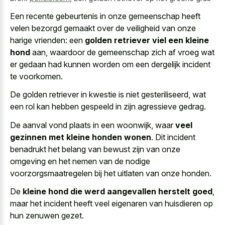
Een recente gebeurtenis in onze gemeenschap heeft
velen bezorgd gemaakt over de veiligheid van onze
harige vrienden: een
golden retriever viel een kleine
hond
aan, waardoor de gemeenschap zich af vroeg wat
er gedaan had kunnen worden om een dergelijk incident
te voorkomen.
De golden retriever in kwestie is niet gesteriliseerd, wat
een rol kan hebben gespeeld in zijn agressieve gedrag.
De aanval vond plaats in een woonwijk, waar
veel
gezinnen met kleine honden wonen
. Dit incident
benadrukt het belang van bewust zijn van onze
omgeving en het nemen van de nodige
voorzorgsmaatregelen bij het uitlaten van onze honden.
De
kleine hond die werd aangevallen herstelt goed
,
maar het incident heeft veel eigenaren van huisdieren op
hun zenuwen gezet.