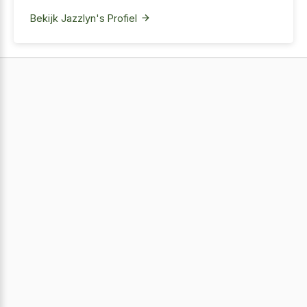
Bekijk Jazzlyn's Profiel