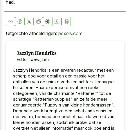
had.
Uitgelichte afbeeldingen:
pexels.com
Jazzlyn Hendriks
Editor toewijzen
Jazzlyn Hendriks is een ervaren redacteur met een
scherp oog voor detail en een passie voor het
onthullen van de unieke verhalen achter alledaagse
huisdieren. Haar expertise omvat een reeks
categorieën, van de charmante "Ratterrier" tot de
schattige "Ratterrier-puppies" en zelfs de meer
genuanceerde "Puppy's van kleine hondenrassen".
Door haar werk brengt ze een schat aan kennis en
een warm, boeiend perspectief naar de wereld van
kleine hondenrassen, zodat elk artikel dat ze
overziet niet alleen informatief maar ook boeiend is.