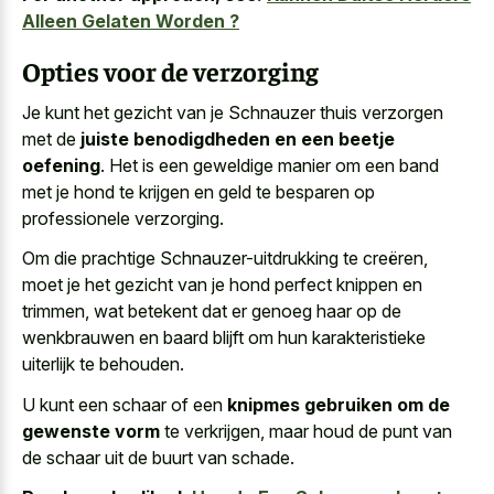
Alleen Gelaten Worden ?
Opties voor de verzorging
Je kunt het gezicht van je Schnauzer thuis verzorgen
met de
juiste benodigdheden en een beetje
oefening
. Het is een geweldige manier om een band
met je hond te krijgen en geld te besparen op
professionele verzorging.
Om die prachtige Schnauzer-uitdrukking te creëren,
moet je het gezicht van je hond perfect knippen en
trimmen, wat betekent dat er genoeg haar op de
wenkbrauwen en
baard blijft om hun karakteristieke
uiterlijk
te behouden.
U kunt een schaar of een
knipmes gebruiken om de
gewenste vorm
te verkrijgen, maar houd de punt van
de schaar uit de buurt van schade.