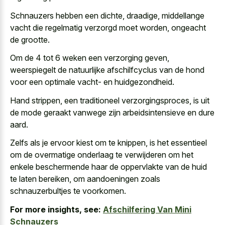
Schnauzers hebben een dichte, draadige, middellange
vacht die regelmatig verzorgd moet worden, ongeacht
de grootte.
Om de 4 tot 6 weken een verzorging geven,
weerspiegelt de natuurlijke afschilfcyclus van de hond
voor een optimale vacht- en huidgezondheid.
Hand strippen, een traditioneel verzorgingsproces, is uit
de mode geraakt vanwege zijn arbeidsintensieve en dure
aard.
Zelfs als je ervoor kiest om te knippen, is het essentieel
om de overmatige onderlaag te verwijderen om het
enkele beschermende haar de oppervlakte van de huid
te laten bereiken, om aandoeningen zoals
schnauzerbultjes te voorkomen.
For more insights, see:
Afschilfering Van Mini
Schnauzers