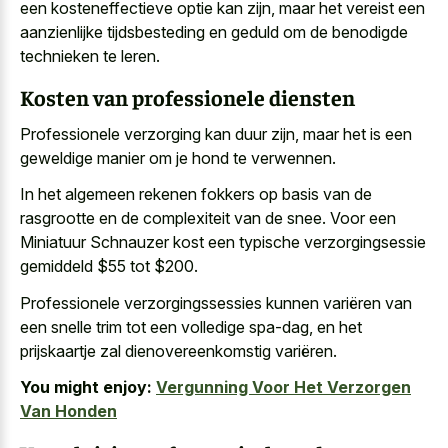
een kosteneffectieve optie kan zijn, maar het vereist een
aanzienlijke tijdsbesteding en geduld om de benodigde
technieken te leren.
Kosten van professionele diensten
Professionele verzorging kan duur zijn, maar het is een
geweldige manier om je hond te verwennen.
In het algemeen rekenen fokkers op basis van de
rasgrootte en de complexiteit van de snee. Voor een
Miniatuur Schnauzer kost een typische verzorgingsessie
gemiddeld $55 tot $200.
Professionele verzorgingssessies kunnen variëren van
een
snelle trim tot een volledige spa-dag
, en het
prijskaartje zal dienovereenkomstig variëren.
You might enjoy:
Vergunning Voor Het Verzorgen
Van Honden