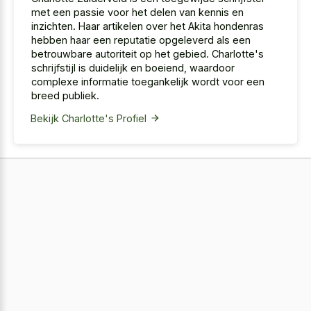
met een passie voor het delen van kennis en
inzichten. Haar artikelen over het Akita hondenras
hebben haar een reputatie opgeleverd als een
betrouwbare autoriteit op het gebied. Charlotte's
schrijfstijl is duidelijk en boeiend, waardoor
complexe informatie toegankelijk wordt voor een
breed publiek.
Bekijk Charlotte's Profiel