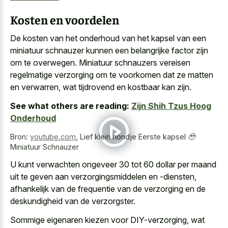
Kosten en voordelen
De kosten van het onderhoud van het kapsel van een
miniatuur schnauzer kunnen een belangrijke factor zijn
om te overwegen. Miniatuur schnauzers vereisen
regelmatige verzorging om te voorkomen dat ze matten
en verwarren, wat tijdrovend en kostbaar kan zijn.
See what others are reading:
Zijn Shih Tzus Hoog
Onderhoud
Bron:
youtube.com
,
Lief klein hondje Eerste kapsel 🥹
Miniatuur Schnauzer
U kunt verwachten ongeveer 30 tot 60 dollar per maand
uit te geven aan verzorgingsmiddelen en -diensten,
afhankelijk van de frequentie van de verzorging en de
deskundigheid van de verzorgster.
Sommige eigenaren kiezen voor DIY-verzorging, wat