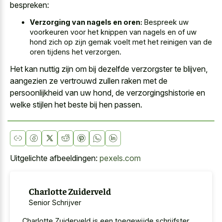
bespreken:
Verzorging van nagels en oren:
Bespreek uw
voorkeuren voor het knippen van nagels en of uw
hond zich op zijn gemak voelt met het reinigen van de
oren tijdens het verzorgen.
Het kan nuttig zijn om bij dezelfde verzorgster te blijven,
aangezien ze vertrouwd zullen raken met de
persoonlijkheid van uw hond, de verzorgingshistorie en
welke stijlen het beste bij hen passen.
Uitgelichte afbeeldingen:
pexels.com
Charlotte Zuiderveld
Senior Schrijver
Charlotte Zuiderveld is een toegewijde schrijfster