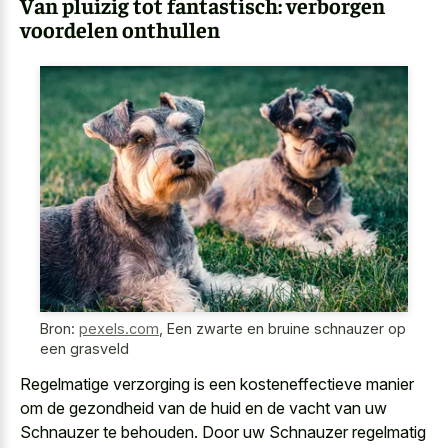
Van pluizig tot fantastisch: verborgen
voordelen onthullen
Bron:
pexels.com
,
Een zwarte en bruine schnauzer op
een grasveld
Regelmatige verzorging is een kosteneffectieve manier
om de gezondheid van de huid en de vacht van uw
Schnauzer te behouden. Door uw Schnauzer regelmatig