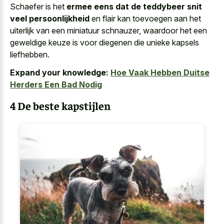
Schaefer is het
ermee eens dat de teddybeer snit
veel persoonlijkheid
en flair kan toevoegen aan het
uiterlijk van een miniatuur schnauzer, waardoor het een
geweldige keuze is voor diegenen die unieke kapsels
liefhebben.
Expand your knowledge:
Hoe Vaak Hebben Duitse
Herders Een Bad Nodig
4 De beste kapstijlen