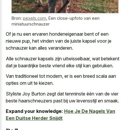
Bron:
pexels.com
,
Een close-upfoto van een
miniatuurschnauzer
Of je nu een ervaren hondeneigenaar bent of een
nieuwe pup, het vinden van de juiste kapsel voor je
schnauzer kan alles veranderen.
Alle schnauzer kapsels zijn uitwisselbaar, wat betekent
dat je baardrijke beste vriend elke stijl kan gebruiken.
Van traditioneel tot modern, er is een breed scala aan
opties om uit te kiezen.
Styliste Joy Burton zegt dat tenminste één van de vier
beste haarschneuzers past bij uw levensstijl en smaak.
Expand your knowledge:
Hoe Je De Nagels Van
Een Duitse Herder Snijdt