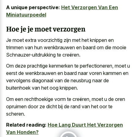
A unique perspective:
Het Verzorgen Van Een
Miniatuurpoedel
Hoe je je moet verzorgen
Je moet extra voorzichtig zijn met het knippen en
trimmen van hun wenkbrauwen en baard om die mooie
Schnauzer-uitdrukking te creëren.
Om deze prachtige kenmerken te perfectioneren, moet u
eerst de wenkbrauwen en baard naar voren kammen en
vervolgens diagonaal van de neusbrug naar de
buitenhoek van het oog knippen.
Om een rechthoekige vorm te creëren, moet u de oren
opruimen door ze dicht bij de rand van het oor te
scheren.
Related reading:
Hoe Lang Duurt Het Verzorgen
Van Honden?