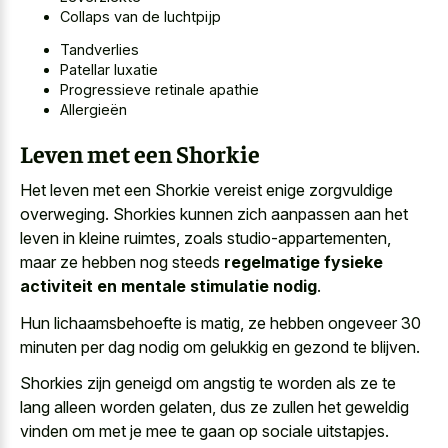
Collaps van de luchtpijp
Tandverlies
Patellar luxatie
Progressieve retinale apathie
Allergieën
Leven met een Shorkie
Het leven met een Shorkie vereist enige zorgvuldige
overweging. Shorkies kunnen zich aanpassen aan het
leven in kleine ruimtes, zoals studio-appartementen,
maar ze hebben nog steeds
regelmatige fysieke
activiteit en mentale stimulatie nodig
.
Hun lichaamsbehoefte is matig, ze hebben ongeveer 30
minuten per dag nodig om gelukkig en gezond te blijven.
Shorkies zijn geneigd om angstig te worden als ze te
lang alleen worden gelaten, dus ze zullen het geweldig
vinden om met je mee te gaan op sociale uitstapjes.