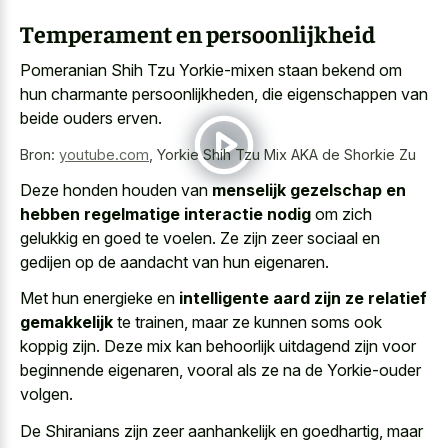
Temperament en persoonlijkheid
Pomeranian Shih Tzu Yorkie-mixen staan bekend om
hun charmante persoonlijkheden, die eigenschappen van
beide ouders erven.
Bron:
youtube.com
,
Yorkie Shih Tzu Mix AKA de Shorkie Zu
Deze honden houden van
menselijk gezelschap en
hebben regelmatige interactie nodig
om zich
gelukkig en goed te voelen. Ze zijn zeer sociaal en
gedijen op de aandacht van hun eigenaren.
Met hun energieke en
intelligente aard zijn ze relatief
gemakkelijk
te trainen, maar ze kunnen soms ook
koppig zijn. Deze mix kan
behoorlijk uitdagend zijn voor
beginnende eigenaren
, vooral als ze na de Yorkie-ouder
volgen.
De Shiranians zijn zeer aanhankelijk en goedhartig, maar