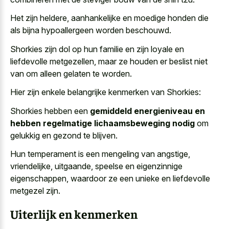
Het zijn heldere, aanhankelijke en
moedige honden die
als bijna hypoallergeen worden beschouwd
.
Shorkies zijn dol op hun familie en zijn loyale en
liefdevolle metgezellen, maar ze houden er beslist niet
van om alleen gelaten te worden.
Hier zijn enkele belangrijke kenmerken van Shorkies:
Shorkies hebben een
gemiddeld energieniveau en
hebben regelmatige lichaamsbeweging nodig
om
gelukkig en gezond te blijven.
Hun temperament is een mengeling van angstige,
vriendelijke, uitgaande, speelse en eigenzinnige
eigenschappen, waardoor ze een unieke en liefdevolle
metgezel zijn.
Uiterlijk en kenmerken