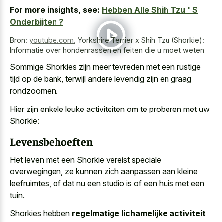
For more insights, see:
Hebben Alle Shih Tzu ' S
Onderbijten ?
Bron:
youtube.com
,
Yorkshire Terrier x Shih Tzu (Shorkie):
Informatie over hondenrassen en feiten die u moet weten
Sommige Shorkies zijn meer tevreden met een rustige
tijd op de bank, terwijl andere levendig zijn en graag
rondzoomen.
Hier zijn enkele leuke activiteiten om te proberen met uw
Shorkie:
Levensbehoeften
Het leven met een Shorkie vereist speciale
overwegingen, ze kunnen
zich aanpassen aan kleine
leefruimtes
, of dat nu een studio is of een huis met een
tuin.
Shorkies hebben
regelmatige lichamelijke activiteit