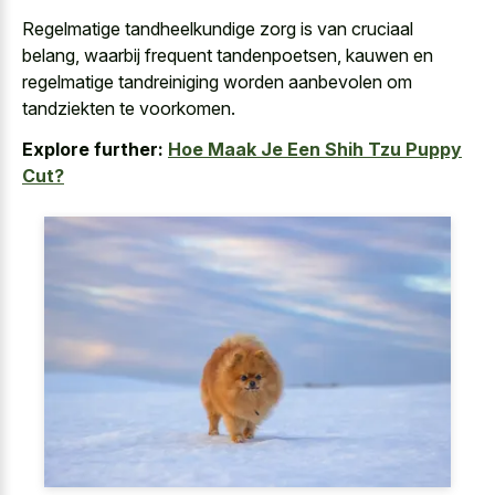
Regelmatige tandheelkundige zorg is van cruciaal
belang, waarbij frequent tandenpoetsen, kauwen en
regelmatige tandreiniging worden aanbevolen om
tandziekten te voorkomen.
Explore further:
Hoe Maak Je Een Shih Tzu Puppy
Cut?