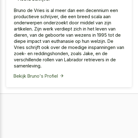
Bruno de Vries is al meer dan een decennium een
productieve schrijver, die een breed scala aan
onderwerpen onderzoekt door middel van zijn
artikelen. Zijn werk verdiept zich in het leven van
dieren, van de geboorte van wezens in 1995 tot de
diepe impact van euthanasie op hun welzijn. De
Vries schrijft ook over de moedige inspanningen van
zoek- en reddingshonden, zoals Jake, en de
verschillende rollen van Labrador retrievers in de
samenleving.
Bekijk Bruno's Profiel