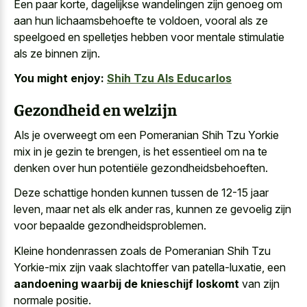
Een paar korte, dagelijkse wandelingen zijn genoeg om
aan hun lichaamsbehoefte te voldoen, vooral als ze
speelgoed en spelletjes hebben voor mentale stimulatie
als ze binnen zijn.
You might enjoy:
Shih Tzu Als Educarlos
Gezondheid en welzijn
Als je overweegt om een Pomeranian Shih Tzu Yorkie
mix in je gezin te brengen, is het essentieel om na te
denken over hun potentiële gezondheidsbehoeften.
Deze schattige honden kunnen tussen de 12-15 jaar
leven, maar net als elk ander ras, kunnen ze gevoelig zijn
voor bepaalde gezondheidsproblemen.
Kleine hondenrassen zoals de Pomeranian Shih Tzu
Yorkie-mix zijn vaak slachtoffer van patella-luxatie, een
aandoening waarbij de knieschijf loskomt
van zijn
normale positie.