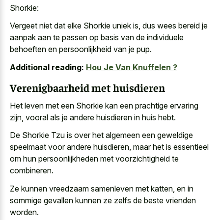
Shorkie:
Vergeet niet dat elke Shorkie uniek is, dus wees bereid je
aanpak aan te passen op basis van de individuele
behoeften en persoonlijkheid van je pup.
Additional reading:
Hou Je Van Knuffelen ?
Verenigbaarheid met huisdieren
Het leven met een Shorkie kan een prachtige ervaring
zijn, vooral als je andere huisdieren in huis hebt.
De Shorkie Tzu is over het algemeen een geweldige
speelmaat voor andere huisdieren, maar het is essentieel
om hun persoonlijkheden met voorzichtigheid te
combineren.
Ze kunnen vreedzaam samenleven met katten, en in
sommige gevallen kunnen ze zelfs de beste vrienden
worden.