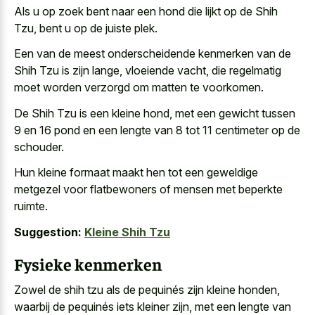
Als u op zoek bent naar een hond die lijkt op de Shih
Tzu, bent u op de juiste plek.
Een van de meest onderscheidende kenmerken van de
Shih Tzu is zijn lange, vloeiende vacht, die regelmatig
moet worden verzorgd om matten te voorkomen.
De Shih Tzu is een kleine hond, met een gewicht tussen
9 en 16 pond en een lengte van 8 tot 11 centimeter op de
schouder.
Hun kleine formaat maakt hen tot een geweldige
metgezel voor flatbewoners of mensen met beperkte
ruimte.
Suggestion:
Kleine Shih Tzu
Fysieke kenmerken
Zowel de shih tzu als de pequinés zijn kleine honden,
waarbij de pequinés iets kleiner zijn, met een lengte van