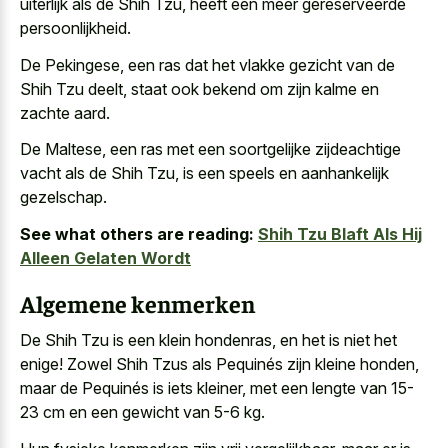
uiterlijk als de Shih Tzu, heeft een meer gereserveerde
persoonlijkheid.
De Pekingese, een ras dat het vlakke gezicht van de
Shih Tzu deelt, staat ook bekend om zijn kalme en
zachte aard.
De Maltese, een ras met een soortgelijke zijdeachtige
vacht als de Shih Tzu, is een speels en aanhankelijk
gezelschap.
See what others are reading:
Shih Tzu Blaft Als Hij
Alleen Gelaten Wordt
Algemene kenmerken
De Shih Tzu is een klein hondenras, en het is niet het
enige! Zowel Shih Tzus als Pequinés zijn kleine honden,
maar de Pequinés is iets kleiner, met een lengte van 15-
23 cm en een gewicht van 5-6 kg.