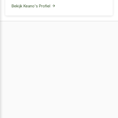
Bekijk Keano's Profiel