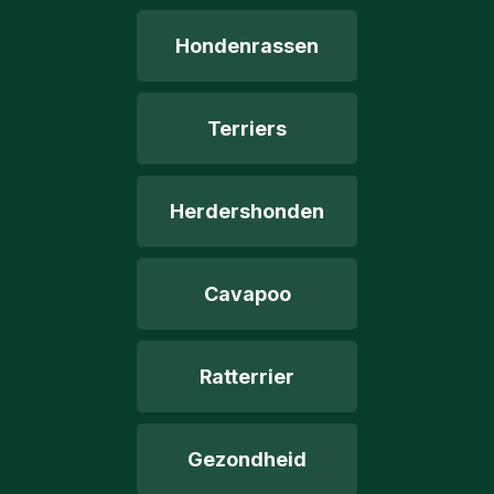
Hondenrassen
Terriers
Herdershonden
Cavapoo
Ratterrier
Gezondheid