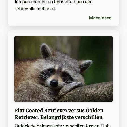
temperamenten en behoeften aan een
liefdevolle metgezel.
Meer lezen
Flat Coated Retriever versus Golden
Retriever: Belangrijkste verschillen
Ontdek de belangrijkste verschillen tussen Flat-