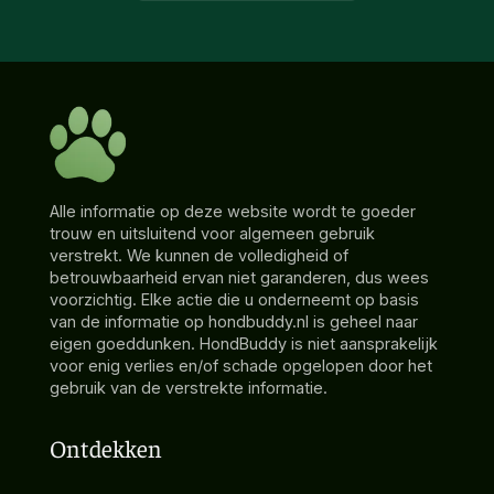
Alle informatie op deze website wordt te goeder
trouw en uitsluitend voor algemeen gebruik
verstrekt. We kunnen de volledigheid of
betrouwbaarheid ervan niet garanderen, dus wees
voorzichtig. Elke actie die u onderneemt op basis
van de informatie op hondbuddy.nl is geheel naar
eigen goeddunken. HondBuddy is niet aansprakelijk
voor enig verlies en/of schade opgelopen door het
gebruik van de verstrekte informatie.
Ontdekken