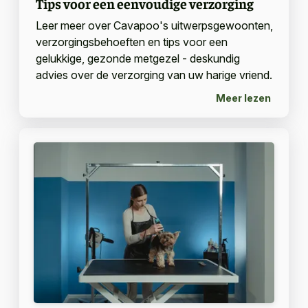
Tips voor een eenvoudige verzorging
Leer meer over Cavapoo's uitwerpsgewoonten,
verzorgingsbehoeften en tips voor een
gelukkige, gezonde metgezel - deskundig
advies over de verzorging van uw harige vriend.
Meer lezen