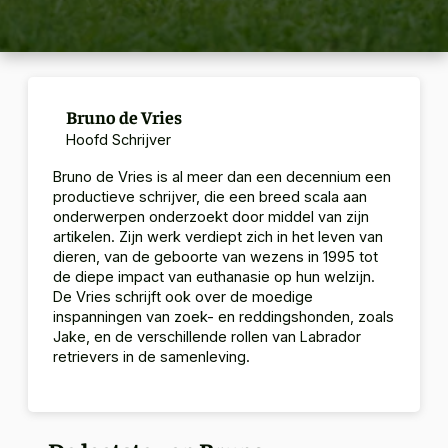
Bruno de Vries
Hoofd Schrijver
Bruno de Vries is al meer dan een decennium een
productieve schrijver, die een breed scala aan
onderwerpen onderzoekt door middel van zijn
artikelen.
Zijn werk verdiept zich in het leven van
dieren, van de geboorte van wezens in 1995 tot
de diepe impact van euthanasie op hun welzijn.
De Vries schrijft ook over de moedige
inspanningen van zoek- en reddingshonden, zoals
Jake, en de verschillende rollen van Labrador
retrievers in de samenleving.