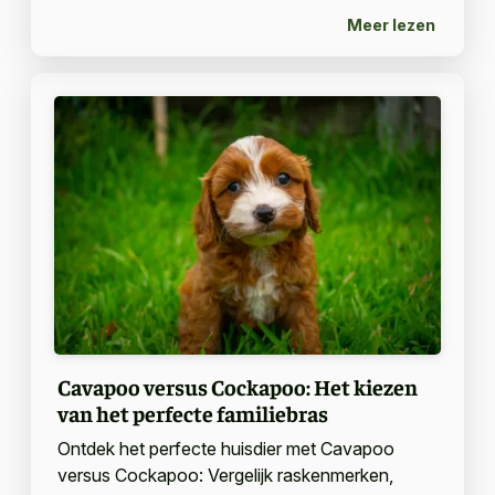
Meer lezen
Cavapoo versus Cockapoo: Het kiezen
van het perfecte familiebras
Ontdek het perfecte huisdier met Cavapoo
versus Cockapoo: Vergelijk raskenmerken,