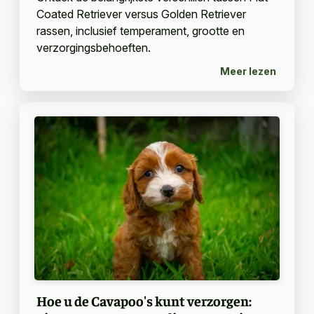
Coated Retriever versus Golden Retriever
rassen, inclusief temperament, grootte en
verzorgingsbehoeften.
Meer lezen
Hoe u de Cavapoo's kunt verzorgen: