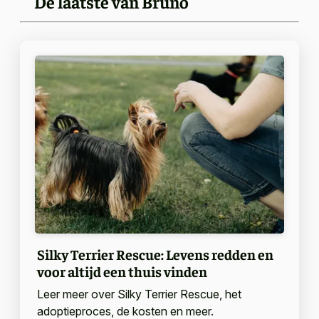
De laatste van Bruno
Silky Terrier Rescue: Levens redden en
voor altijd een thuis vinden
Leer meer over Silky Terrier Rescue, het
adoptieproces, de kosten en meer.