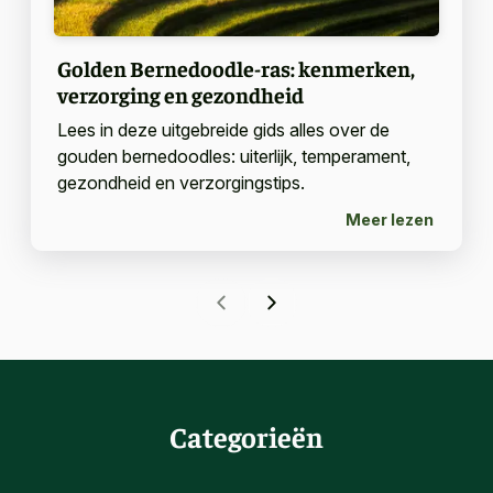
Golden Bernedoodle-ras: kenmerken,
verzorging en gezondheid
Lees in deze uitgebreide gids alles over de
gouden bernedoodles: uiterlijk, temperament,
gezondheid en verzorgingstips.
Meer lezen
Categorieën