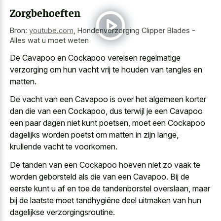
Zorgbehoeften
Bron:
youtube.com
,
Hondenverzorging Clipper Blades -
Alles wat u moet weten
De Cavapoo en Cockapoo vereisen regelmatige
verzorging om hun vacht vrij te houden van tangles en
matten.
De vacht van een Cavapoo is over het algemeen korter
dan die van een Cockapoo, dus terwijl je een Cavapoo
een paar dagen niet kunt poetsen, moet een Cockapoo
dagelijks worden poetst om matten in zijn lange,
krullende vacht te voorkomen.
De tanden van een Cockapoo hoeven niet zo vaak te
worden geborsteld als die van een Cavapoo. Bij de
eerste kunt u af en toe de tandenborstel overslaan, maar
bij de laatste moet tandhygiëne deel uitmaken van hun
dagelijkse verzorgingsroutine.