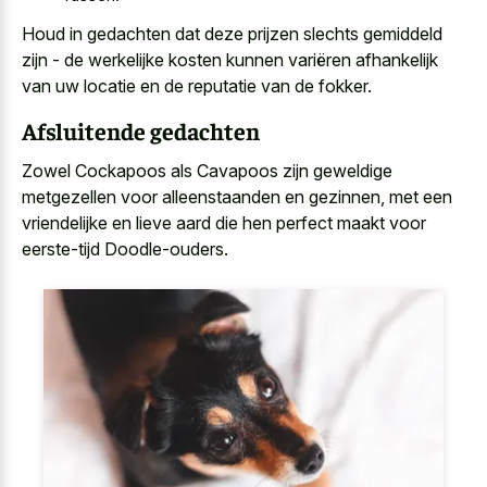
Houd in gedachten dat deze prijzen slechts gemiddeld
zijn - de werkelijke kosten kunnen variëren afhankelijk
van uw locatie en de reputatie van de fokker.
Afsluitende gedachten
Zowel Cockapoos als Cavapoos zijn geweldige
metgezellen voor alleenstaanden en gezinnen, met een
vriendelijke en
lieve aard die hen perfect maakt
voor
eerste-tijd Doodle-ouders.