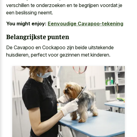
verschillen te onderzoeken en te begrijpen voordat je
een beslissing neemt.
You might enjoy:
Eenvoudige Cavapoo-tekening
Belangrijkste punten
De Cavapoo en Cockapoo zijn beide uitstekende
huisdieren, perfect voor gezinnen met kinderen.