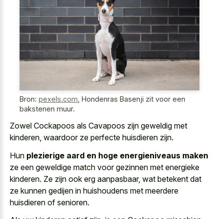
Bron:
pexels.com
,
Hondenras Basenji zit voor een
bakstenen muur.
Zowel Cockapoos als Cavapoos zijn geweldig met
kinderen, waardoor ze perfecte huisdieren zijn.
Hun
plezierige aard en hoge energieniveaus maken
ze een geweldige match voor gezinnen met energieke
kinderen. Ze zijn ook erg aanpasbaar, wat betekent dat
ze kunnen gedijen in huishoudens met meerdere
huisdieren of senioren.