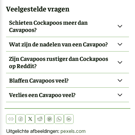
Veelgestelde vragen
Schieten Cockapoos meer dan
Cavapoos?
Wat zijn de nadelen van een Cavapoo?
Zijn Cavapoos rustiger dan Cockapoos
op Reddit?
Blaffen Cavapoos veel?
Verlies een Cavapoo veel?
Uitgelichte afbeeldingen:
pexels.com