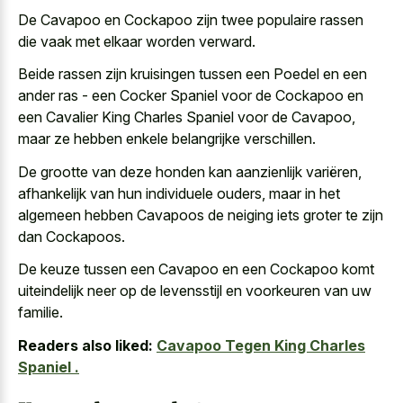
De Cavapoo en Cockapoo zijn twee populaire rassen
die vaak met elkaar worden verward.
Beide rassen zijn kruisingen tussen een Poedel en een
ander ras - een Cocker Spaniel voor de Cockapoo en
een Cavalier King Charles Spaniel voor de Cavapoo,
maar ze hebben enkele belangrijke verschillen.
De grootte van deze honden kan aanzienlijk variëren,
afhankelijk van hun individuele ouders, maar in het
algemeen hebben Cavapoos de neiging iets groter te zijn
dan Cockapoos.
De keuze tussen een Cavapoo en een Cockapoo komt
uiteindelijk neer op de levensstijl en voorkeuren van uw
familie.
Readers also liked:
Cavapoo Tegen King Charles
Spaniel .