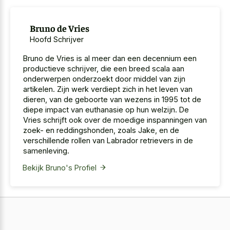
Bruno de Vries
Hoofd Schrijver
Bruno de Vries is al meer dan een decennium een
productieve schrijver, die een breed scala aan
onderwerpen onderzoekt door middel van zijn
artikelen. Zijn werk verdiept zich in het leven van
dieren, van de geboorte van wezens in 1995 tot de
diepe impact van euthanasie op hun welzijn. De
Vries schrijft ook over de moedige inspanningen van
zoek- en reddingshonden, zoals Jake, en de
verschillende rollen van Labrador retrievers in de
samenleving.
Bekijk Bruno's Profiel