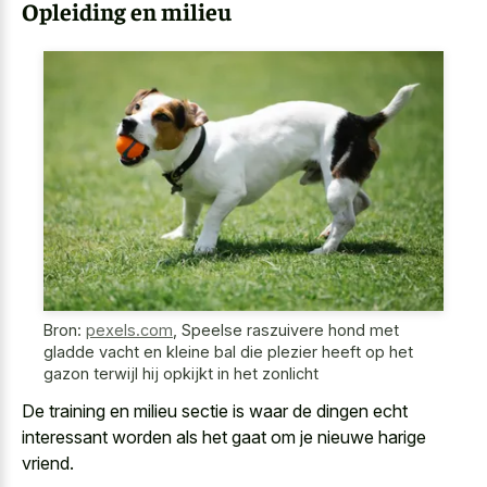
Opleiding en milieu
Bron:
pexels.com
,
Speelse raszuivere hond met
gladde vacht en kleine bal die plezier heeft op het
gazon terwijl hij opkijkt in het zonlicht
De training en milieu sectie is waar de dingen echt
interessant worden als het gaat om je nieuwe harige
vriend.