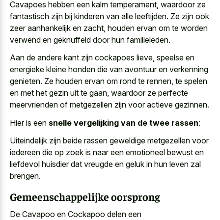
Cavapoes hebben een kalm temperament, waardoor ze
fantastisch zijn bij kinderen van alle leeftijden. Ze zijn ook
zeer aanhankelijk en zacht, houden ervan om te worden
verwend en geknuffeld door hun familieleden.
Aan de andere kant zijn cockapoes lieve, speelse en
energieke kleine honden die van avontuur en verkenning
genieten. Ze houden ervan om rond te rennen, te spelen
en met het gezin uit te gaan, waardoor ze perfecte
meervrienden of metgezellen zijn voor actieve gezinnen.
Hier is een
snelle vergelijking van de twee rassen
:
Uiteindelijk zijn beide rassen geweldige metgezellen voor
iedereen die op zoek is naar een
emotioneel bewust en
liefdevol huisdier
dat vreugde en geluk in hun leven zal
brengen.
Gemeenschappelijke oorsprong
De Cavapoo en Cockapoo delen een