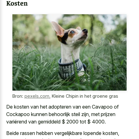
Kosten
Bron:
pexels.com
,
Kleine Chipin in het groene gras
De kosten van het adopteren van een Cavapoo of
Cockapoo kunnen behoorlijk steil zijn, met prijzen
variërend van gemiddeld $ 2000 tot $ 4000.
Beide rassen hebben vergelijkbare lopende kosten,