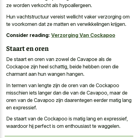
ze worden verkocht als hypoallergeen.
Hun vachtstructuur vereist wellicht vaker verzorging om
te voorkomen dat ze matten en verwikkelingen krijgen.
Consider reading:
Verzorging Van Cockapoo
Staart en oren
De staart en oren van zowel de Cavapoe als de
Cockapoe zijn heel schattig, beide hebben oren die
charmant aan hun wangen hangen.
In termen van lengte zijn de oren van de Cockapoo
misschien iets langer dan die van de Cavapoo, maar de
oren van de Cavapoo zijn daarentegen eerder matig lang
en expressief.
De staart van de Cockapoo is matig lang en expressief,
waardoor hij perfect is om enthousiast te waggelen.