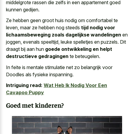
middelgrote rassen die zelfs in een appartement goed
kunnen gedijen.
Ze hebben geen groot huis nodig om comfortabel te
leven, maar ze hebben nog steeds
tijd nodig voor
lichaamsbeweging zoals dagelijkse wandelingen
en
joggen, evenals speeltijd, leuke spelletjes en puzzels. Dit
draagt bij aan hun
goede ontwikkeling en helpt
destructieve gedragingen
te beteugelen.
In feite is mentale stimulatie net zo belangrijk voor
Doodles als fysieke inspanning.
Intriguing read:
Wat Heb Ik Nodig Voor Een
Cavapoo Puppy
Goed met kinderen?