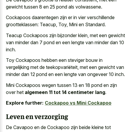
gewicht tussen 8 en 25 pond als volwassene.
Cockapoos daarentegen zijn er in vier verschillende
grootteklassen: Teacup, Toy, Mini en Standard.
Teacup Cockapoos zijn bijzonder klein, met een gewicht
van minder dan 7 pond en een lengte van minder dan 10
inch.
Toy Cockapoos hebben een steviger bouw in
vergelijking met de teekopvariëteit, met een gewicht van
minder dan 12 pond en een lengte van ongeveer 10 inch.
Mini Cockapoos wegen tussen 13 en 18 pond en zijn
over het
algemeen 11 tot 14 centimeter lang
.
Explore further:
Cockapoo vs Mini Cockapoo
Leven en verzorging
De Cavapoo en de Cockapoo zijn beide kleine tot