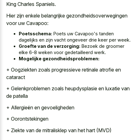
King Charles Spaniels.
Hier zijn enkele belangrijke gezondheidsoverwegingen
voor uw Cavapoo:
Poetsschema:
Poets uw Cavapoo's tanden
dagelijks en zijn vacht ongeveer drie keer per week.
Groefte van de verzorging:
Bezoek de groomer
elke 6-8 weken voor gedetailleerd werk.
Mogelijke gezondheidsproblemen:
+ Oogziekten zoals progressieve retinale atrofie en
cataract
+ Gelenkproblemen zoals heupdysplasie en luxatie van
de patella
+ Allergieën en gevoeligheden
+ Oorontstekingen
+ Ziekte van de mitralisklep van het hart (MVD)