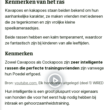
Kenmerken van het ras
Kavapoes en kakapoes staan beiden bekend om hun
aanhankelijke karakter, ze maken vrienden met iedereen
die ze tegenkomen en zijn vrolijke kleine
speelkameraadsjes.
Beide rassen hebben een kalm temperament, waardoor
ze fantastisch zijn bij kinderen van alle leeftijden.
Kenmerken
Zowel Cavapoos als Cockapoos zijn
zeer intelligente
rassen die perfecte trainingsvrienden
zijn vanwege
hun Poedel erfgoed.
Bron:
youtube.com
,
Elk hondenras uitgelegd (deel 1) WIRED
Hun intelligentie is een groot pluspunt voor eigenaars
van honden die voor het eerst hulp nodig hebben bij
inbraak en gehoorzaamheidstraining.