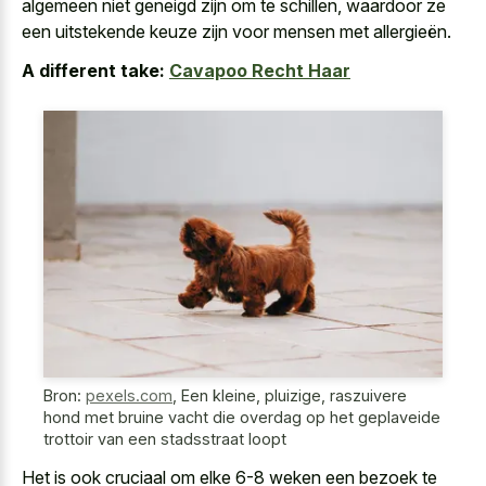
algemeen niet geneigd zijn om te schillen, waardoor ze
een uitstekende keuze zijn voor mensen met allergieën.
A different take:
Cavapoo Recht Haar
Bron:
pexels.com
,
Een kleine, pluizige, raszuivere
hond met bruine vacht die overdag op het geplaveide
trottoir van een stadsstraat loopt
Het is ook cruciaal om elke 6-8 weken een bezoek te