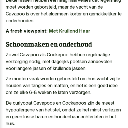
moet worden geborsteld, maar de vacht van de
Cavapoo is over het algemeen korter en gemakkelijker te
onderhouden.
A fresh viewpoint:
Met Krullend Haar
Schoonmaken en onderhoud
Zowel Cavapoo als Cockapoo hebben regelmatige
verzorging nodig, met
dagelijks poetsen aanbevolen
voor
langere jassen
of krullende jassen
.
Ze moeten vaak worden geborsteld om hun vacht vrij te
houden van tangles en matten, en het is een goed idee
om ze elke
6-8 weken te laten verzorgen
.
De curlycoat Cavapoos en Cockapoos zijn de meest
hypoallergene van het stel, omdat ze het
minst verliezen
en geen
losse haren
en hondenhaar achterlaten
in het
huis.