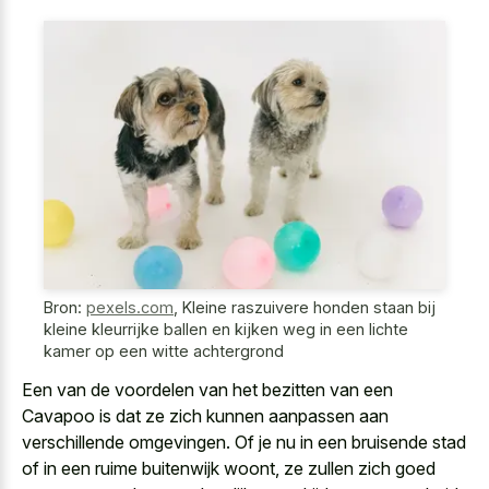
Bron:
pexels.com
,
Kleine raszuivere honden staan bij
kleine kleurrijke ballen en kijken weg in een lichte
kamer op een witte achtergrond
Een van de voordelen van het bezitten van een
Cavapoo is dat ze zich kunnen aanpassen aan
verschillende omgevingen. Of je nu in een bruisende stad
of in een ruime buitenwijk woont, ze zullen
zich goed