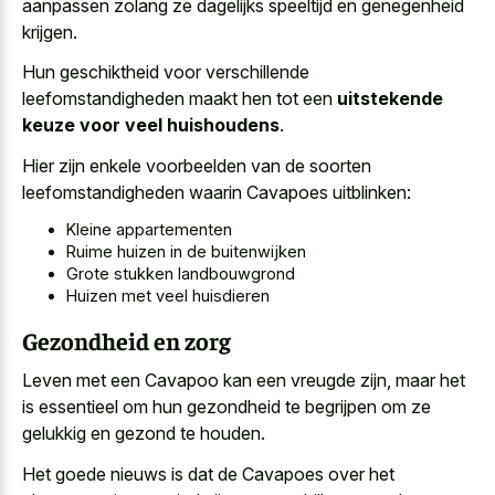
aanpassen zolang ze
dagelijks speeltijd
en genegenheid
krijgen
.
Hun geschiktheid voor verschillende
leefomstandigheden maakt hen tot een
uitstekende
keuze voor veel huishoudens
.
Hier zijn enkele voorbeelden van de soorten
leefomstandigheden waarin Cavapoes uitblinken:
Kleine appartementen
Ruime huizen in de buitenwijken
Grote stukken landbouwgrond
Huizen met veel huisdieren
Gezondheid en zorg
Leven met een Cavapoo kan een vreugde zijn, maar het
is essentieel om hun gezondheid te begrijpen om ze
gelukkig en gezond te houden.
Het goede nieuws is dat de Cavapoes over het