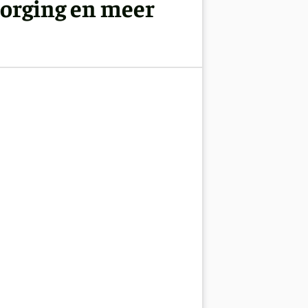
zorging en meer