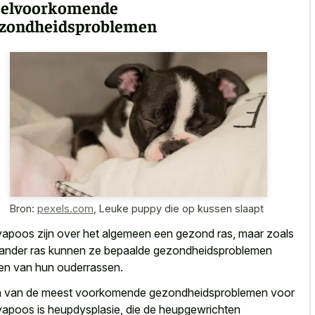
elvoorkomende
zondheidsproblemen
Bron:
pexels.com
,
Leuke puppy die op kussen slaapt
apoos zijn over het algemeen een gezond ras, maar zoals
 ander ras kunnen ze bepaalde gezondheidsproblemen
en van hun ouderrassen.
 van de meest voorkomende gezondheidsproblemen voor
apoos is heupdysplasie, die de heupgewrichten