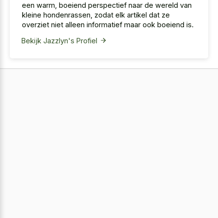
een warm, boeiend perspectief naar de wereld van
kleine hondenrassen, zodat elk artikel dat ze
overziet niet alleen informatief maar ook boeiend is.
Bekijk Jazzlyn's Profiel