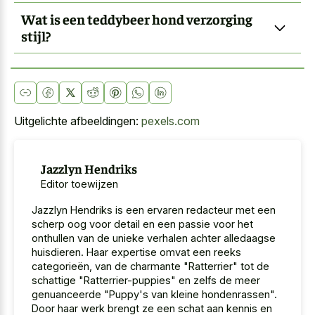
Wat is een teddybeer hond verzorging
stijl?
Uitgelichte afbeeldingen:
pexels.com
Jazzlyn Hendriks
Editor toewijzen
Jazzlyn Hendriks is een ervaren redacteur met een
scherp oog voor detail en een passie voor het
onthullen van de unieke verhalen achter alledaagse
huisdieren. Haar expertise omvat een reeks
categorieën, van de charmante "Ratterrier" tot de
schattige "Ratterrier-puppies" en zelfs de meer
genuanceerde "Puppy's van kleine hondenrassen".
Door haar werk brengt ze een schat aan kennis en