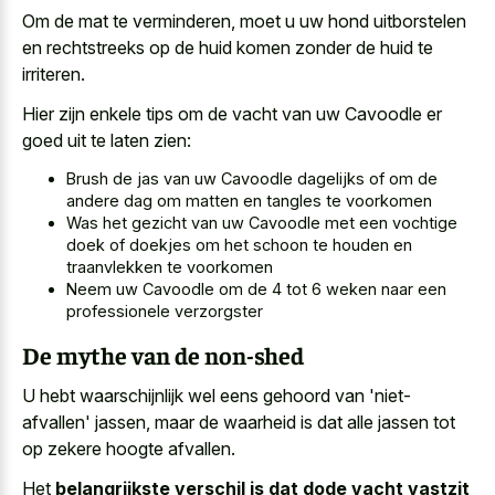
Om de mat te verminderen, moet u uw hond uitborstelen
en rechtstreeks op de huid komen zonder de huid te
irriteren.
Hier zijn enkele tips om de vacht van uw Cavoodle er
goed uit te laten zien:
Brush de jas van uw Cavoodle dagelijks of om de
andere dag om matten en tangles te voorkomen
Was het gezicht van uw Cavoodle met een vochtige
doek of doekjes om het schoon te houden en
traanvlekken te voorkomen
Neem uw Cavoodle om de 4 tot 6 weken naar een
professionele verzorgster
De mythe van de non-shed
U hebt waarschijnlijk wel eens gehoord van 'niet-
afvallen' jassen, maar de waarheid is dat alle jassen tot
op zekere hoogte afvallen.
Het
belangrijkste verschil is dat dode vacht vastzit