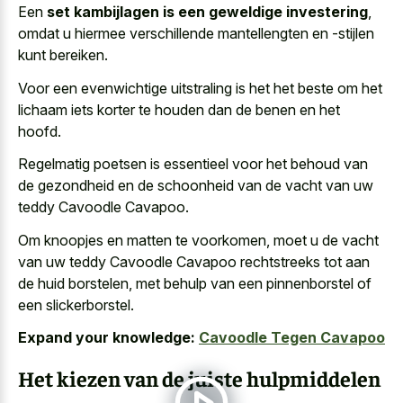
Een
set kambijlagen is een geweldige investering
,
omdat u hiermee verschillende mantellengten en -stijlen
kunt bereiken.
Voor een evenwichtige uitstraling is het het beste om het
lichaam iets korter te houden dan de benen en het
hoofd.
Regelmatig poetsen is essentieel voor het behoud van
de gezondheid en de schoonheid van de vacht van uw
teddy Cavoodle Cavapoo.
Om knoopjes en matten te voorkomen, moet u de vacht
van uw teddy Cavoodle Cavapoo rechtstreeks tot aan
de huid borstelen, met behulp van een pinnenborstel of
een slickerborstel.
Expand your knowledge:
Cavoodle Tegen Cavapoo
Het kiezen van de juiste hulpmiddelen