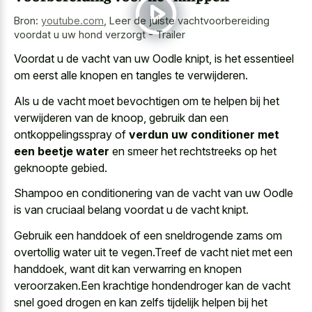
Bron:
youtube.com
,
Leer de juiste vachtvoorbereiding
voordat u uw hond verzorgt - Trailer
Voordat u de vacht van uw Oodle knipt, is het essentieel
om eerst alle knopen en tangles te verwijderen.
Als u de vacht moet bevochtigen om te helpen bij het
verwijderen van de knoop, gebruik dan een
ontkoppelingsspray of
verdun uw conditioner met
een beetje water
en smeer het rechtstreeks op het
geknoopte gebied.
Shampoo en conditionering van de vacht van uw Oodle
is van cruciaal belang voordat u de vacht knipt.
Gebruik een handdoek of een sneldrogende zams om
overtollig water uit te vegen.Treef de vacht niet met een
handdoek, want dit kan verwarring en knopen
veroorzaken.Een krachtige hondendroger kan de vacht
snel goed drogen en kan zelfs tijdelijk helpen bij het