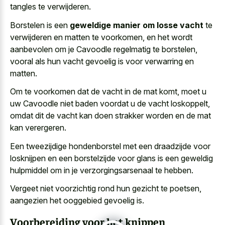
tangles te verwijderen.
Borstelen is een
geweldige manier om losse vacht
te
verwijderen en matten te voorkomen, en het wordt
aanbevolen om je Cavoodle regelmatig te borstelen,
vooral als hun vacht gevoelig is voor verwarring en
matten.
Om te voorkomen dat de vacht in de mat komt, moet u
uw Cavoodle niet baden voordat u de vacht loskoppelt,
omdat dit de vacht kan doen strakker worden en de mat
kan verergeren.
Een tweezijdige hondenborstel met een draadzijde voor
losknijpen en een borstelzijde voor glans is een geweldig
hulpmiddel om in je verzorgingsarsenaal te hebben.
Vergeet niet voorzichtig rond hun gezicht te poetsen,
aangezien het ooggebied gevoelig is.
Voorbereiding voor het knippen