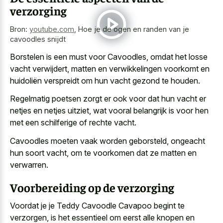
verzorging
Bron:
youtube.com
,
Hoe je de ogen en randen van je
cavoodles snijdt
Borstelen is een must voor Cavoodles, omdat het losse
vacht verwijdert, matten en verwikkelingen voorkomt en
huidoliën verspreidt om hun vacht gezond te houden.
Regelmatig poetsen zorgt er ook voor dat hun vacht er
netjes en netjes uitziet, wat vooral belangrijk is voor hen
met een schilferige of rechte vacht.
Cavoodles moeten vaak worden geborsteld, ongeacht
hun soort vacht, om te voorkomen dat ze matten en
verwarren.
Voorbereiding op de verzorging
Voordat je je Teddy Cavoodle Cavapoo begint te
verzorgen, is het essentieel om eerst alle knopen en