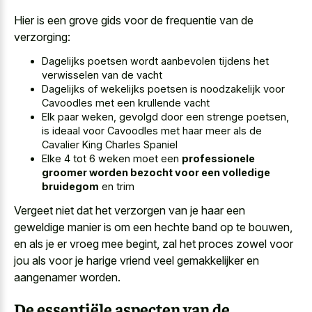
Hier is een grove gids voor de frequentie van de
verzorging:
Dagelijks poetsen wordt aanbevolen tijdens het
verwisselen van de vacht
Dagelijks of wekelijks poetsen is noodzakelijk voor
Cavoodles met een krullende vacht
Elk paar weken, gevolgd door een strenge poetsen,
is ideaal voor Cavoodles met haar meer als de
Cavalier King Charles Spaniel
Elke 4 tot 6 weken moet een
professionele
groomer worden bezocht voor een volledige
bruidegom
en trim
Vergeet niet dat het verzorgen van je haar een
geweldige manier is om een hechte band op te bouwen,
en als je er vroeg mee begint, zal het proces zowel voor
jou als voor je harige vriend veel gemakkelijker en
aangenamer worden.
De essentiële aspecten van de