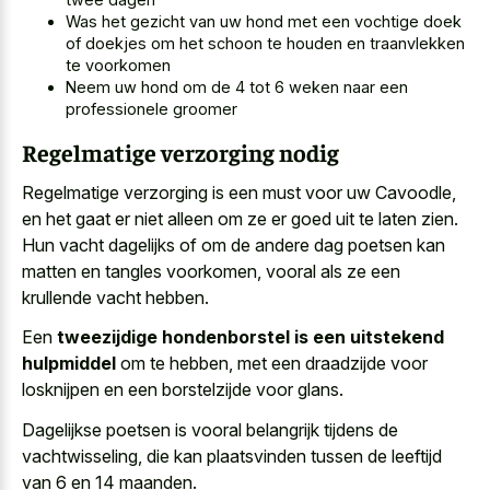
Was het gezicht van
uw hond met een vochtige doek
of doekjes om het schoon te houden en traanvlekken
te voorkomen
Neem uw hond om de 4 tot 6 weken naar een
professionele groomer
Regelmatige verzorging nodig
Regelmatige verzorging is een must voor uw Cavoodle,
en het gaat er niet alleen om ze er goed uit te laten zien.
Hun vacht dagelijks of om de andere dag poetsen kan
matten en tangles voorkomen, vooral als ze een
krullende vacht hebben.
Een
tweezijdige hondenborstel is een uitstekend
hulpmiddel
om te hebben, met een draadzijde voor
losknijpen en een borstelzijde voor glans.
Dagelijkse poetsen is vooral belangrijk tijdens de
vachtwisseling, die kan plaatsvinden tussen de leeftijd
van 6 en 14 maanden.