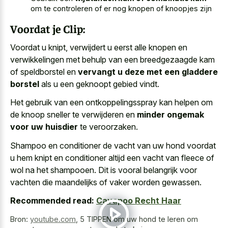
om te controleren of er nog knopen of knoopjes zijn
Voordat je Clip:
Voordat u knipt, verwijdert u eerst alle knopen en
verwikkelingen met behulp van een breedgezaagde kam
of speldborstel en
vervangt u deze met een gladdere
borstel
als u een geknoopt gebied vindt.
Het gebruik van een ontkoppelingsspray kan helpen om
de knoop sneller te verwijderen en
minder ongemak
voor uw huisdier
te veroorzaken.
Shampoo en conditioner de vacht van uw hond voordat
u hem knipt en conditioner altijd een vacht van fleece of
wol na het shampooen. Dit is vooral belangrijk voor
vachten die maandelijks of vaker worden gewassen.
Recommended read:
Cavapoo Recht Haar
Bron:
youtube.com
,
5 TIPPEN om uw hond te leren om