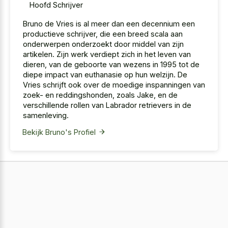
Hoofd Schrijver
Bruno de Vries is al meer dan een decennium een
productieve schrijver, die een breed scala aan
onderwerpen onderzoekt door middel van zijn
artikelen. Zijn werk verdiept zich in het leven van
dieren, van de geboorte van wezens in 1995 tot de
diepe impact van euthanasie op hun welzijn. De
Vries schrijft ook over de moedige inspanningen van
zoek- en reddingshonden, zoals Jake, en de
verschillende rollen van Labrador retrievers in de
samenleving.
Bekijk Bruno's Profiel