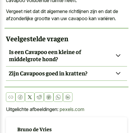
cavapoo voldoende ruimte heeft:
Vergeet niet dat dit algemene richtlijnen zijn en dat de
afzonderlijke grootte van uw cavapoo
kan variëren.
Veelgestelde vragen
Is een Cavapoo een kleine of
middelgrote hond?
Zijn Cavapoos goed in kratten?
Uitgelichte afbeeldingen:
pexels.com
Bruno de Vries