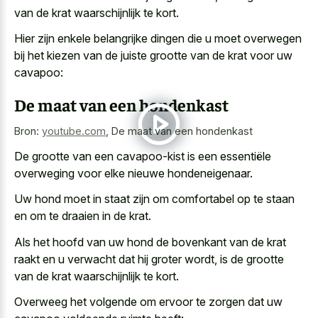
van de krat waarschijnlijk te kort.
Hier zijn enkele belangrijke dingen die u moet overwegen
bij het kiezen van de juiste grootte van de krat voor uw
cavapoo:
De maat van een hondenkast
Bron:
youtube.com
,
De maat van een hondenkast
De grootte van een cavapoo-kist is een essentiële
overweging voor elke nieuwe hondeneigenaar.
Uw hond moet in staat zijn om comfortabel op te staan
en om te draaien in de krat.
Als het hoofd van uw hond de bovenkant van de krat
raakt en
u verwacht dat hij groter wordt
, is de grootte
van de krat waarschijnlijk te kort.
Overweeg het volgende om ervoor te zorgen dat uw