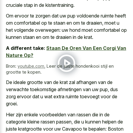
cruciale stap in de kistentraining.
Om ervoor te zorgen dat uw pup voldoende ruimte heeft
om comfortabel op te staan en om te draaien, moet u
het volgende overwegen: uw hond moet comfortabel op
kunnen staan en om te draaien in de krat.
A different take:
Staan De Oren Van Een Corgi Van
Nature Op?
Bron:
youtube.com
,
Leer de juiste hondenkooi stijl en
grootte te kopen.
De ideale grootte van de krat zal afhangen van de
verwachte toekomstige afmetingen van uw pup
, dus
zorg ervoor dat u wat extra ruimte toevoegt voor de
groei.
Hier zijn enkele voorbeelden van rassen die in de
categorie kleine rassen passen, die u kunnen helpen de
juiste kratgrootte voor uw Cavapoo te bepalen: Boston