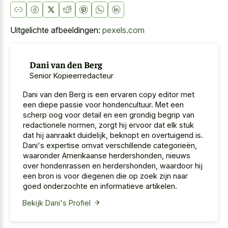
Uitgelichte afbeeldingen:
pexels.com
Dani van den Berg
Senior Kopieerredacteur
Dani van den Berg is een ervaren copy editor met
een diepe passie voor hondencultuur. Met een
scherp oog voor detail en een grondig begrip van
redactionele normen, zorgt hij ervoor dat elk stuk
dat hij aanraakt duidelijk, beknopt en overtuigend is.
Dani's expertise omvat verschillende categorieën,
waaronder Amerikaanse herdershonden, nieuws
over hondenrassen en herdershonden, waardoor hij
een bron is voor diegenen die op zoek zijn naar
goed onderzochte en informatieve artikelen.
Bekijk Dani's Profiel