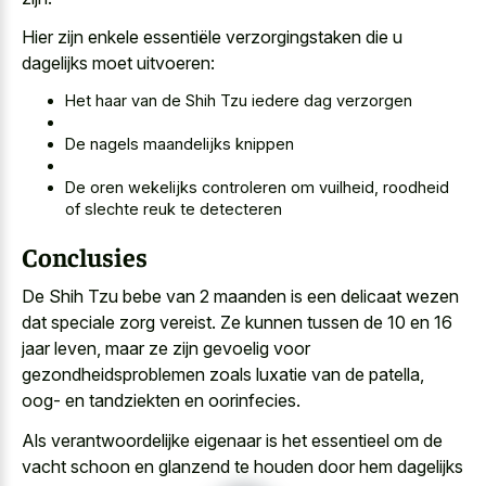
Hier zijn enkele essentiële verzorgingstaken die u
dagelijks moet uitvoeren:
Het haar van de Shih Tzu iedere dag verzorgen
De nagels maandelijks knippen
De oren wekelijks controleren om vuilheid, roodheid
of slechte reuk te detecteren
Conclusies
De Shih Tzu bebe van
2 maanden is een
delicaat wezen
dat speciale zorg vereist
. Ze kunnen tussen de 10 en 16
jaar leven, maar ze zijn gevoelig voor
gezondheidsproblemen zoals luxatie van de patella,
oog- en tandziekten en oorinfecies.
Als verantwoordelijke eigenaar is het essentieel om de
vacht schoon en glanzend te houden door hem dagelijks