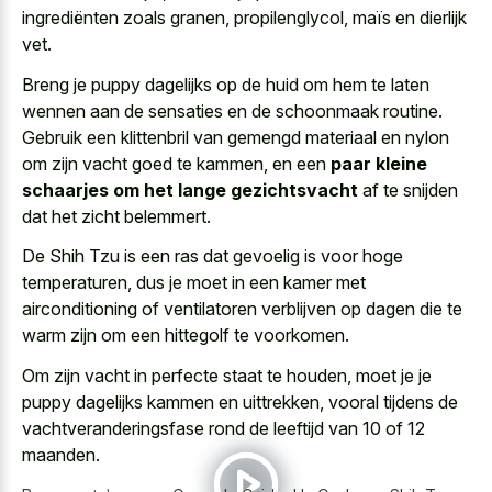
ingrediënten zoals granen, propilenglycol, maïs en dierlijk
vet.
Breng je puppy dagelijks op de huid om hem te laten
wennen aan de sensaties en de schoonmaak routine.
Gebruik een klittenbril van gemengd materiaal en nylon
om zijn vacht goed te kammen, en een
paar kleine
schaarjes om het lange gezichtsvacht
af te snijden
dat het zicht belemmert.
De Shih Tzu is een ras dat gevoelig is voor hoge
temperaturen, dus je moet in een kamer met
airconditioning of ventilatoren verblijven op dagen die te
warm zijn om een hittegolf te voorkomen.
Om zijn vacht in perfecte staat te houden, moet je je
puppy dagelijks kammen en uittrekken, vooral tijdens de
vachtveranderingsfase rond de leeftijd van 10 of 12
maanden.