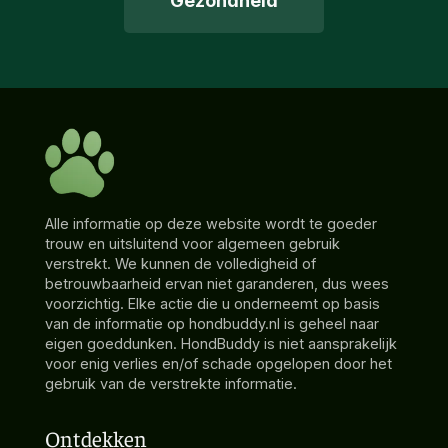
Gezondheid
Alle informatie op deze website wordt te goeder
trouw en uitsluitend voor algemeen gebruik
verstrekt. We kunnen de volledigheid of
betrouwbaarheid ervan niet garanderen, dus wees
voorzichtig. Elke actie die u onderneemt op basis
van de informatie op hondbuddy.nl is geheel naar
eigen goeddunken. HondBuddy is niet aansprakelijk
voor enig verlies en/of schade opgelopen door het
gebruik van de verstrekte informatie.
Ontdekken