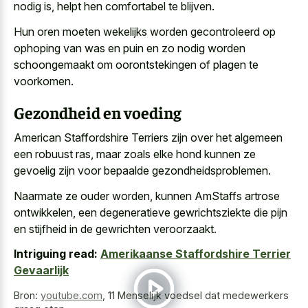
nodig is, helpt hen comfortabel te blijven.
Hun oren moeten wekelijks worden gecontroleerd op
ophoping van was en puin en zo nodig worden
schoongemaakt om oorontstekingen of plagen te
voorkomen.
Gezondheid en voeding
American Staffordshire Terriers zijn over het algemeen
een robuust ras, maar zoals elke hond kunnen ze
gevoelig zijn voor bepaalde gezondheidsproblemen.
Naarmate ze ouder worden, kunnen AmStaffs artrose
ontwikkelen, een degeneratieve gewrichtsziekte die pijn
en stijfheid in de gewrichten veroorzaakt.
Intriguing read:
Amerikaanse Staffordshire Terrier
Gevaarlijk
Bron:
youtube.com
,
11 Menselijk voedsel dat medewerkers