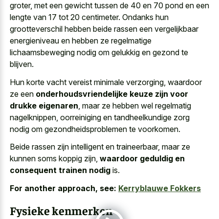
groter, met een gewicht tussen de 40 en 70 pond en een
lengte van 17 tot 20 centimeter. Ondanks hun
grootteverschil hebben beide rassen een vergelijkbaar
energieniveau en hebben ze regelmatige
lichaamsbeweging nodig om gelukkig en gezond te
blijven.
Hun korte vacht vereist minimale verzorging, waardoor
ze een
onderhoudsvriendelijke keuze zijn voor
drukke eigenaren
, maar ze hebben wel regelmatig
nagelknippen, oorreiniging en tandheelkundige zorg
nodig om gezondheidsproblemen te voorkomen.
Beide rassen zijn intelligent en traineerbaar, maar ze
kunnen soms koppig zijn,
waardoor geduldig en
consequent trainen nodig
is.
For another approach, see:
Kerryblauwe Fokkers
Fysieke kenmerken