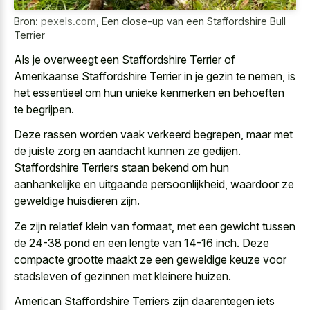
Bron:
pexels.com
,
Een close-up van een Staffordshire Bull
Terrier
Als je overweegt een Staffordshire Terrier of
Amerikaanse Staffordshire Terrier in je gezin te nemen, is
het essentieel om hun unieke kenmerken en behoeften
te begrijpen.
Deze rassen worden vaak verkeerd begrepen, maar met
de juiste zorg en aandacht kunnen ze gedijen.
Staffordshire Terriers staan bekend om hun
aanhankelijke en uitgaande persoonlijkheid, waardoor ze
geweldige huisdieren zijn.
Ze zijn relatief klein van formaat, met een gewicht tussen
de 24-38 pond en een lengte van 14-16 inch. Deze
compacte grootte maakt ze een geweldige keuze voor
stadsleven of gezinnen met kleinere huizen.
American Staffordshire Terriers zijn daarentegen iets