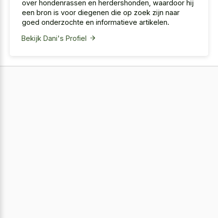
over hondenrassen en herdershonden, waardoor hij
een bron is voor diegenen die op zoek zijn naar
goed onderzochte en informatieve artikelen.
Bekijk Dani's Profiel