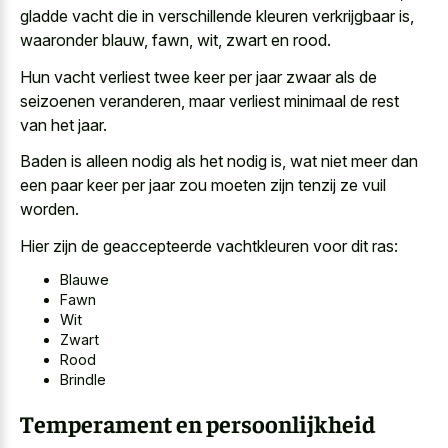
gladde vacht die in verschillende kleuren verkrijgbaar is,
waaronder blauw, fawn, wit, zwart en rood.
Hun
vacht verliest twee keer per jaar zwaar als de
seizoenen veranderen
, maar verliest minimaal de rest
van het jaar.
Baden is alleen nodig als het nodig is, wat niet meer dan
een paar keer per jaar zou moeten zijn tenzij ze vuil
worden.
Hier zijn de geaccepteerde vachtkleuren voor dit ras:
Blauwe
Fawn
Wit
Zwart
Rood
Brindle
Temperament en persoonlijkheid