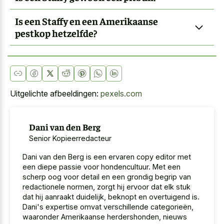
Is een Staffy en een Amerikaanse
pestkop hetzelfde?
Uitgelichte afbeeldingen:
pexels.com
Dani van den Berg
Senior Kopieerredacteur
Dani van den Berg is een ervaren copy editor met
een diepe passie voor hondencultuur. Met een
scherp oog voor detail en een grondig begrip van
redactionele normen, zorgt hij ervoor dat elk stuk
dat hij aanraakt duidelijk, beknopt en overtuigend is.
Dani's expertise omvat verschillende categorieën,
waaronder Amerikaanse herdershonden, nieuws