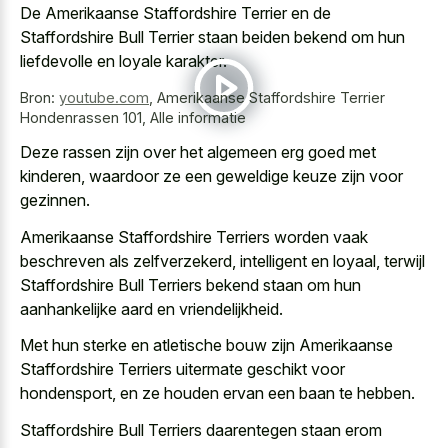
De Amerikaanse Staffordshire Terrier en de
Staffordshire Bull Terrier staan beiden bekend om hun
liefdevolle en loyale karakter.
Bron:
youtube.com
,
Amerikaanse Staffordshire Terrier
Hondenrassen 101, Alle informatie
Deze rassen zijn over het algemeen erg goed met
kinderen, waardoor ze een geweldige keuze zijn voor
gezinnen.
Amerikaanse Staffordshire Terriers worden vaak
beschreven als zelfverzekerd, intelligent en loyaal, terwijl
Staffordshire Bull Terriers bekend staan om hun
aanhankelijke aard en vriendelijkheid.
Met hun sterke en atletische bouw zijn Amerikaanse
Staffordshire Terriers uitermate geschikt voor
hondensport, en ze houden ervan een baan te hebben.
Staffordshire Bull Terriers daarentegen staan erom