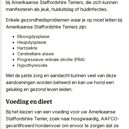
bij Amerikaanse Staffordshire Terriers, die zich kunnen
manifesteren als jeuk, huiduitslag of huidinfecties.
Enkele gezondheidsproblemen waar je op moet letten bij
Amerikaanse Staffordshire Terriers zijn:
Elboogdysplasie
Heupdysplasie
Hartziekte
Cerebellaire ataxie
Progressieve retinale atrofie (PRA)
Hypothyreoïdie
Met de juiste zorg en aandacht kunnen veel van deze
aandoeningen worden beheerd en kan uw hond een
gelukkig en gezond leven leiden.
Voeding en dieet
Bij het kiezen van een voeding voor uw Amerikaanse
Staffordshire Terrier, zoek naar hoogwaardig, AAFCO-
gecertificeerd hondenvoer om ervoor te zorgen dat ze