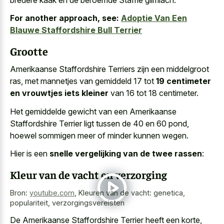
For another approach, see:
Adoptie Van Een
Blauwe Staffordshire Bull Terrier
Grootte
Amerikaanse Staffordshire Terriers zijn een middelgroot
ras, met mannetjes van gemiddeld 17 tot
19 centimeter
en vrouwtjes iets kleiner
van 16 tot 18 centimeter.
Het gemiddelde gewicht van een Amerikaanse
Staffordshire Terrier ligt tussen de 40 en 60 pond,
hoewel sommigen meer of minder kunnen wegen.
Hier is een
snelle vergelijking van de twee rassen
:
Kleur van de vacht en verzorging
Bron:
youtube.com
,
Kleuren van de vacht: genetica,
populariteit, verzorgingsvereisten
De Amerikaanse Staffordshire Terrier heeft een korte,