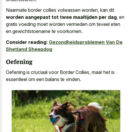
Naarmate border collies volwassen worden, kan dit
worden aangepast tot twee maaltijden per dag
, en
gratis voeding moet worden vermeden om teveel eten
en gewichtstoename te voorkomen.
Consider reading:
Gezondheidsproblemen Van De
Shetland Sheepdog
Oefening
Oefening is cruciaal voor Border Collies, maar het is
essentieel om een balans te vinden.