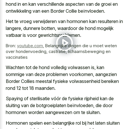
hond in en kan verschillende aspecten van de groei en
ontwikkeling van een Border Collie beïnvloeden.
Het te vroeg verwijderen van hormonen kan resulteren in
langere, dunnere botten, waardoor de hond mogelijk
vatbaar is voor gewrichtsproblemen.
Bron:
youtube.com
,
Belangrijke dingen die u moet weten
over hondenvoeding, castratie, lichaamsbeweging en
vaccinaties
Wachten tot de hond volledig volwassen is, kan
sommige van deze problemen voorkomen, aangezien
Border Collies meestal fysieke volwassenheid bereiken
rond 12 tot 18 maanden.
Spaying of sterilisatie vóór de fysieke rijpheid kan de
sluiting van de botgroeiplaten beïnvloeden, die door
hormonen worden aangewezen om te sluiten.
Hormonen spelen een
belangrijke rol bij het laten sluiten