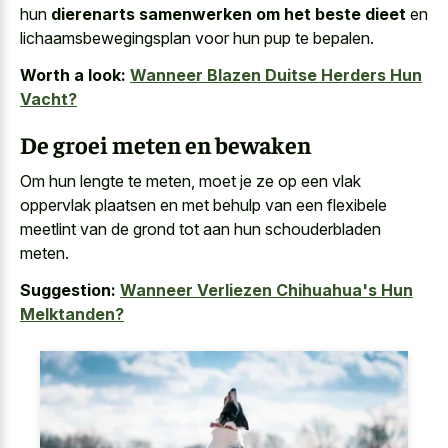
hun
dierenarts samenwerken om het beste dieet
en
lichaamsbewegingsplan voor hun pup te bepalen.
Worth a look:
Wanneer Blazen Duitse Herders Hun
Vacht?
De groei meten en bewaken
Om hun lengte te meten, moet je ze op een vlak
oppervlak plaatsen en met behulp van een flexibele
meetlint van de grond tot aan hun schouderbladen
meten.
Suggestion:
Wanneer Verliezen Chihuahua's Hun
Melktanden?