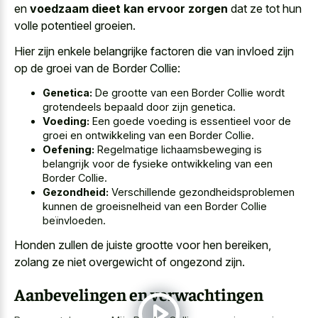
en
voedzaam dieet kan ervoor zorgen
dat ze tot hun
volle potentieel groeien.
Hier zijn enkele belangrijke factoren die van invloed zijn
op de groei van de Border Collie:
Genetica:
De grootte van een Border Collie wordt
grotendeels bepaald door zijn genetica.
Voeding:
Een goede voeding is essentieel voor de
groei en ontwikkeling van een Border Collie.
Oefening:
Regelmatige lichaamsbeweging is
belangrijk voor de fysieke ontwikkeling van een
Border Collie.
Gezondheid:
Verschillende gezondheidsproblemen
kunnen de groeisnelheid van een Border Collie
beïnvloeden.
Honden zullen de juiste grootte voor hen bereiken,
zolang ze niet overgewicht of ongezond zijn.
Aanbevelingen en verwachtingen