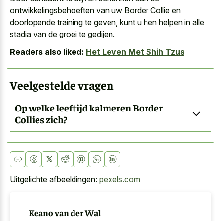
ontwikkelingsbehoeften van uw Border Collie en
doorlopende training te geven, kunt u hen helpen in alle
stadia van de groei te gedijen.
Readers also liked:
Het Leven Met Shih Tzus
Veelgestelde vragen
Op welke leeftijd kalmeren Border
Collies zich?
Uitgelichte afbeeldingen:
pexels.com
Keano van der Wal