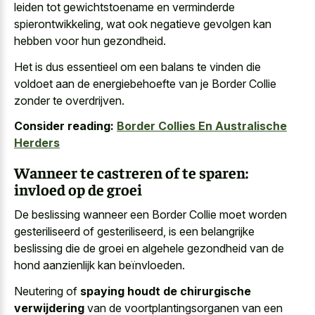
leiden tot gewichtstoename en verminderde
spierontwikkeling, wat ook negatieve gevolgen kan
hebben voor hun gezondheid.
Het is dus essentieel om een balans te vinden die
voldoet aan de energiebehoefte van je Border Collie
zonder te overdrijven.
Consider reading:
Border Collies En Australische
Herders
Wanneer te castreren of te sparen:
invloed op de groei
De beslissing wanneer een Border Collie moet worden
gesteriliseerd of gesteriliseerd, is een belangrijke
beslissing die de groei en
algehele gezondheid van de
hond aanzienlijk
kan beïnvloeden.
Neutering of
spaying houdt de chirurgische
verwijdering
van de voortplantingsorganen van een