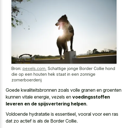
Bron:
pexels.com
,
Schattige jonge Border Collie hond
die op een houten hek staat in een zonnige
zomerboerderij
Goede kwaliteitsbronnen zoals volle granen en groenten
kunnen vitale energie, vezels en
voedingsstoffen
leveren en de spijsvertering helpen
.
Voldoende hydratatie is essentieel, vooral voor een ras
dat zo actief is als de Border Collie.