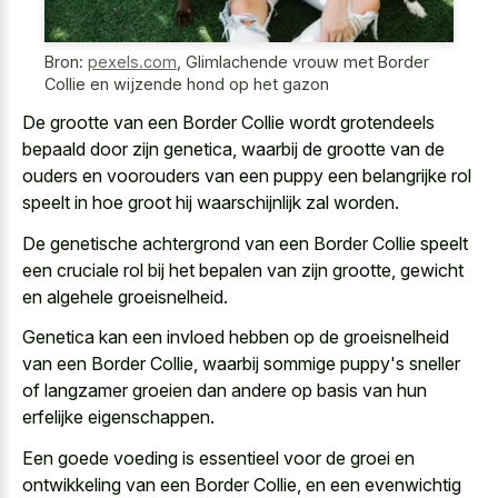
Bron:
pexels.com
,
Glimlachende vrouw met Border
Collie en wijzende hond op het gazon
De grootte van een Border Collie wordt grotendeels
bepaald door zijn genetica, waarbij de grootte van de
ouders en voorouders van een puppy een belangrijke rol
speelt in hoe groot hij waarschijnlijk zal worden.
De genetische achtergrond van een Border Collie speelt
een cruciale rol bij het bepalen van zijn grootte, gewicht
en algehele groeisnelheid.
Genetica kan een invloed hebben op de groeisnelheid
van een Border Collie, waarbij sommige puppy's sneller
of langzamer groeien dan andere op basis van hun
erfelijke eigenschappen.
Een goede voeding is essentieel voor de groei en
ontwikkeling van een Border Collie, en een evenwichtig