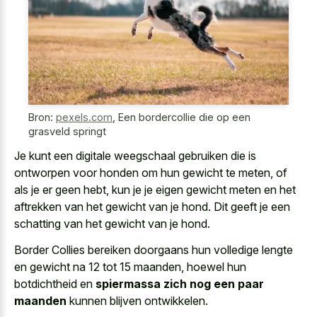
Bron:
pexels.com
,
Een bordercollie die op een
grasveld springt
Je kunt een digitale weegschaal gebruiken die is
ontworpen voor honden om hun gewicht te meten, of
als je er geen hebt, kun je je eigen gewicht meten en het
aftrekken van het gewicht van je hond. Dit geeft je een
schatting van het gewicht van je hond.
Border Collies bereiken doorgaans hun volledige lengte
en gewicht na 12 tot 15 maanden, hoewel hun
botdichtheid en
spiermassa zich nog een paar
maanden
kunnen blijven ontwikkelen.