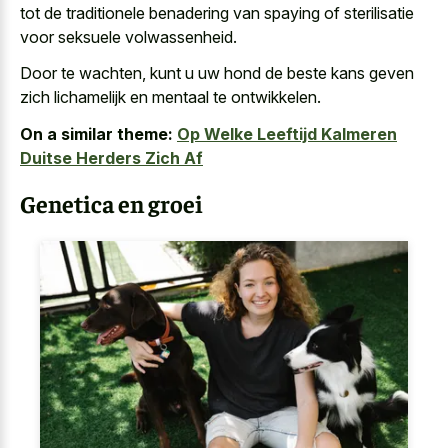
tot de traditionele benadering van spaying of sterilisatie
voor seksuele volwassenheid.
Door te wachten, kunt u uw hond de beste kans geven
zich lichamelijk en mentaal te ontwikkelen.
On a similar theme:
Op Welke Leeftijd Kalmeren
Duitse Herders Zich Af
Genetica en groei