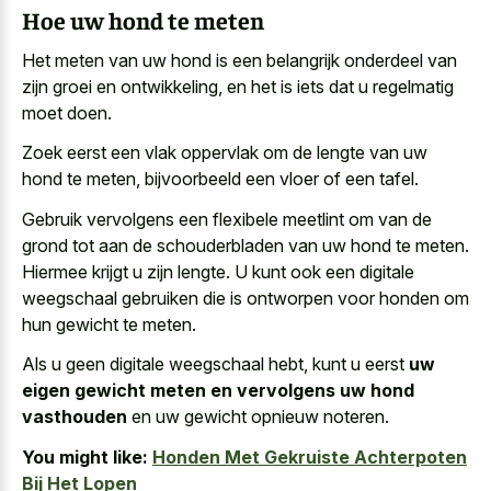
Hoe uw hond te meten
Het meten van uw hond is een belangrijk onderdeel van
zijn groei en ontwikkeling, en het is iets dat u regelmatig
moet doen.
Zoek eerst een vlak oppervlak om de lengte van uw
hond te meten, bijvoorbeeld een vloer of een tafel.
Gebruik vervolgens een flexibele meetlint om van de
grond tot aan de schouderbladen van uw hond te meten.
Hiermee krijgt u zijn lengte. U kunt ook een digitale
weegschaal gebruiken die is ontworpen voor honden om
hun gewicht te meten.
Als u geen digitale weegschaal hebt, kunt u eerst
uw
eigen gewicht meten en vervolgens uw hond
vasthouden
en uw gewicht opnieuw noteren.
You might like:
Honden Met Gekruiste Achterpoten
Bij Het Lopen