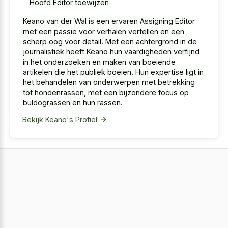
Hoofd Editor toewijzen
Keano van der Wal is een ervaren Assigning Editor
met een passie voor verhalen vertellen en een
scherp oog voor detail. Met een achtergrond in de
journalistiek heeft Keano hun vaardigheden verfijnd
in het onderzoeken en maken van boeiende
artikelen die het publiek boeien. Hun expertise ligt in
het behandelen van onderwerpen met betrekking
tot hondenrassen, met een bijzondere focus op
buldograssen en hun rassen.
Bekijk Keano's Profiel