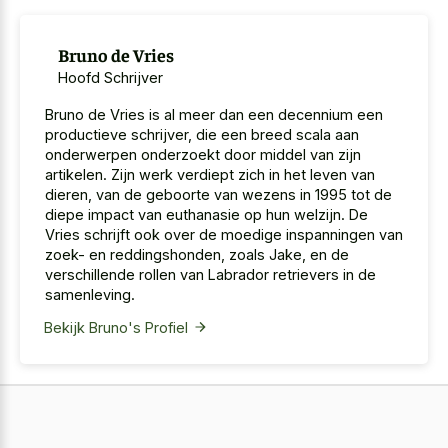
Bruno de Vries
Hoofd Schrijver
Bruno de Vries is al meer dan een decennium een
productieve schrijver, die een breed scala aan
onderwerpen onderzoekt door middel van zijn
artikelen. Zijn werk verdiept zich in het leven van
dieren, van de geboorte van wezens in 1995 tot de
diepe impact van euthanasie op hun welzijn. De
Vries schrijft ook over de moedige inspanningen van
zoek- en reddingshonden, zoals Jake, en de
verschillende rollen van Labrador retrievers in de
samenleving.
Bekijk Bruno's Profiel