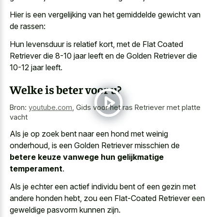
Hier is een vergelijking van het gemiddelde gewicht van
de rassen:
Hun levensduur is relatief kort, met de Flat Coated
Retriever die 8-10 jaar leeft en de Golden Retriever die
10-12 jaar leeft.
Welke is beter voor u?
Bron:
youtube.com
,
Gids voor het ras Retriever met platte
vacht
Als je op zoek bent naar een hond met weinig
onderhoud, is een Golden Retriever misschien de
betere keuze vanwege hun gelijkmatige
temperament
.
Als je echter een actief individu bent of een gezin met
andere honden hebt, zou een Flat-Coated Retriever een
geweldige pasvorm kunnen zijn.