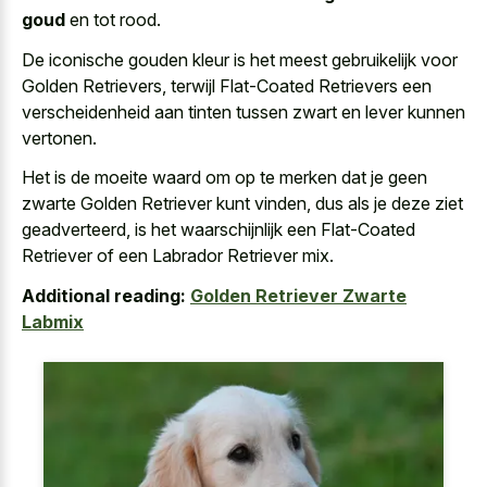
goud
en tot rood.
De iconische gouden kleur is het meest gebruikelijk voor
Golden Retrievers, terwijl Flat-Coated Retrievers een
verscheidenheid aan tinten tussen zwart en lever kunnen
vertonen.
Het is de moeite waard om op te merken dat je geen
zwarte Golden Retriever kunt vinden, dus als je deze ziet
geadverteerd, is het waarschijnlijk een Flat-Coated
Retriever of een Labrador Retriever mix.
Additional reading:
Golden Retriever Zwarte
Labmix