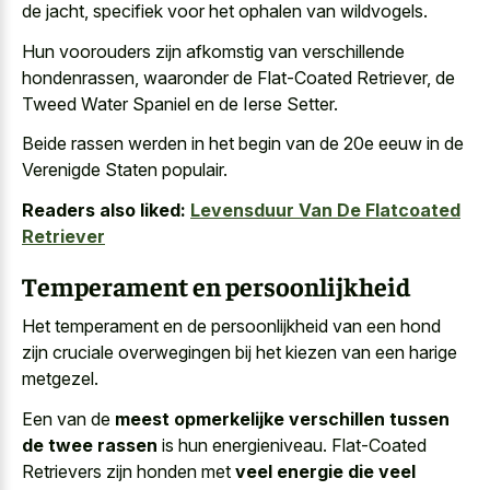
de jacht, specifiek voor het ophalen van wildvogels.
Hun voorouders zijn afkomstig van verschillende
hondenrassen, waaronder de Flat-Coated Retriever, de
Tweed Water Spaniel en de Ierse Setter.
Beide rassen werden in het begin van de 20e eeuw in de
Verenigde Staten populair.
Readers also liked:
Levensduur Van De Flatcoated
Retriever
Temperament en persoonlijkheid
Het temperament en de persoonlijkheid van een hond
zijn cruciale overwegingen bij het kiezen van een harige
metgezel.
Een van de
meest opmerkelijke verschillen tussen
de twee rassen
is hun energieniveau. Flat-Coated
Retrievers zijn honden met
veel energie die veel