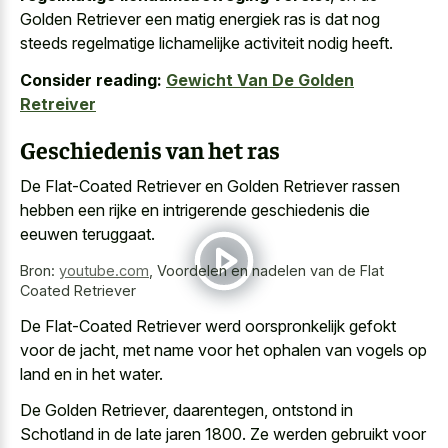
Golden Retriever een matig energiek ras is dat nog
steeds regelmatige lichamelijke activiteit nodig heeft.
Consider reading:
Gewicht Van De Golden
Retreiver
Geschiedenis van het ras
De Flat-Coated Retriever en Golden Retriever rassen
hebben een rijke en
intrigerende geschiedenis die
eeuwen teruggaat
.
Bron:
youtube.com
,
Voordelen en nadelen van de Flat
Coated Retriever
De Flat-Coated Retriever werd oorspronkelijk gefokt
voor de jacht, met name voor het ophalen van vogels op
land en in het water.
De Golden Retriever, daarentegen, ontstond in
Schotland in de late jaren 1800. Ze werden gebruikt voor