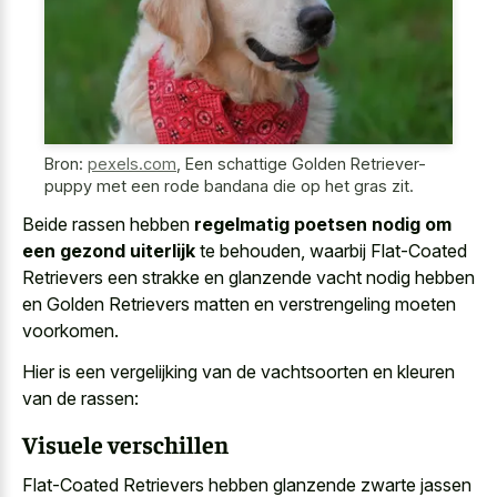
Bron:
pexels.com
,
Een schattige Golden Retriever-
puppy met een rode bandana die op het gras zit.
Beide rassen hebben
regelmatig poetsen nodig om
een gezond uiterlijk
te behouden, waarbij Flat-Coated
Retrievers een strakke en glanzende vacht nodig hebben
en Golden Retrievers matten en verstrengeling moeten
voorkomen.
Hier is een vergelijking van de vachtsoorten en kleuren
van de rassen:
Visuele verschillen
Flat-Coated Retrievers hebben
glanzende zwarte jassen