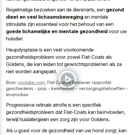
Regelmatige bezoeken aan de dierenarts, een
gezond
dieet en veel lichaamsbeweging
en mentale
stimulatie zijn essentieel voor het behoud van een
goede lichamelijke en mentale gezondheid
voor uw
huisdier.
Heupdysplasie is een veel voorkomende
gezondheidsprobleem voor zowel Flat-Coats als
Goldens, die kan leiden tot gewrichtsproblemen als ze
niet worden aangepakt.
Bron:
youtube.com
,
Flat Coated Retriever rasprofiel
geschiedenis - prijs - kenmerken - verzorgingsbehoeften -
levensduur
Progressieve retinale atrofie is een specifiek
gezondheidsprobleem dat Flat-Coats kan beïnvloeden,
terwijl huidallergieën een zorg zijn voor Goldens.
Als u goed voor de gezondheid van uw hond zorgt, kan