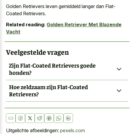
Golden Retrievers leven gemiddeld langer dan Flat-
Coated Retrievers.
Related reading:
Golden Retriever Met Blazende
Vacht
Veelgestelde vragen
Zijn Flat-Coated Retrievers goede
honden?
Hoe zeldzaam zijn Flat-Coated
Retrievers?
Uitgelichte afbeeldingen:
pexels.com