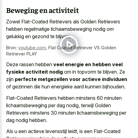
Beweging en activiteit
Zowel Flat-Coated Retrievers als Golden Retrievers
hebben regelmatige lichaamsbeweging nodig om
gelukkig en gezond te blijven.
Bron:
youtube.com
,
Flat Coated Retriever VS Golden
Retriever PLAY
Deze rassen hebben
veel energie en hebben veel
fysieke activiteit nodig
om in topvorm te blijven. Ze
zijn
perfecte metgezellen voor actieve individuen
of gezinnen die hun energieke aard kunnen bijhouden.
Flat-Coated Retrievers hebben minstens 60 minuten
lichaamsbeweging per dag nodig, terwijl Golden
Retrievers minstens 30 minuten lichaamsbeweging per
dag nodig hebben.
Als u een actieve levensstijl leidt, is een Flat-Coated