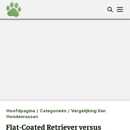
Hoofdpagina
/
Categorieën
/
Vergelijking Van
Hondenrassen
Flat-Coated Retriever versus