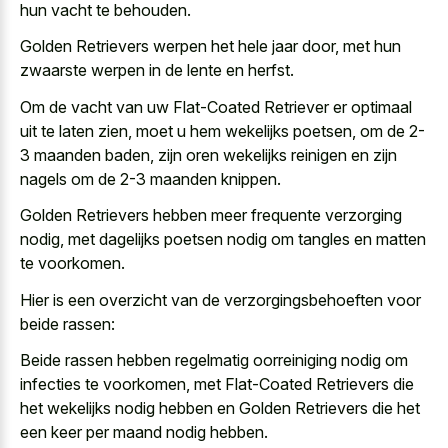
hun vacht te behouden.
Golden Retrievers werpen het hele jaar door, met hun
zwaarste werpen in de lente en herfst.
Om de vacht van uw Flat-Coated Retriever er optimaal
uit te laten zien, moet u hem wekelijks poetsen, om de 2-
3 maanden baden, zijn oren wekelijks reinigen en zijn
nagels om de 2-3 maanden knippen.
Golden Retrievers hebben meer frequente verzorging
nodig, met dagelijks poetsen nodig om tangles en matten
te voorkomen.
Hier is een overzicht van de verzorgingsbehoeften voor
beide rassen:
Beide rassen hebben regelmatig oorreiniging nodig om
infecties te voorkomen, met Flat-Coated Retrievers die
het wekelijks nodig hebben en Golden Retrievers die het
een keer per maand nodig hebben.