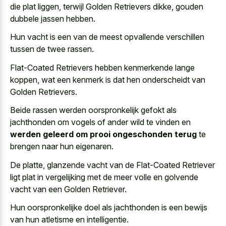
die plat liggen
, terwijl Golden Retrievers dikke, gouden
dubbele jassen hebben.
Hun vacht is een van de
meest opvallende verschillen
tussen de twee rassen
.
Flat-Coated Retrievers hebben kenmerkende lange
koppen, wat een kenmerk is dat hen onderscheidt van
Golden Retrievers.
Beide rassen werden oorspronkelijk gefokt als
jachthonden om vogels of ander wild te vinden en
werden geleerd om prooi ongeschonden terug
te
brengen naar hun eigenaren.
De platte, glanzende vacht van de Flat-Coated Retriever
ligt plat in vergelijking met de meer volle en golvende
vacht van een Golden Retriever.
Hun oorspronkelijke doel als jachthonden is een bewijs
van hun atletisme en intelligentie.