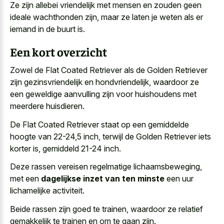
Ze zijn allebei vriendelijk met mensen en zouden geen
ideale wachthonden zijn, maar ze laten je weten als er
iemand in de buurt is.
Een kort overzicht
Zowel de Flat Coated Retriever als de Golden Retriever
zijn gezinsvriendelijk en hondvriendelijk, waardoor ze
een geweldige aanvulling zijn voor huishoudens met
meerdere huisdieren.
De Flat Coated Retriever staat op een gemiddelde
hoogte van 22-24,5 inch, terwijl de Golden Retriever iets
korter is, gemiddeld 21-24 inch.
Deze rassen vereisen regelmatige lichaamsbeweging,
met een
dagelijkse inzet van ten minste
een uur
lichamelijke activiteit.
Beide rassen zijn goed te trainen, waardoor ze relatief
gemakkelijk te trainen en om te gaan zijn.