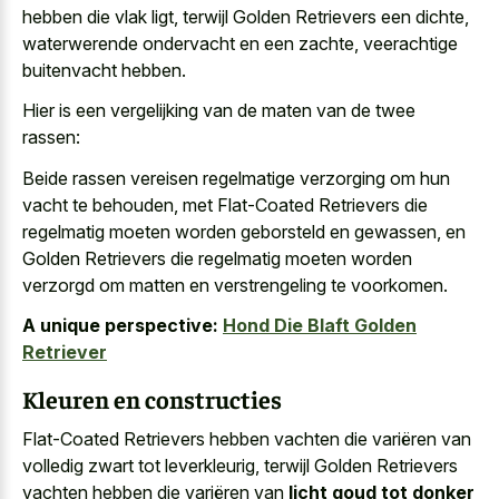
hebben die vlak ligt
, terwijl Golden Retrievers een dichte,
waterwerende ondervacht en een zachte, veerachtige
buitenvacht hebben.
Hier is een vergelijking van de maten van de twee
rassen:
Beide rassen vereisen regelmatige verzorging om hun
vacht te behouden, met Flat-Coated Retrievers die
regelmatig moeten worden geborsteld en gewassen, en
Golden Retrievers die regelmatig moeten worden
verzorgd om matten en verstrengeling te voorkomen.
A unique perspective:
Hond Die Blaft Golden
Retriever
Kleuren en constructies
Flat-Coated Retrievers hebben vachten die variëren van
volledig zwart tot leverkleurig, terwijl Golden Retrievers
vachten hebben die variëren van
licht goud tot donker