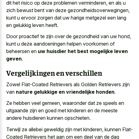
dit het risico op deze problemen verminderen, en als
u
zich bewust bent van deze gezondheidsoverwegingen
,
kunt
u ervoor zorgen dat uw harige metgezel
een lang
en gelukkig leven heeft.
Door proactief te zijn over de gezondheid van uw hond,
kunt u deze aandoeningen helpen voorkomen of
beheersen en
uw huisdier het best mogelijke leven
geven
.
Vergelijkingen en verschillen
Zowel Flat-Coated Retrievers als Golden Retrievers zijn
van
nature gelukkige en vriendelijke honden
.
Ze hebben veel gemeen, waaronder dat ze speels en
uitgaande zijn en goed met kinderen en de meeste
andere huisdieren kunnen opschieten.
Terwijl ze allebei geweldig zijn met kinderen, kunnen Flat-
Coated Retrievers het aan om een deel van de dag