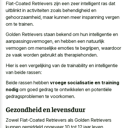
Flat-Coated Retrievers zijn een zeer intelligent ras dat
uitblinkt in activiteiten zoals behendigheid en
gehoorzaamheid, maar kunnen meer inspanning vergen
om te trainen.
Golden Retrievers staan bekend om hun intelligentie en
aanpassingsvermogen, en hebben een
natuurlijk
vermogen om menselijke emoties
te begrijpen, waardoor
ze vaak worden gebruikt als therapiehonden.
Hier is een vergelijking van de trainability en intelligentie
van beide rassen:
Beide rassen hebben
vroege socialisatie en training
nodig
om goed gedrag te ontwikkelen en potentiële
gedragsproblemen te voorkomen.
Gezondheid en levensduur
Zowel Flat-Coated Retrievers als Golden Retrievers
kunnen gemiddeld ongeveer 10 tot 12 jaar leven.