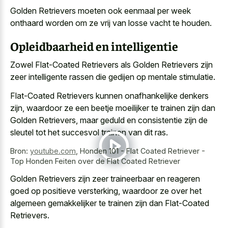
Golden Retrievers moeten ook eenmaal per week
onthaard worden om ze vrij van losse vacht te houden.
Opleidbaarheid en intelligentie
Zowel Flat-Coated Retrievers als Golden Retrievers zijn
zeer intelligente rassen die gedijen op mentale stimulatie.
Flat-Coated Retrievers kunnen onafhankelijke denkers
zijn, waardoor ze een beetje moeilijker te trainen zijn dan
Golden Retrievers, maar geduld en consistentie zijn de
sleutel tot het succesvol trainen van dit ras.
Bron:
youtube.com
,
Honden 101 - Flat Coated Retriever -
Top Honden Feiten over de Flat Coated Retriever
Golden Retrievers zijn
zeer traineerbaar en reageren
goed
op positieve versterking, waardoor ze over het
algemeen gemakkelijker te trainen zijn dan Flat-Coated
Retrievers.