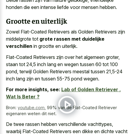
honden die een intense liefde voor mensen hebben.
Grootte en uiterlijk
Zowel Flat-Coated Retrievers als Golden Retrievers zijn
middelgrote tot
grote rassen met duidelijke
verschillen
in grootte en uiterlijk.
Flat-Coated Retrievers zijn over het algemeen groter,
staan tot 24,5 inch lang en wegen tussen 60 tot 100
pond, terwijl Golden Retrievers meestal tussen 21,5-24
inch lang zijn en tussen 55-75 pond wegen.
For more insights, see:
Lab of Golden Retriever ,
Wat Is Beter ?
Bron:
youtube.com
,
99% van de Flat-Coated Retriever
eigenaren weten dit niet.
De twee rassen hebben verschillende vachttypes,
waarbij Flat-Coated Retrievers een dikke en
dichte vacht