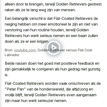
alleen door te brengen, terwijl Golden Retrievers gestrest
raken als ze te lang weg zijn van mensen.
Een belangrijk verschil is dat Flat-Coated Retrievers de
neiging hebben om meer emotioneel te zijn en niet van
verstoring van hun routine houden, terwijl Golden
Retrievers hun werk serieus nemen en een baan zullen
doen als ze er een krijgen.
Bron:
youtube.com
,
Golden Retriever versus Flat Coat
Labrador
Beide rassen doen het goed met positieve feedback en
zijn gemakkelijk te corrigeren als hun gedrag niet gunstig
is.
Flat-Coated Retrievers worden vaak omschreven als de
"Peter Pan" van de hondenwereld, die altijd jong en
vrolijk blijft, terwijl Golden Retrievers even aangenaam
zijn maar hun werk serieuzer nemen.