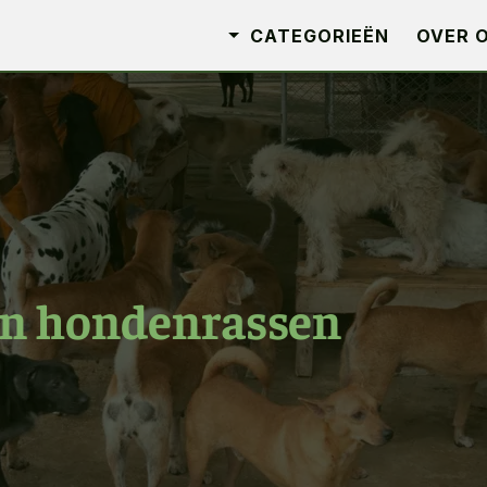
CATEGORIEËN
OVER 
an hondenrassen