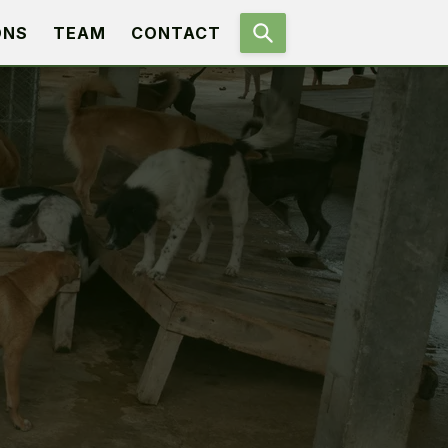
ONS
TEAM
CONTACT