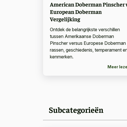
American Doberman Pinscher 
European Doberman
Vergelijking
Ontdek de belangrijkste verschillen
tussen Amerikaanse Doberman
Pinscher versus Europese Doberman
rassen, geschiedenis, temperament e
kenmerken.
Meer lez
Subcategorieën