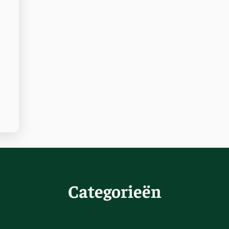
Categorieën