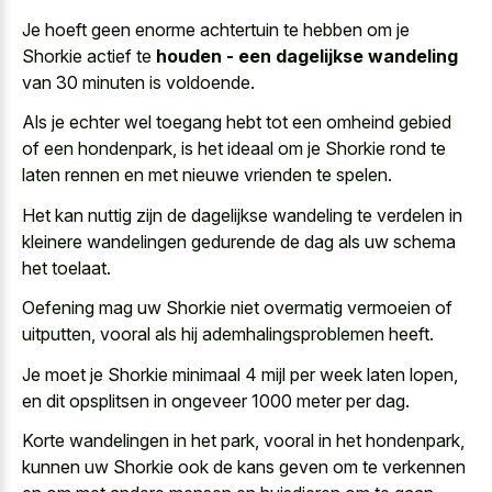
Je hoeft geen enorme achtertuin te hebben om je
Shorkie actief te
houden - een dagelijkse wandeling
van 30 minuten is voldoende.
Als je echter wel toegang hebt tot een omheind gebied
of een hondenpark, is het ideaal om je Shorkie rond te
laten rennen en met nieuwe vrienden
te spelen.
Het kan nuttig zijn de dagelijkse wandeling te verdelen in
kleinere wandelingen gedurende de dag als uw schema
het toelaat.
Oefening mag uw Shorkie niet overmatig vermoeien of
uitputten, vooral als hij ademhalingsproblemen heeft.
Je moet je Shorkie minimaal 4 mijl per week laten lopen,
en dit opsplitsen in ongeveer 1000 meter per dag.
Korte wandelingen in het park, vooral in het hondenpark,
kunnen uw Shorkie ook de kans geven om te verkennen