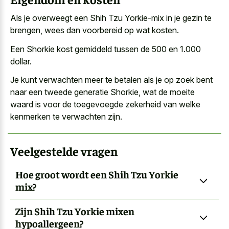
Als je overweegt een Shih Tzu Yorkie-mix in je gezin te
brengen, wees dan voorbereid op wat kosten.
Een Shorkie kost gemiddeld tussen de 500 en 1.000
dollar.
Je kunt verwachten meer te betalen als je op zoek bent
naar een tweede generatie Shorkie, wat de moeite
waard is voor de toegevoegde zekerheid van welke
kenmerken te verwachten zijn.
Veelgestelde vragen
Hoe groot wordt een Shih Tzu Yorkie
mix?
Zijn Shih Tzu Yorkie mixen
hypoallergeen?