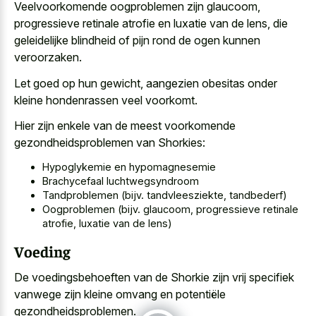
Veelvoorkomende oogproblemen zijn glaucoom,
progressieve retinale atrofie en luxatie van de lens, die
geleidelijke blindheid of pijn rond de ogen kunnen
veroorzaken.
Let goed op hun gewicht, aangezien obesitas onder
kleine hondenrassen veel voorkomt.
Hier zijn enkele van de meest voorkomende
gezondheidsproblemen van Shorkies:
Hypoglykemie en hypomagnesemie
Brachycefaal luchtwegsyndroom
Tandproblemen (bijv. tandvleesziekte, tandbederf)
Oogproblemen (bijv. glaucoom, progressieve retinale
atrofie, luxatie van de lens)
Voeding
De voedingsbehoeften van de Shorkie zijn vrij specifiek
vanwege zijn kleine omvang en potentiële
gezondheidsproblemen.