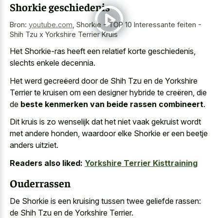
Shorkie geschiedenis
Bron:
youtube.com
,
Shorkie - TOP 10 Interessante feiten -
Shih Tzu x Yorkshire Terrier Kruis
Het Shorkie-ras heeft een relatief korte geschiedenis,
slechts enkele decennia.
Het werd gecreëerd door de Shih Tzu en de Yorkshire
Terrier te kruisen om een designer hybride te creëren, die
de
beste kenmerken van beide rassen combineert
.
Dit kruis is zo wenselijk dat het niet vaak gekruist wordt
met andere honden, waardoor elke Shorkie er een beetje
anders uitziet.
Readers also liked:
Yorkshire Terrier Kisttraining
Ouderrassen
De Shorkie is een kruising tussen twee geliefde rassen:
de Shih Tzu en de Yorkshire Terrier.