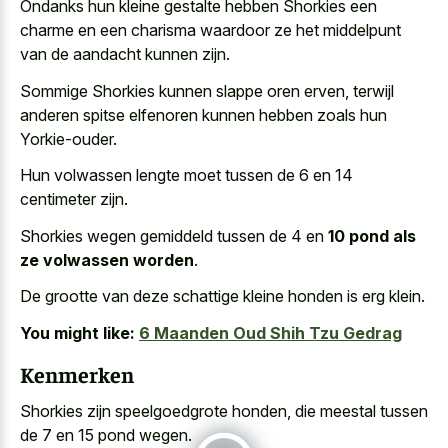
Ondanks hun kleine gestalte hebben Shorkies een
charme en een charisma waardoor ze het middelpunt
van de aandacht kunnen zijn.
Sommige Shorkies kunnen slappe oren erven, terwijl
anderen spitse elfenoren kunnen hebben zoals hun
Yorkie-ouder.
Hun volwassen lengte moet tussen de 6 en 14
centimeter zijn.
Shorkies wegen gemiddeld tussen de 4 en
10 pond als
ze volwassen worden
.
De grootte van deze schattige kleine honden is erg klein.
You might like:
6 Maanden Oud Shih Tzu Gedrag
Kenmerken
Shorkies zijn speelgoedgrote honden, die meestal tussen
de 7 en 15 pond wegen.