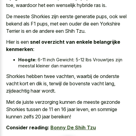
toe, waardoor het een wenselijk hybride ras is.
De meeste Shorkies zijn eerste generatie pups, ook wel
bekend als F1 pups, met een ouder die een Yorkshire
Terrier is en de andere een Shih Tzu.
Hier is een
snel overzicht van enkele belangrijke
kenmerken
:
Hoogte:
6-11 inch Gewicht: 5-12 lbs Vrouwtjes zijn
meestal kleiner dan mannetjes
Shorkies hebben twee vachten, waarbij de onderste
vacht kort en dik is, terwijl de bovenste vacht lang,
zijdeachtig haar wordt.
Met de juiste verzorging kunnen de meeste gezonde
Shorkies tussen de 11 en 16 jaar leven, en sommige
kunnen zelfs 20 jaar bereiken!
Consider reading:
Bonny De Shih Tzu