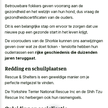
Betrouwbare fokkers geven voorrang aan de
gezondheid en het welzijn van hun hond, dus vraag de
gezondheidscertificaten van de ouders.
Dit is een belangrijke stap om ervoor te zorgen dat
uw
nieuwe pup een
gezonde start
in het leven krijgt
.
De voorouders van de Shorkie kunnen ons aanwijzingen
geven over wat ze doet ticken - tenslotte hebben hun
ouderrassen een
rijke geschiedenis die duizenden
jaren teruggaat
.
Redding en schuilplaatsen
Rescue & Shelters is een
geweldige manier om je
perfecte metgezel
te vinden.
De Yorkshire Terrier National Rescue Inc en de Shih Tzu
Rescue Inc herbergen ook hun rasmengsels.