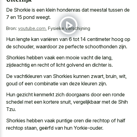
De Shorkie is een klein hondenras dat meestal tussen de
7 en 15 pond weegt.
Bron:
youtube.com
,
Fysieke verschijning
Hun lengte kan variëren van 6 tot 14 centimeter hoog op
de schouder, waardoor ze perfecte schoothonden zijn.
Shorkies hebben vaak een mooie vacht die lang,
zijdeachtig en recht of licht golvend en dichter is.
De vachtkleuren van Shorkies kunnen zwart, bruin, wit,
goud of een combinatie van deze kleuren zijn.
Hun
gezicht kenmerkt zich doorgaans door een ronde
schedel
met een kortere snuit, vergelijkbaar met de Shih
Tzu.
Shorkies hebben vaak puntige oren die rechtop of half
rechtop staan, geërfd van hun Yorkie-ouder.