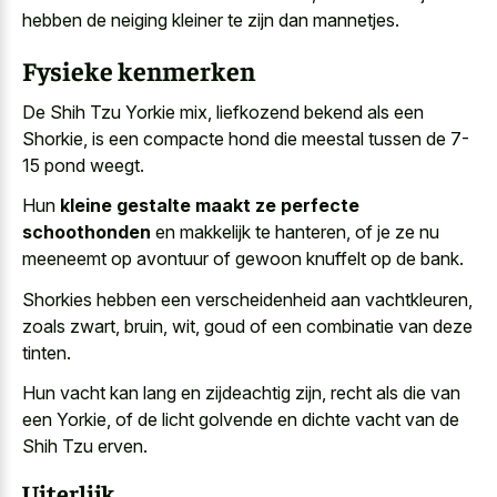
hebben de neiging kleiner te zijn dan mannetjes.
Fysieke kenmerken
De Shih Tzu Yorkie mix, liefkozend bekend als een
Shorkie, is een compacte hond die meestal tussen de 7-
15 pond weegt.
Hun
kleine gestalte maakt ze perfecte
schoothonden
en makkelijk te hanteren, of je ze nu
meeneemt op avontuur of gewoon knuffelt op de bank.
Shorkies hebben een verscheidenheid aan vachtkleuren,
zoals zwart, bruin, wit, goud of een combinatie van deze
tinten.
Hun vacht kan lang en zijdeachtig zijn, recht als die van
een Yorkie, of de
licht golvende en dichte vacht
van de
Shih Tzu erven.
Uiterlijk