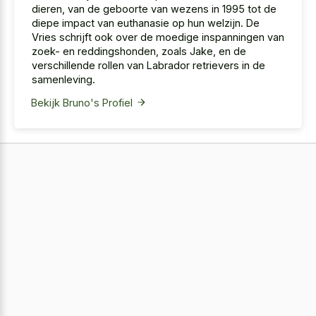
dieren, van de geboorte van wezens in 1995 tot de
diepe impact van euthanasie op hun welzijn. De
Vries schrijft ook over de moedige inspanningen van
zoek- en reddingshonden, zoals Jake, en de
verschillende rollen van Labrador retrievers in de
samenleving.
Bekijk Bruno's Profiel