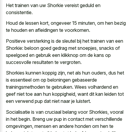
Het trainen van uw Shorkie vereist geduld en
consistentie.
Houd de lessen kort, ongeveer 15 minuten, om hen bezig
te houden en afleidingen te voorkomen.
Positieve versterking is de sleutel bij het trainen van een
Shorkie: beloon goed gedrag met snoepjes, snacks of
speelgoed en gebruik een klikknop om de kans op
succesvolle resultaten te vergroten.
Shorkies kunnen koppig zijn, net als hun ouders, dus het
is essentieel om op beloningen gebaseerde
trainingsmethoden te gebruiken. Wees volhardend en
geef niet toe aan hun koppigheid, want dit kan leiden tot
een verwend pup dat niet naar je luistert.
Socialisatie is van cruciaal belang voor Shorkies, vooral
in het begin. Breng uw pup in contact met verschillende
omgevingen, mensen en andere honden om hen te