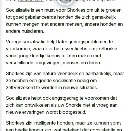
Socialisatie is een must voor Shorkies om uit te groeien
tot
goed gebalanceerde honden die zich gemakkelijk
kunnen mengen met andere mensen, andere honden en
andere huisdieren.
Vroege socialisatie helpt later gedragsproblemen te
voorkomen, waardoor het essentieel is om je Shorkie
vanaf jonge leeftijd kennis te laten maken met
verschillende omgevingen, mensen en dieren.
Shorkies zijn van nature vriendelijk en aanhankelijk, maar
ze hebben een goede socialisatie nodig om
zelfverzekerd te worden in nieuwe situaties.
Socializatie helpt ook angstgedrag te voorkomen dat
zich kan ontwikkelen als uw Shorkie niet al vroeg aan
nieuwe ervaringen wordt blootgesteld.
Shorkies zijn intelligente honden, maar ze kunnen soms
een beetje koppig zijn, wat betekent dat consistentie en