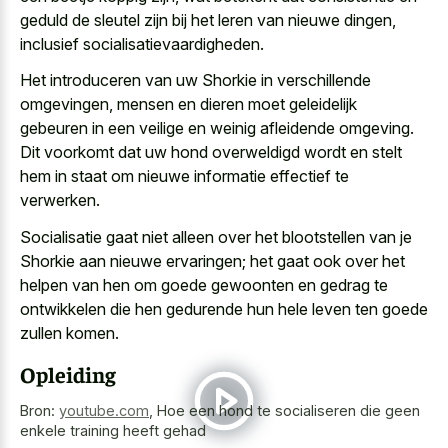
geduld de sleutel zijn bij het leren van nieuwe dingen,
inclusief socialisatievaardigheden.
Het introduceren van uw Shorkie in verschillende
omgevingen, mensen en dieren moet geleidelijk
gebeuren in een veilige en weinig afleidende omgeving.
Dit voorkomt dat uw hond overweldigd wordt en stelt
hem in staat om nieuwe informatie effectief te
verwerken.
Socialisatie gaat niet alleen over het blootstellen van je
Shorkie aan nieuwe ervaringen; het gaat ook over het
helpen van hen om goede gewoonten en gedrag te
ontwikkelen die hen gedurende hun hele leven ten goede
zullen komen.
Opleiding
Bron:
youtube.com
,
Hoe een hond te socialiseren die geen
enkele training heeft gehad