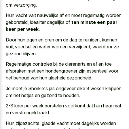
om verzorging.
Hun vacht valt nauwelijks af en moet regelmatig worden
geborsteld, idealiter dagelijks of
ten minste een paar
keer per week
.
Door hun ogen en oren om de dag te reinigen, kunnen
vuil, voedsel en water worden verwijderd, waardoor ze
gezond blijven.
Regelmatige controles bij de dierenarts en af en toe
afspraken met een hondengroener zijn essentieel voor
het behoud van hun algehele gezondheid.
Je moet je Shorkie's jas ongeveer elke 8 weken knippen
om het netjes en gezond te houden.
2-3 keer per week borstelen voorkomt dat hun haar mat
en verstrengeld raakt.
Hun zijdezachte, gladde vacht moet dagelijks worden