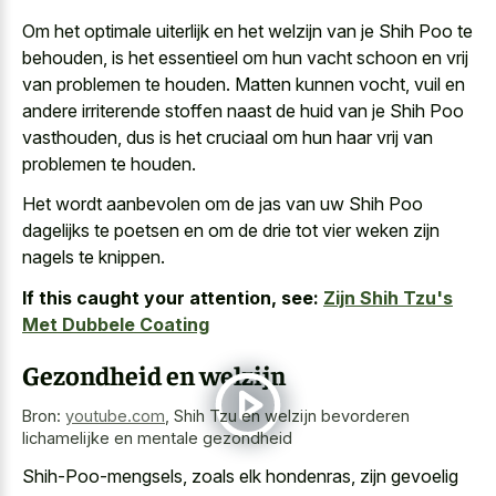
Om het optimale uiterlijk en het welzijn van je Shih Poo te
behouden, is het essentieel om hun vacht schoon en vrij
van problemen te houden. Matten kunnen vocht, vuil en
andere irriterende stoffen naast de huid van je Shih Poo
vasthouden, dus is het cruciaal om hun haar vrij van
problemen te houden.
Het wordt aanbevolen om de jas van uw Shih Poo
dagelijks te poetsen en om de drie tot vier weken zijn
nagels te knippen.
If this caught your attention, see:
Zijn Shih Tzu's
Met Dubbele Coating
Gezondheid en welzijn
Bron:
youtube.com
,
Shih Tzu en welzijn bevorderen
lichamelijke en mentale gezondheid
Shih-Poo-mengsels, zoals elk hondenras, zijn gevoelig