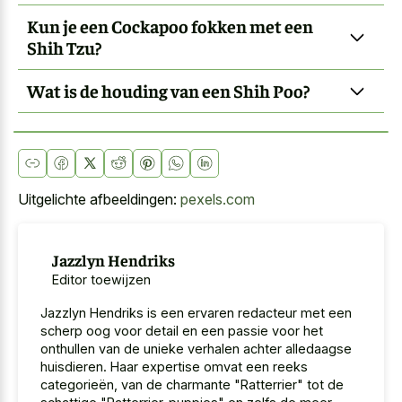
Kun je een Cockapoo fokken met een
Shih Tzu?
Wat is de houding van een Shih Poo?
Uitgelichte afbeeldingen:
pexels.com
Jazzlyn Hendriks
Editor toewijzen
Jazzlyn Hendriks is een ervaren redacteur met een
scherp oog voor detail en een passie voor het
onthullen van de unieke verhalen achter alledaagse
huisdieren. Haar expertise omvat een reeks
categorieën, van de charmante "Ratterrier" tot de