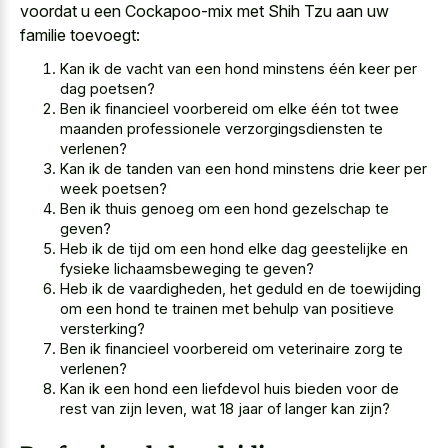
voordat u een Cockapoo-mix met Shih Tzu aan uw
familie toevoegt:
Kan ik de vacht van een hond minstens één keer per
dag poetsen?
Ben ik financieel voorbereid om elke één tot twee
maanden professionele verzorgingsdiensten te
verlenen?
Kan ik de tanden van een hond minstens drie keer per
week poetsen?
Ben ik thuis genoeg om een hond gezelschap te
geven?
Heb ik de tijd om een hond elke dag geestelijke en
fysieke lichaamsbeweging te geven?
Heb ik de vaardigheden, het geduld en de toewijding
om een hond te trainen met behulp van positieve
versterking?
Ben ik financieel voorbereid om veterinaire zorg te
verlenen?
Kan ik een hond een liefdevol huis bieden voor de
rest van zijn leven, wat 18 jaar of langer kan zijn?