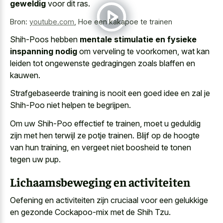
geweldig
voor dit ras.
Bron:
youtube.com
,
Hoe een kakapoe te trainen
Shih-Poos hebben
mentale stimulatie en fysieke
inspanning nodig
om verveling te voorkomen, wat kan
leiden tot ongewenste gedragingen zoals blaffen en
kauwen.
Strafgebaseerde training is nooit een goed idee en zal je
Shih-Poo niet helpen te begrijpen.
Om uw Shih-Poo effectief te trainen, moet u geduldig
zijn met hen terwijl ze potje trainen. Blijf op de hoogte
van hun training, en vergeet niet boosheid te tonen
tegen uw pup.
Lichaamsbeweging en activiteiten
Oefening en activiteiten zijn cruciaal voor een gelukkige
en gezonde Cockapoo-mix met de Shih Tzu.