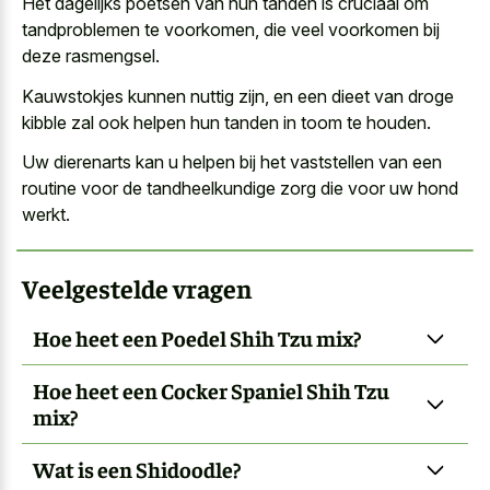
Het dagelijks poetsen van hun tanden is cruciaal om
tandproblemen te voorkomen, die veel voorkomen bij
deze rasmengsel.
Kauwstokjes kunnen nuttig zijn, en een dieet van droge
kibble zal ook helpen hun tanden in toom te houden.
Uw dierenarts kan u helpen bij het vaststellen van een
routine voor de
tandheelkundige zorg die voor uw hond
werkt
.
Veelgestelde vragen
Hoe heet een Poedel Shih Tzu mix?
Hoe heet een Cocker Spaniel Shih Tzu
mix?
Wat is een Shidoodle?