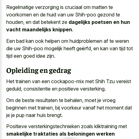
Regelmatige verzorging is cruciaal om matten te
voorkomen en de huid van uw Shih-poo gezond te
houden, en dat betekent ze
dagelijks poetsen en hun
vacht maandelijks knippen
.
Een bad kan ook helpen om huidproblemen af te weren
die uw Shih-poo mogelijk heeft geërfd, en kan van tijd tot
tijd een goed idee zijn.
Opleiding en gedrag
Het trainen van een cockapoo-mix met Shih Tzu vereist
geduld, consistentie en positieve versterking.
Om de beste resultaten te behalen, moet je vroeg
beginnen met trainen, bij voorkeur vanaf het moment dat
je je pup naar huis brengt.
Positieve versterkingstechnieken zoals kliktraining met
smakelijke traktaties als beloningen werken