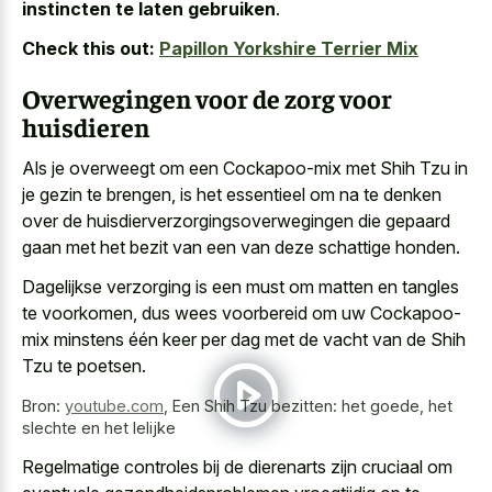
instincten te laten gebruiken
.
Check this out:
Papillon Yorkshire Terrier Mix
Overwegingen voor de zorg voor
huisdieren
Als je overweegt om een Cockapoo-mix met Shih Tzu in
je gezin te brengen, is het essentieel om na te denken
over de huisdierverzorgingsoverwegingen die gepaard
gaan met het bezit van een van deze schattige honden.
Dagelijkse verzorging is een must om matten en tangles
te voorkomen, dus wees voorbereid om uw Cockapoo-
mix minstens één keer per dag met de vacht van de Shih
Tzu te poetsen.
Bron:
youtube.com
,
Een Shih Tzu bezitten: het goede, het
slechte en het lelijke
Regelmatige controles bij de dierenarts zijn cruciaal om