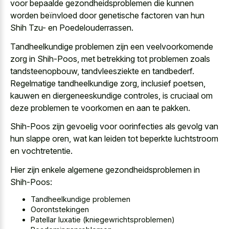
voor bepaalde gezondheidsproblemen die kunnen
worden beïnvloed door genetische factoren van hun
Shih Tzu- en Poedelouderrassen.
Tandheelkundige problemen zijn een veelvoorkomende
zorg in Shih-Poos, met betrekking tot problemen zoals
tandsteenopbouw, tandvleesziekte en tandbederf.
Regelmatige tandheelkundige zorg, inclusief poetsen,
kauwen en diergeneeskundige controles, is cruciaal om
deze problemen te voorkomen en aan te pakken.
Shih-Poos zijn gevoelig voor oorinfecties als gevolg van
hun slappe oren, wat kan leiden tot beperkte luchtstroom
en vochtretentie.
Hier zijn enkele algemene gezondheidsproblemen in
Shih-Poos:
Tandheelkundige problemen
Oorontstekingen
Patellar luxatie (kniegewrichtsproblemen)