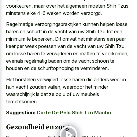
voorkeuren, maar over het algemeen moeten Shih Tzus
minstens elke 4-6 weken worden verzorgd.
Regelmatige verzorgingspraktijken kunnen helpen losse
haren en schurft in de vacht van uw Shih Tzu tot een
minimum te beperken. Dit omvat het minstens een paar
keer per week poetsen van de vacht van uw Shih Tzu
om losse haren te verwijderen en matten te voorkomen,
evenals regelmatig baden om de vacht schoon te
houden en de schurftophoping te verminderen.
Het borstelen verwijdert losse haren die anders weer in
hun vacht zouden vallen, waardoor het minder
waarschijnlijk is dat ze op u of uw meubels
terechtkomen.
Suggestion:
Corte De Pelo Shih Tzu Macho
Gezondheid en zorg