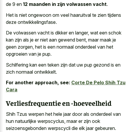
de 9 en
12 maanden in zijn volwassen vacht
.
Het is niet ongewoon om veel haaruitval te zien tijdens
deze ontwikkelingsfase.
De volwassen vacht is dikker en langer, wat een schok
kan zijn als je er niet aan gewend bent, maar maak je
geen zorgen, het is een normaal onderdeel van het
opgroeien van je pup.
Schilfering kan een teken zijn dat
uw pup gezond is en
zich normaal ontwikkelt
.
For another approach, see:
Corte De Pelo Shih Tzu
Cara
Verliesfrequentie en -hoeveelheid
Shih Tzus werpen het hele jaar door als onderdeel van
hun natuurlijke werpscyclus, maar er zijn ook
seizoensgebonden werpscycli die elk jaar gebeuren
.