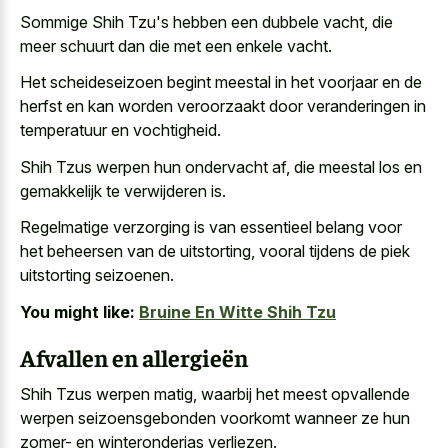
Sommige Shih Tzu's hebben een dubbele vacht, die
meer schuurt dan die met een enkele vacht.
Het scheideseizoen begint meestal in het voorjaar en de
herfst en kan worden veroorzaakt door veranderingen in
temperatuur en vochtigheid.
Shih Tzus werpen hun ondervacht af, die meestal los en
gemakkelijk te verwijderen is.
Regelmatige verzorging is van essentieel belang voor
het beheersen van de uitstorting, vooral tijdens de piek
uitstorting seizoenen.
You might like:
Bruine En Witte Shih Tzu
Afvallen en allergieën
Shih Tzus werpen matig, waarbij het meest opvallende
werpen seizoensgebonden voorkomt wanneer ze hun
zomer- en winteronderjas verliezen.