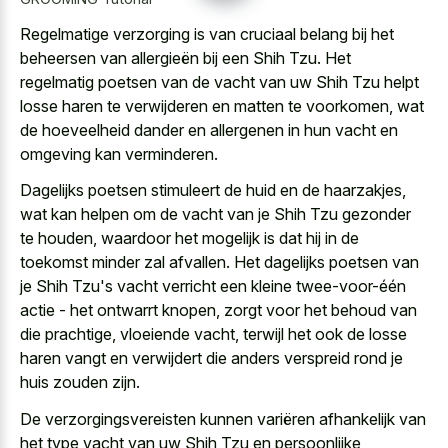
Regelmatige verzorging is van cruciaal belang bij het
beheersen van allergieën bij een Shih Tzu. Het
regelmatig poetsen van de vacht van uw Shih Tzu helpt
losse haren te verwijderen en matten te voorkomen, wat
de hoeveelheid dander en allergenen in hun vacht en
omgeving kan verminderen.
Dagelijks poetsen stimuleert de huid en de haarzakjes,
wat kan helpen om de vacht van je Shih Tzu gezonder
te houden, waardoor het mogelijk is dat hij in de
toekomst minder zal afvallen. Het dagelijks poetsen van
je Shih Tzu's vacht verricht een kleine twee-voor-één
actie - het ontwarrt knopen, zorgt voor het behoud van
die prachtige, vloeiende vacht, terwijl het ook de losse
haren vangt en verwijdert die anders verspreid rond je
huis zouden zijn.
De verzorgingsvereisten kunnen variëren afhankelijk van
het type vacht van uw Shih Tzu en persoonlijke