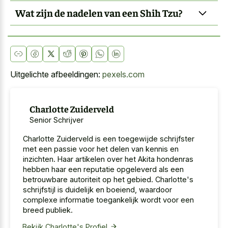
Wat zijn de nadelen van een Shih Tzu?
Uitgelichte afbeeldingen:
pexels.com
Charlotte Zuiderveld
Senior Schrijver
Charlotte Zuiderveld is een toegewijde schrijfster
met een passie voor het delen van kennis en
inzichten. Haar artikelen over het Akita hondenras
hebben haar een reputatie opgeleverd als een
betrouwbare autoriteit op het gebied. Charlotte's
schrijfstijl is duidelijk en boeiend, waardoor
complexe informatie toegankelijk wordt voor een
breed publiek.
Bekijk Charlotte's Profiel