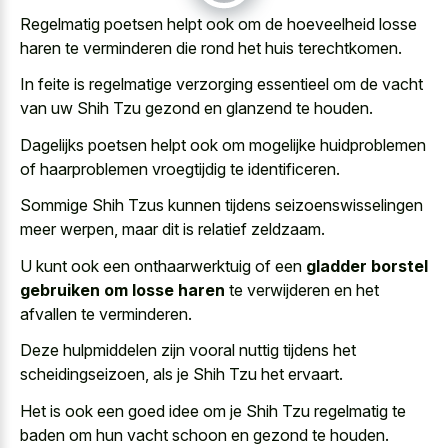
Regelmatig poetsen helpt ook om de hoeveelheid losse
haren te verminderen die rond het huis terechtkomen.
In feite is regelmatige verzorging essentieel om de vacht
van uw Shih Tzu gezond en glanzend te houden.
Dagelijks poetsen helpt ook om
mogelijke huidproblemen
of haarproblemen vroegtijdig
te identificeren.
Sommige Shih Tzus kunnen tijdens seizoenswisselingen
meer werpen, maar dit is relatief zeldzaam.
U kunt ook een onthaarwerktuig of een
gladder borstel
gebruiken om losse haren
te verwijderen en het
afvallen te verminderen.
Deze hulpmiddelen zijn vooral nuttig tijdens het
scheidingseizoen, als je Shih Tzu het ervaart.
Het is ook een goed idee om je Shih Tzu regelmatig te
baden om hun vacht schoon en gezond te houden.