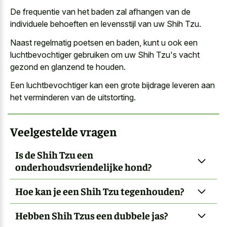
De frequentie van het baden zal afhangen van de
individuele behoeften en levensstijl van uw Shih Tzu.
Naast regelmatig poetsen en baden, kunt u ook een
luchtbevochtiger gebruiken om uw Shih Tzu's vacht
gezond en glanzend te houden.
Een luchtbevochtiger kan een grote bijdrage leveren aan
het verminderen van de uitstorting.
Veelgestelde vragen
Is de Shih Tzu een
onderhoudsvriendelijke hond?
Hoe kan je een Shih Tzu tegenhouden?
Hebben Shih Tzus een dubbele jas?