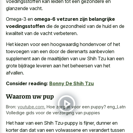
voedingsstoffen kan leiden tot een gezondere en
glanzende vacht.
Omega-3 en
omega-6 vetzuren zijn belangrijke
voedingsstoffen
die de gezondheid van de huid en de
kwaliteit van de vacht verbeteren.
Het kiezen voor een hoogwaardig hondenvoer of het
toevoegen van een door de dierenarts aanbevolen
supplement aan de maaltijden van uw Shih Tzu kan een
grote bijdrage leveren aan het beheersen van het
afvallen.
Consider reading:
Bonny De Shih Tzu
Waarom uw pup
Bron:
youtube.com
,
Hoe zorg je voor een puppy? eng_Latn
Volledige gids voor de verzorging van puppies
Het haar van een Shih Tzu-puppy is fijner, dunner en
korter dan dat van een volwassene en verandert tussen