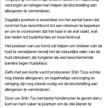
verzorgen en reinigen kan helpen de blootstelling aan
allergenen te verminderen.
Dagelijks poetsen is essentieel om het aantal haren dat
rond het huis terechtkomt tot een minimum te beperken
en om te voorkomen dat het haar in de war raakt, wat
kan leiden tot huidinfecties en insecteninval.
Het poetsen van uw hond zal helpen om vlokken van de
huid te verwijderen terwijl het de natuurlijke oliën van de
huid stimuleert, die fungeren als een beschermende
barrière tegen huidskleur.
Zelfs met een korte vacht produceren Shih Tzus echter
nog steeds allergenen, en regelmatige verzorging en
reiniging zijn nog steeds nodig om de blootstelling aan
allergenen te verminderen.
Door uw Shih Tzu het beste hondenvoer te geven dat u
kunt en hem vaker te poetsen om de olie klieren te