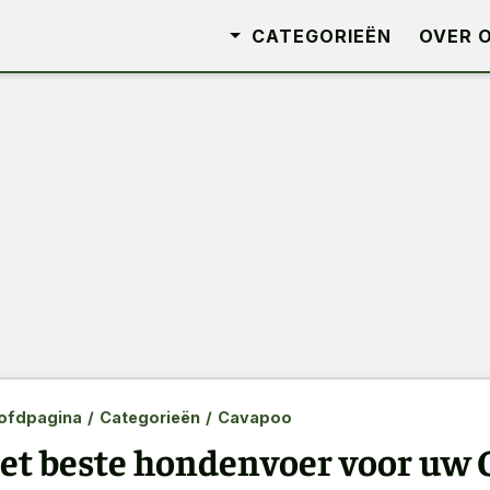
CATEGORIEËN
OVER 
ofdpagina
/
Categorieën
/
Cavapoo
et beste hondenvoer voor uw