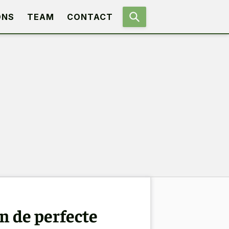
ONS
TEAM
CONTACT
n de perfecte