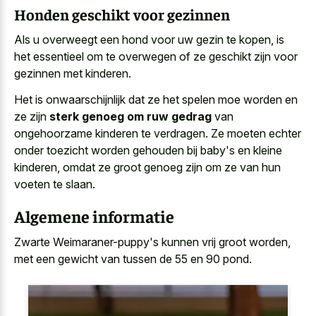
Honden geschikt voor gezinnen
Als u overweegt een hond voor uw gezin te kopen, is
het essentieel om te overwegen of ze geschikt zijn voor
gezinnen met kinderen.
Het is onwaarschijnlijk dat ze het spelen moe worden en
ze zijn
sterk genoeg om ruw gedrag
van
ongehoorzame kinderen te verdragen. Ze moeten echter
onder toezicht worden gehouden bij baby's en kleine
kinderen, omdat ze groot genoeg zijn om ze van hun
voeten te slaan.
Algemene informatie
Zwarte Weimaraner-puppy's kunnen vrij groot worden,
met een gewicht van tussen de 55 en 90 pond.