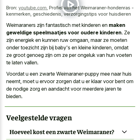
Bron:
youtube.com
,
Profiel van het Weimaraner-hondenras -
kenmerken, geschiedenis, verzorgingstips voor huisdieren
Weimaraners zijn fantastisch met kinderen en
maken
geweldige speelmaatjes voor oudere kinderen
. Ze
zijn energiek en kunnen ruw omgaan, maar ze moeten
onder toezicht zijn bij baby's en kleine kinderen, omdat
ze groot genoeg zijn om ze per ongeluk van hun voeten
te laten vallen.
Voordat u een zwarte Weimaraner-puppy mee naar huis
neemt, moet u ervoor zorgen dat u er klaar voor bent om
de nodige zorg en aandacht voor meerdere jaren te
bieden.
Veelgestelde vragen
Hoeveel kost een zwarte Weimaraner?