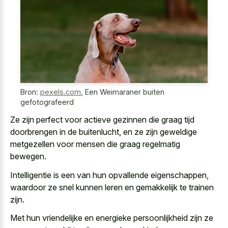
Bron:
pexels.com
,
Een Weimaraner buiten
gefotografeerd
Ze zijn perfect voor
actieve gezinnen die graag tijd
doorbrengen
in de buitenlucht, en ze zijn geweldige
metgezellen voor mensen die graag regelmatig
bewegen.
Intelligentie is een van hun opvallende eigenschappen,
waardoor ze snel kunnen leren en gemakkelijk te trainen
zijn.
Met hun vriendelijke en energieke persoonlijkheid zijn ze