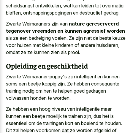
scheidsangst ontwikkelen, wat kan leiden tot overmatig
blaffen, ontsnappingspogingen en destructief gedrag.
Zwarte Weimaraners zijn van
nature gereserveerd
tegenover vreemden en kunnen agressief worden
als ze een bedreiging voelen. Ze zijn niet de beste keuze
voor huizen met kleine kinderen of andere huisdieren,
omdat ze ze kunnen zien als prooi.
Opleiding en geschiktheid
Zwarte Weimaraner-puppy's zijn intelligent en kunnen
soms een beetje koppig zijn. Ze hebben consequente
training nodig om hen te helpen goed gedragen
volwassen honden te worden.
Ze hebben een hoog niveau van intelligentie maar
kunnen een beetje moeilijk te trainen zijn, dus het is
essentieel om de trainingen kort en boeiend te houden.
Dit zal
helpen voorkomen dat ze worden afgeleid
of