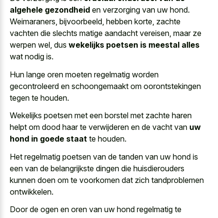
algehele gezondheid
en verzorging van uw hond.
Weimaraners, bijvoorbeeld, hebben korte, zachte
vachten die slechts matige aandacht vereisen, maar ze
werpen wel, dus
wekelijks poetsen is meestal alles
wat nodig is.
Hun lange oren moeten regelmatig worden
gecontroleerd en schoongemaakt om oorontstekingen
tegen te houden.
Wekelijks poetsen met een borstel met zachte haren
helpt om dood haar te verwijderen en de vacht van
uw
hond in goede staat
te houden.
Het regelmatig poetsen van de tanden van uw hond is
een van de belangrijkste dingen die huisdierouders
kunnen doen om te voorkomen dat zich tandproblemen
ontwikkelen.
Door de ogen en oren van uw hond regelmatig te