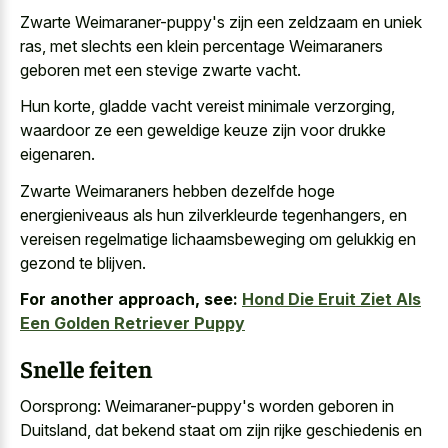
Zwarte Weimaraner-puppy's zijn een zeldzaam en uniek
ras, met slechts een klein percentage Weimaraners
geboren met een stevige zwarte vacht.
Hun korte, gladde vacht vereist minimale verzorging,
waardoor ze een
geweldige keuze zijn voor drukke
eigenaren
.
Zwarte Weimaraners hebben
dezelfde hoge
energieniveaus als hun zilverkleurde tegenhangers
, en
vereisen regelmatige lichaamsbeweging om gelukkig en
gezond te blijven.
For another approach, see:
Hond Die Eruit Ziet Als
Een Golden Retriever Puppy
Snelle feiten
Oorsprong: Weimaraner-puppy's worden geboren in
Duitsland, dat
bekend staat om zijn rijke geschiedenis
en