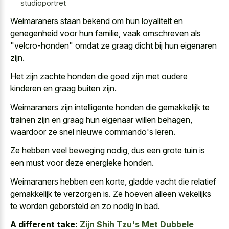
studioportret
Weimaraners staan bekend om hun loyaliteit en
genegenheid voor hun familie, vaak omschreven als
"velcro-honden" omdat ze graag dicht bij hun eigenaren
zijn.
Het zijn zachte honden die goed zijn met oudere
kinderen en graag buiten zijn.
Weimaraners zijn intelligente honden die gemakkelijk te
trainen zijn en graag hun eigenaar willen behagen,
waardoor ze snel nieuwe commando's leren.
Ze hebben veel beweging nodig, dus een grote tuin is
een must voor deze energieke honden.
Weimaraners hebben een korte, gladde vacht die relatief
gemakkelijk te verzorgen is. Ze hoeven alleen wekelijks
te worden geborsteld en zo nodig in bad.
A different take:
Zijn Shih Tzu's Met Dubbele