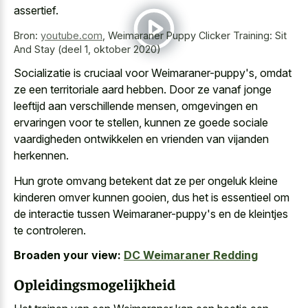
assertief.
Bron:
youtube.com
,
Weimaraner Puppy Clicker Training: Sit
And Stay (deel 1, oktober 2020)
Socializatie is cruciaal voor Weimaraner-puppy's, omdat
ze een territoriale aard hebben. Door ze vanaf jonge
leeftijd aan verschillende mensen, omgevingen en
ervaringen voor te stellen, kunnen ze goede sociale
vaardigheden ontwikkelen en vrienden van vijanden
herkennen.
Hun grote omvang betekent dat ze per ongeluk kleine
kinderen omver kunnen gooien, dus het is essentieel om
de interactie tussen Weimaraner-puppy's en de kleintjes
te controleren.
Broaden your view:
DC Weimaraner Redding
Opleidingsmogelijkheid