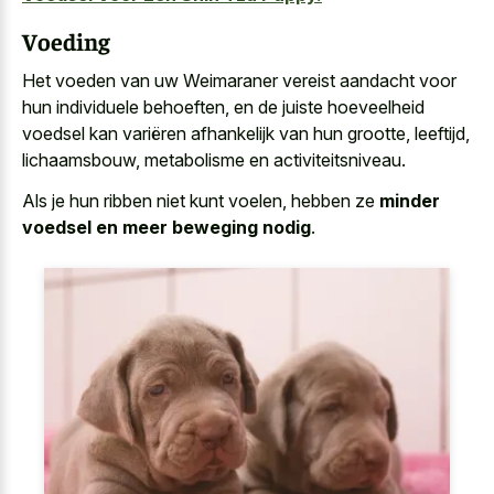
Voeding
Het voeden van uw Weimaraner vereist aandacht voor
hun individuele behoeften, en de juiste hoeveelheid
voedsel kan variëren afhankelijk van hun grootte, leeftijd,
lichaamsbouw, metabolisme en activiteitsniveau.
Als je hun ribben niet kunt voelen, hebben ze
minder
voedsel en meer beweging nodig
.