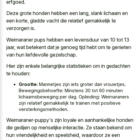
erfgoed.
Deze grote honden hebben een lang, slank lichaam en
een korte, gladde vacht die relatief gemakkelijk te
verzorgen is.
Weimaraner pups hebben een levensduur van 10 tot 13
jaar, wat betekent dat je genoeg tijd hebt om te genieten
van hun liefdevolle gezelschap.
Hier zijn enkele belangrijke statistieken om in gedachten
te houden:
Grootte:
Mannetjes zijn iets groter dan vrouwtjes.
Bewegingsbehoefte: Minstens 30 tot 60 minuten
lichaamsbeweging per dag. Opleiding: Weimaraners
zijn relatief gemakkelijk te trainen met positieve
versterkingsmethoden.
Weimaraner-puppy's zijn loyale en aanhankelijke honden
die gedijen op menselijke interactie. Ze staan bekend om
hun vriendelijkheid en speelsheid, waardoor ze een