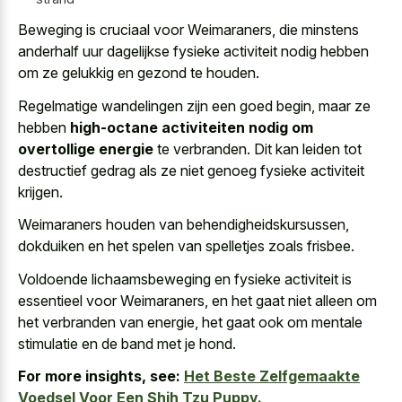
Beweging is cruciaal voor Weimaraners, die minstens
anderhalf uur dagelijkse fysieke activiteit nodig hebben
om ze gelukkig en gezond te houden.
Regelmatige wandelingen zijn een goed begin, maar ze
hebben
high-octane activiteiten nodig om
overtollige energie
te verbranden. Dit kan leiden tot
destructief gedrag als ze niet genoeg fysieke activiteit
krijgen.
Weimaraners houden van behendigheidskursussen,
dokduiken en het spelen van spelletjes zoals frisbee.
Voldoende lichaamsbeweging en fysieke activiteit is
essentieel voor Weimaraners, en het gaat niet alleen om
het verbranden van energie, het gaat ook om mentale
stimulatie en de band met je hond.
For more insights, see:
Het Beste Zelfgemaakte
Voedsel Voor Een Shih Tzu Puppy.