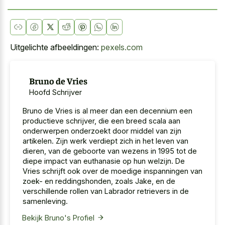
Uitgelichte afbeeldingen:
pexels.com
Bruno de Vries
Hoofd Schrijver
Bruno de Vries is al meer dan een decennium een
productieve schrijver, die een breed scala aan
onderwerpen onderzoekt door middel van zijn
artikelen. Zijn werk verdiept zich in het leven van
dieren, van de geboorte van wezens in 1995 tot de
diepe impact van euthanasie op hun welzijn. De
Vries schrijft ook over de moedige inspanningen van
zoek- en reddingshonden, zoals Jake, en de
verschillende rollen van Labrador retrievers in de
samenleving.
Bekijk Bruno's Profiel