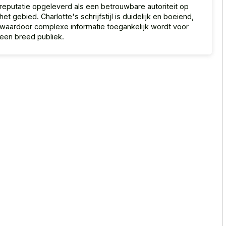
reputatie opgeleverd als een betrouwbare autoriteit op
het gebied. Charlotte's schrijfstijl is duidelijk en boeiend,
waardoor complexe informatie toegankelijk wordt voor
een breed publiek.