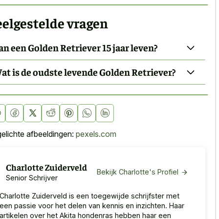
elgestelde vragen
an een Golden Retriever 15 jaar leven?
at is de oudste levende Golden Retriever?
gelichte afbeeldingen:
pexels.com
Charlotte Zuiderveld
Bekijk Charlotte's Profiel
Senior Schrijver
Charlotte Zuiderveld is een toegewijde schrijfster met
een passie voor het delen van kennis en inzichten. Haar
artikelen over het Akita hondenras hebben haar een