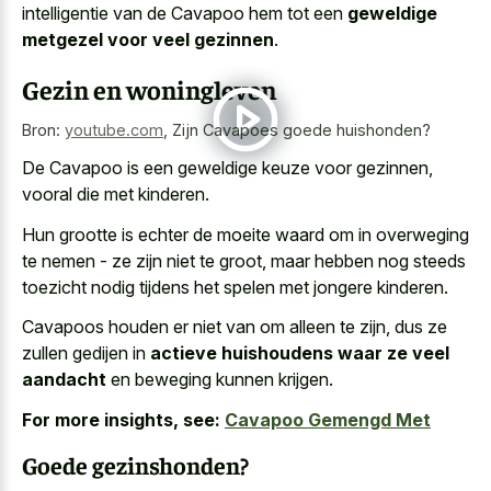
intelligentie van de Cavapoo hem tot een
geweldige
metgezel voor veel gezinnen
.
Gezin en woningleven
Bron:
youtube.com
,
Zijn Cavapoes goede huishonden?
De Cavapoo is een geweldige keuze voor gezinnen,
vooral die met kinderen.
Hun grootte is echter de moeite waard om in overweging
te nemen - ze zijn niet te groot, maar hebben nog steeds
toezicht nodig tijdens het spelen met jongere kinderen.
Cavapoos houden er niet van om alleen te zijn, dus ze
zullen gedijen in
actieve huishoudens waar ze veel
aandacht
en beweging kunnen krijgen.
For more insights, see:
Cavapoo Gemengd Met
Goede gezinshonden?