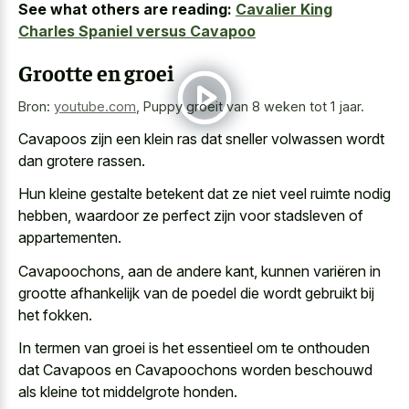
See what others are reading:
Cavalier King
Charles Spaniel versus Cavapoo
Grootte en groei
Bron:
youtube.com
,
Puppy groeit van 8 weken tot 1 jaar.
Cavapoos zijn een
klein ras dat
sneller volwassen wordt
dan grotere rassen
.
Hun kleine gestalte betekent dat ze niet veel ruimte nodig
hebben, waardoor ze perfect zijn voor stadsleven of
appartementen.
Cavapoochons, aan de andere kant, kunnen variëren in
grootte afhankelijk van de poedel die wordt gebruikt bij
het fokken.
In termen van groei is het essentieel om te onthouden
dat Cavapoos en Cavapoochons worden beschouwd
als kleine tot middelgrote honden.