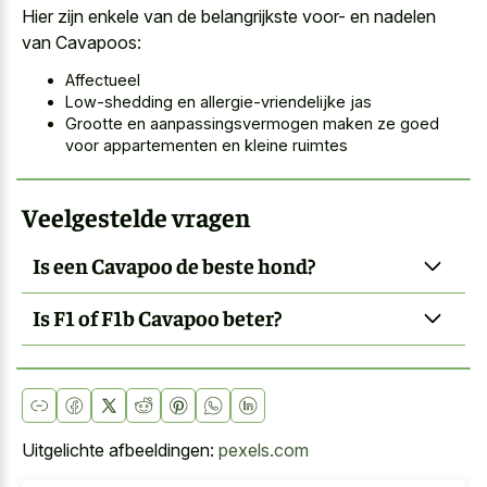
Hier zijn enkele van de belangrijkste voor- en nadelen
van Cavapoos:
Affectueel
Low-shedding en allergie-vriendelijke jas
Grootte en aanpassingsvermogen maken ze goed
voor appartementen en kleine ruimtes
Veelgestelde vragen
Is een Cavapoo de beste hond?
Is F1 of F1b Cavapoo beter?
Uitgelichte afbeeldingen:
pexels.com