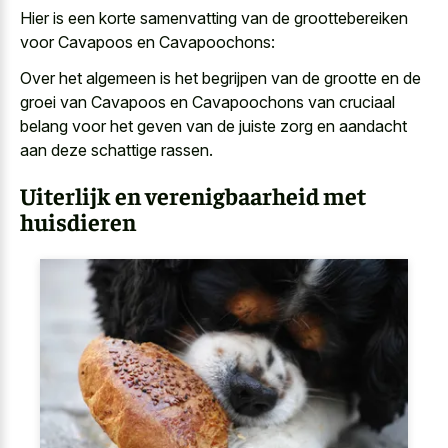
Hier is een korte samenvatting van de groottebereiken
voor Cavapoos en Cavapoochons:
Over het algemeen is het begrijpen van de grootte en de
groei van Cavapoos en Cavapoochons van cruciaal
belang voor het geven van de juiste zorg en aandacht
aan deze schattige rassen.
Uiterlijk en verenigbaarheid met
huisdieren