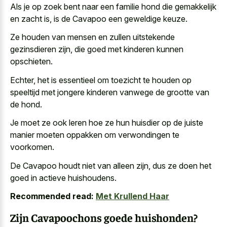
Als je op zoek bent naar een familie hond die gemakkelijk
en zacht is, is de Cavapoo een geweldige keuze.
Ze houden van mensen en zullen uitstekende
gezinsdieren zijn, die goed met kinderen kunnen
opschieten.
Echter, het is essentieel om toezicht te houden op
speeltijd met jongere kinderen vanwege de grootte van
de hond.
Je moet ze ook leren hoe ze hun huisdier op de juiste
manier moeten oppakken om verwondingen te
voorkomen.
De Cavapoo houdt niet van alleen zijn, dus ze doen het
goed in actieve huishoudens.
Recommended read:
Met Krullend Haar
Zijn Cavapoochons goede huishonden?