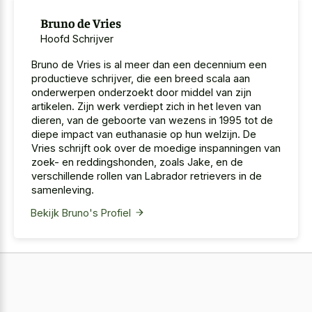
Bruno de Vries
Hoofd Schrijver
Bruno de Vries is al meer dan een decennium een
productieve schrijver, die een breed scala aan
onderwerpen onderzoekt door middel van zijn
artikelen. Zijn werk verdiept zich in het leven van
dieren, van de geboorte van wezens in 1995 tot de
diepe impact van euthanasie op hun welzijn. De
Vries schrijft ook over de moedige inspanningen van
zoek- en reddingshonden, zoals Jake, en de
verschillende rollen van Labrador retrievers in de
samenleving.
Bekijk Bruno's Profiel