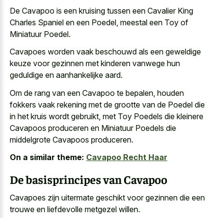
De Cavapoo is een kruising tussen een Cavalier King
Charles Spaniel en een Poedel, meestal een Toy of
Miniatuur Poedel.
Cavapoes worden vaak beschouwd als een geweldige
keuze voor gezinnen met kinderen vanwege hun
geduldige en aanhankelijke aard.
Om de rang van een Cavapoo te bepalen, houden
fokkers vaak rekening met de grootte van de Poedel die
in het kruis wordt gebruikt, met Toy Poedels die kleinere
Cavapoos produceren en Miniatuur Poedels die
middelgrote Cavapoos produceren.
On a similar theme:
Cavapoo Recht Haar
De basisprincipes van Cavapoo
Cavapoes zijn uitermate geschikt voor gezinnen die een
trouwe en liefdevolle metgezel willen.