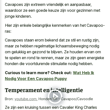
Cavapoes zijn extreem vriendelijk en aanpasbaar,
waardoor ze een goede keuze zijn voor gezinnen met
jonge kinderen.
Hier zijn enkele belangrijke kenmerken van het Cavapoo-
ras:
Cavapoes staan erom bekend dat ze stil en rustig zijn,
maar ze hebben regelmatige lichaamsbeweging nodig
om gelukkig en gezond te blijven. Ze houden ervan om
te spelen en rond te rennen, maar ze zijn geen energieke
honden die voortdurende stimulatie nodig hebben.
Curious to learn more? Check out:
Wat Heb Ik
Nodig Voor Een Cavapoo Puppy
Temperament en intelligentie
Bron:
youtube.com
,
Honden 101 - Cavapoo/Cavoodle
Ze zijn een kruising tussen een Cavalier King Charles