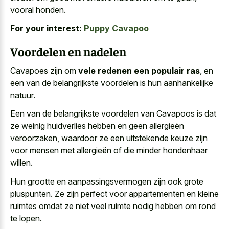
vooral honden.
For your interest:
Puppy Cavapoo
Voordelen en nadelen
Cavapoes zijn om
vele redenen een populair ras
, en
een van de belangrijkste voordelen is hun aanhankelijke
natuur.
Een van de belangrijkste voordelen van Cavapoos is dat
ze weinig huidverlies hebben en geen allergieën
veroorzaken, waardoor ze een uitstekende keuze zijn
voor mensen met allergieën of die minder hondenhaar
willen.
Hun grootte en aanpassingsvermogen zijn ook grote
pluspunten. Ze zijn perfect voor appartementen en kleine
ruimtes omdat ze niet veel ruimte nodig hebben om rond
te lopen.