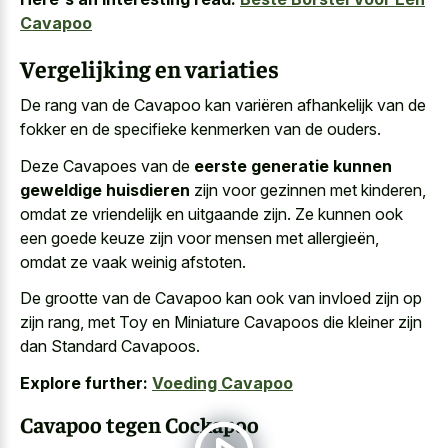
Cavapoo
Vergelijking en variaties
De rang van de Cavapoo kan variëren afhankelijk van de
fokker en de specifieke kenmerken van de ouders.
Deze Cavapoes van de
eerste generatie kunnen
geweldige huisdieren
zijn voor gezinnen met kinderen,
omdat ze vriendelijk en uitgaande zijn. Ze kunnen ook
een goede keuze zijn voor mensen met allergieën,
omdat ze vaak weinig afstoten.
De grootte van de Cavapoo kan ook van invloed zijn op
zijn rang, met Toy en Miniature Cavapoos die kleiner zijn
dan Standard Cavapoos.
Explore further:
Voeding Cavapoo
Cavapoo tegen Cockapoo