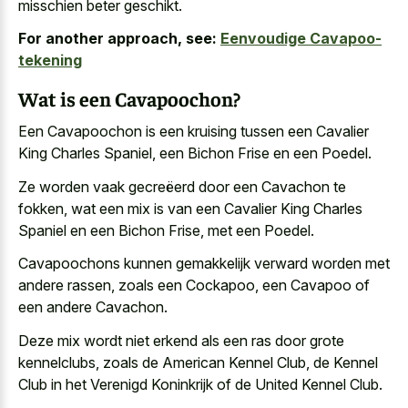
misschien beter geschikt.
For another approach, see:
Eenvoudige Cavapoo-
tekening
Wat is een Cavapoochon?
Een Cavapoochon is een kruising tussen een Cavalier
King Charles Spaniel, een Bichon Frise en een Poedel.
Ze worden vaak gecreëerd door een Cavachon te
fokken, wat een mix is van een Cavalier King Charles
Spaniel en een Bichon Frise, met een Poedel.
Cavapoochons kunnen gemakkelijk verward worden met
andere rassen, zoals een Cockapoo, een Cavapoo of
een andere Cavachon.
Deze mix wordt niet erkend als een ras door grote
kennelclubs, zoals de American Kennel Club, de Kennel
Club in het Verenigd Koninkrijk of de United Kennel Club.