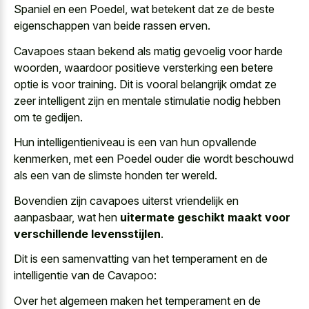
Spaniel en een Poedel, wat betekent dat ze de
beste
eigenschappen van beide rassen erven
.
Cavapoes staan bekend als matig gevoelig voor harde
woorden, waardoor positieve versterking een betere
optie is voor training. Dit is vooral belangrijk omdat ze
zeer intelligent zijn en mentale stimulatie nodig
hebben
om te gedijen.
Hun intelligentieniveau is een van hun opvallende
kenmerken, met een Poedel ouder die wordt beschouwd
als een van de slimste honden ter wereld.
Bovendien zijn cavapoes uiterst vriendelijk en
aanpasbaar, wat hen
uitermate geschikt maakt voor
verschillende levensstijlen
.
Dit is een samenvatting van het temperament en de
intelligentie van de Cavapoo:
Over het algemeen maken het temperament en de