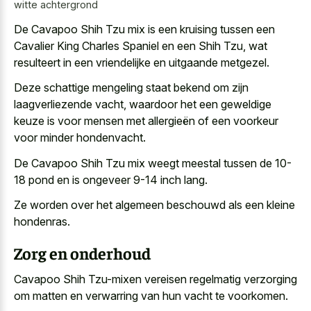
witte achtergrond
De Cavapoo Shih Tzu mix is een kruising tussen een
Cavalier King Charles Spaniel en een Shih Tzu, wat
resulteert in een vriendelijke en uitgaande metgezel.
Deze schattige mengeling staat bekend om zijn
laagverliezende vacht, waardoor het een geweldige
keuze is voor mensen met allergieën of een voorkeur
voor minder hondenvacht.
De Cavapoo Shih Tzu mix weegt meestal tussen de 10-
18 pond en is ongeveer 9-14 inch lang.
Ze worden over het
algemeen beschouwd als een kleine
hondenras
.
Zorg en onderhoud
Cavapoo Shih Tzu-mixen vereisen regelmatig verzorging
om matten en verwarring van hun vacht te voorkomen.