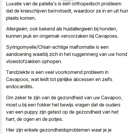
Luxatie van de patella's is een orthopedisch probleem
dat de knieschijven beïnvloedt, waardoor ze in en uit hun
plaats komen.
Allergieën, ook bekend als huidallergieën bij honden,
kunnen jeuk en ongemak veroorzaken bij Cavapoes.
Syringomyelie/Chiari-achtige malformatie is een
aandoening waarbij zich in het ruggenmerg van uw hond
vloeistofzakken ophopen.
Tandziekte is een veel voorkomend probleem in
Cavapoos, wat leidt tot pijnlijke abcessen en zelfs
endocarditis.
Om zeker te zijn van de gezondheid van uw Cavapoo,
moet u bij een fokker het bewijs vragen dat de ouders
van een puppy zijn getest op de gezondheid van het
hart, de ogen en de potjes.
Hier zijn enkele gezondheidsproblemen waar je je