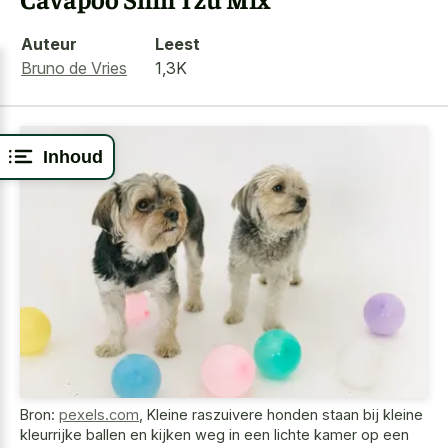
Auteur
Leest
Bruno de Vries
1,3K
Inhoud
Bron:
pexels.com
,
Kleine raszuivere honden staan bij kleine
kleurrijke ballen en kijken weg in een lichte kamer op een