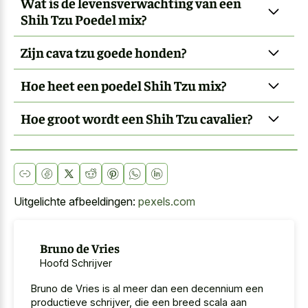
Wat is de levensverwachting van een
Shih Tzu Poedel mix?
Zijn cava tzu goede honden?
Hoe heet een poedel Shih Tzu mix?
Hoe groot wordt een Shih Tzu cavalier?
Uitgelichte afbeeldingen:
pexels.com
Bruno de Vries
Hoofd Schrijver
Bruno de Vries is al meer dan een decennium een
productieve schrijver, die een breed scala aan