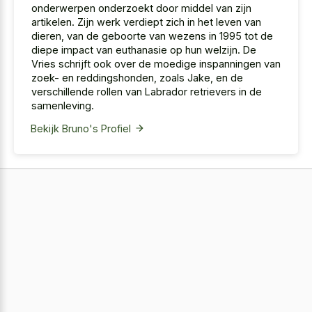
onderwerpen onderzoekt door middel van zijn
artikelen. Zijn werk verdiept zich in het leven van
dieren, van de geboorte van wezens in 1995 tot de
diepe impact van euthanasie op hun welzijn. De
Vries schrijft ook over de moedige inspanningen van
zoek- en reddingshonden, zoals Jake, en de
verschillende rollen van Labrador retrievers in de
samenleving.
Bekijk Bruno's Profiel