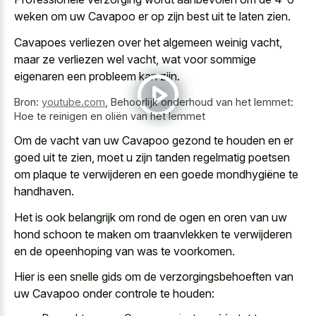
weken om uw Cavapoo er op zijn best uit te laten zien.
Cavapoes verliezen over het algemeen weinig vacht,
maar ze verliezen wel vacht, wat voor sommige
eigenaren een probleem kan zijn.
Bron:
youtube.com
,
Behoorlijk onderhoud van het lemmet:
Hoe te reinigen en oliën van het lemmet
Om de vacht van uw Cavapoo gezond te houden en er
goed uit te zien, moet u zijn tanden regelmatig poetsen
om plaque te verwijderen en een goede mondhygiëne te
handhaven.
Het is ook belangrijk om rond de ogen en oren van uw
hond schoon te maken om traanvlekken te verwijderen
en de opeenhoping van was te voorkomen.
Hier is een snelle gids om de verzorgingsbehoeften van
uw Cavapoo onder controle te houden: