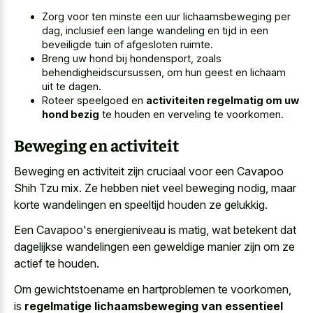
Zorg voor ten minste een uur lichaamsbeweging per
dag, inclusief een lange wandeling en tijd in een
beveiligde tuin of afgesloten ruimte.
Breng uw hond bij hondensport, zoals
behendigheidscursussen, om hun geest en lichaam
uit te dagen.
Roteer speelgoed en
activiteiten regelmatig om uw
hond bezig
te houden en verveling te voorkomen.
Beweging en activiteit
Beweging en activiteit zijn cruciaal voor een Cavapoo
Shih Tzu mix. Ze hebben niet veel beweging nodig, maar
korte wandelingen en speeltijd houden
ze gelukkig.
Een Cavapoo's energieniveau is matig, wat betekent dat
dagelijkse wandelingen een geweldige manier
zijn om ze
actief te houden.
Om gewichtstoename en hartproblemen te voorkomen,
is
regelmatige lichaamsbeweging van essentieel