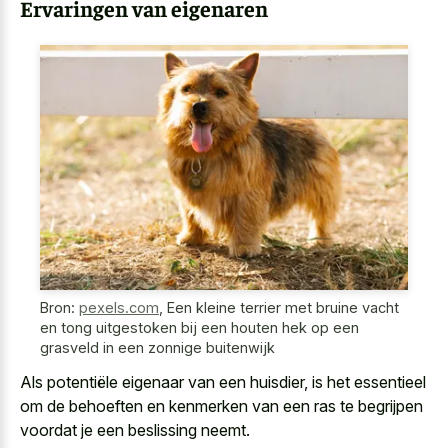
Ervaringen van eigenaren
Bron:
pexels.com
,
Een kleine terrier met bruine vacht
en tong uitgestoken bij een houten hek op een
grasveld in een zonnige buitenwijk
Als potentiële eigenaar van een huisdier, is het essentieel
om de behoeften en kenmerken van een ras te begrijpen
voordat je een beslissing neemt.