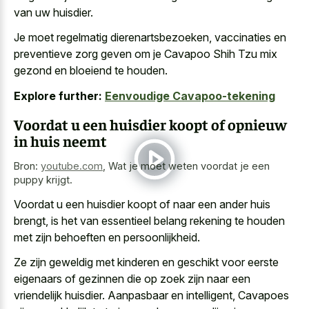
van uw huisdier.
Je moet regelmatig dierenartsbezoeken, vaccinaties en
preventieve zorg geven om je Cavapoo Shih Tzu mix
gezond en bloeiend te houden.
Explore further:
Eenvoudige Cavapoo-tekening
Voordat u een huisdier koopt of opnieuw
in huis neemt
Bron:
youtube.com
,
Wat je moet weten voordat je een
puppy krijgt.
Voordat u een huisdier koopt of naar een ander huis
brengt, is het van essentieel belang rekening te houden
met zijn behoeften en persoonlijkheid.
Ze zijn geweldig met kinderen en geschikt voor eerste
eigenaars of gezinnen die op zoek zijn naar een
vriendelijk huisdier. Aanpasbaar en intelligent, Cavapoes