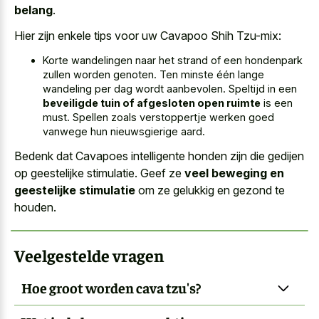
belang
.
Hier zijn enkele tips voor uw Cavapoo Shih Tzu-mix:
Korte wandelingen naar het strand of een hondenpark
zullen worden genoten. Ten minste één lange
wandeling per dag wordt aanbevolen. Speltijd in een
beveiligde tuin of afgesloten open ruimte
is een
must. Spellen zoals verstoppertje werken goed
vanwege hun nieuwsgierige aard.
Bedenk dat Cavapoes intelligente honden zijn die gedijen
op geestelijke stimulatie. Geef ze
veel beweging en
geestelijke stimulatie
om ze gelukkig en gezond te
houden.
Veelgestelde vragen
Hoe groot worden cava tzu's?