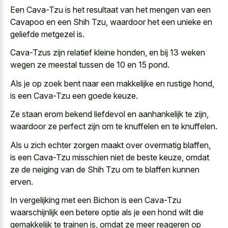
Een Cava-Tzu is het resultaat van het mengen van een
Cavapoo en een Shih Tzu, waardoor het een unieke en
geliefde metgezel is.
Cava-Tzus zijn relatief kleine honden, en bij 13 weken
wegen ze meestal tussen de 10 en 15 pond.
Als je op zoek bent naar een makkelijke en rustige hond,
is een Cava-Tzu een goede keuze.
Ze staan erom bekend liefdevol en aanhankelijk te zijn,
waardoor ze perfect zijn om te knuffelen en te knuffelen.
Als
u zich echter
zorgen maakt
over overmatig blaffen
,
is een Cava-Tzu misschien niet de beste keuze, omdat
ze de neiging van de Shih Tzu om te blaffen kunnen
erven.
In vergelijking met een Bichon is een Cava-Tzu
waarschijnlijk een betere optie als je een hond wilt die
gemakkelijk te trainen is, omdat ze meer reageren op