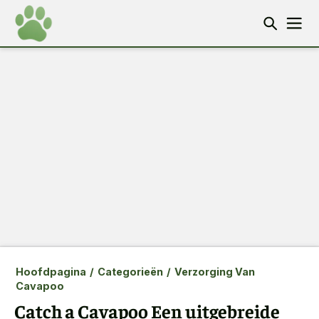
Hoofdpagina
/
Categorieën
/
Verzorging Van
Cavapoo
Catch a Cavapoo Een uitgebreide