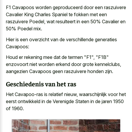
F1 Cavapoos worden geproduceerd door een raszuivere
Cavalier King Charles Spaniel te fokken met een
raszuivere Poedel, wat resulteert in een 50% Cavalier en
50% Poedel mix.
Hier is een overzicht van de verschillende generaties
Cavapoos:
Houd er rekening mee dat de termen "F1", "F1B"
enzovoort niet
worden erkend door grote kennelclubs
,
aangezien Cavapoos geen raszuivere honden zijn.
Geschiedenis van het ras
Het Cavapoo-ras is relatief nieuw, waarschijnlijk voor het
eerst ontwikkeld in de Verenigde Staten in de jaren 1950
of 1960.