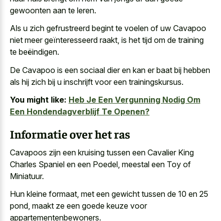
gewoonten aan te leren.
Als u zich gefrustreerd begint te voelen of uw Cavapoo
niet meer geïnteresseerd raakt, is het tijd om de training
te beëindigen.
De Cavapoo is een sociaal dier en kan er baat bij hebben
als hij zich bij u inschrijft voor een trainingskursus.
You might like:
Heb Je Een Vergunning Nodig Om
Een Hondendagverblijf Te Openen?
Informatie over het ras
Cavapoos zijn een kruising tussen een Cavalier King
Charles Spaniel en een Poedel, meestal een Toy of
Miniatuur.
Hun kleine formaat, met een gewicht tussen de 10 en 25
pond, maakt ze een goede keuze voor
appartementenbewoners.