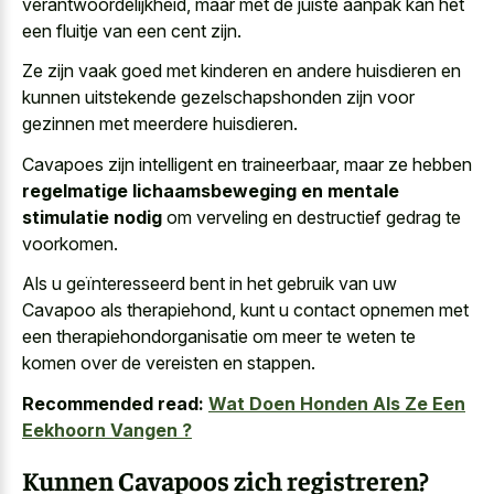
verantwoordelijkheid, maar met de juiste aanpak kan het
een fluitje van een cent zijn.
Ze zijn vaak goed met kinderen en andere huisdieren en
kunnen uitstekende gezelschapshonden zijn voor
gezinnen met meerdere huisdieren.
Cavapoes zijn intelligent en traineerbaar, maar ze hebben
regelmatige lichaamsbeweging en mentale
stimulatie nodig
om verveling en destructief gedrag te
voorkomen.
Als u geïnteresseerd bent in het gebruik van uw
Cavapoo als therapiehond, kunt u contact opnemen met
een therapiehondorganisatie om meer te weten te
komen over de vereisten en stappen.
Recommended read:
Wat Doen Honden Als Ze Een
Eekhoorn Vangen ?
Kunnen Cavapoos zich registreren?