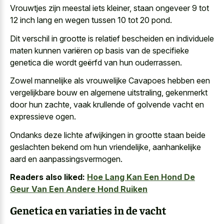
Vrouwtjes zijn meestal iets kleiner, staan ongeveer 9 tot
12 inch lang en wegen tussen 10 tot 20 pond.
Dit verschil in grootte is
relatief bescheiden en individuele
maten
kunnen variëren op basis van de specifieke
genetica die wordt geërfd van hun ouderrassen.
Zowel mannelijke als vrouwelijke Cavapoes hebben een
vergelijkbare bouw en algemene uitstraling, gekenmerkt
door hun zachte, vaak krullende of
golvende vacht en
expressieve ogen
.
Ondanks deze lichte afwijkingen in grootte staan beide
geslachten bekend om hun vriendelijke, aanhankelijke
aard en aanpassingsvermogen.
Readers also liked:
Hoe Lang Kan Een Hond De
Geur Van Een Andere Hond Ruiken
Genetica en variaties in de vacht