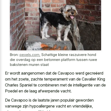
Bron:
pexels.com
,
Schattige kleine raszuivere hond
die overdag op een betonnen platform tussen ruwe
bakstenen muren staat
Er wordt aangenomen dat de Cavapoo werd gecreëerd
om het zoete, zachte temperament van de Cavalier King
Charles Spaniel te combineren met de intelligentie van de
Poedel en de laag afwerpende vacht.
De Cavapoo is de
laatste jaren populair geworden
vanwege zijn hypoallergene vacht
en vriendelijke,