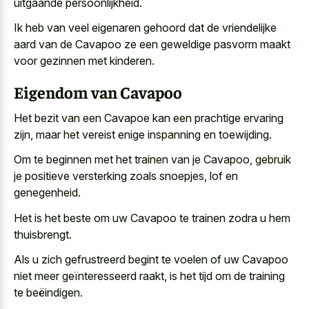
uitgaande persoonlijkheid.
Ik heb van veel eigenaren gehoord dat de vriendelijke
aard van de Cavapoo ze een geweldige pasvorm maakt
voor gezinnen met kinderen.
Eigendom van Cavapoo
Het bezit van een Cavapoe kan een prachtige ervaring
zijn, maar het vereist enige inspanning en toewijding.
Om te beginnen met het trainen van je Cavapoo, gebruik
je positieve versterking zoals snoepjes, lof en
genegenheid.
Het is het beste om uw Cavapoo te trainen zodra u hem
thuisbrengt.
Als u zich gefrustreerd begint te voelen of uw Cavapoo
niet meer geïnteresseerd raakt, is het tijd om de training
te beëindigen.