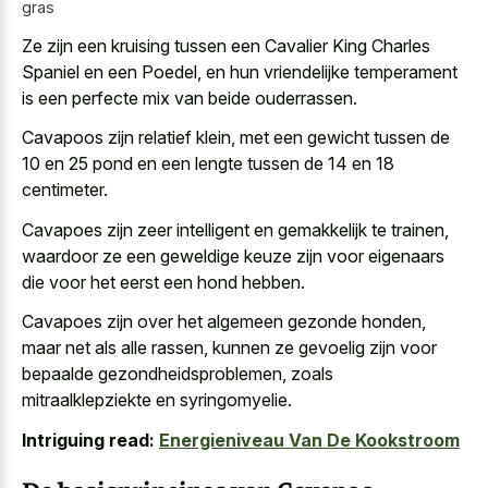
gras
Ze zijn een kruising tussen een Cavalier King Charles
Spaniel en een Poedel, en hun
vriendelijke temperament
is een perfecte mix
van beide ouderrassen.
Cavapoos zijn relatief klein, met een gewicht tussen de
10 en 25 pond en een lengte tussen de 14 en 18
centimeter.
Cavapoes zijn zeer intelligent en gemakkelijk te trainen,
waardoor ze een geweldige keuze zijn voor eigenaars
die voor het eerst een hond hebben.
Cavapoes zijn over het algemeen gezonde honden,
maar net als alle rassen, kunnen ze gevoelig zijn voor
bepaalde gezondheidsproblemen, zoals
mitraalklepziekte en syringomyelie.
Intriguing read:
Energieniveau Van De Kookstroom