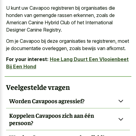
U kunt uw Cavapoo registreren bij organisaties die
honden van gemengde rassen erkennen, zoals de
American Canine Hybrid Club of het International
Designer Canine Registry.
Om je Cavapoo bij deze organisaties te registreren, moet
je documentatie overleggen, zoals bewijs van afkomst.
For your interest:
Hoe Lang Duurt Een Vlooienbeet
Bij Een Hond
Veelgestelde vragen
Worden Cavapoos agressief?
Koppelen Cavapoos zich aan één
persoon?