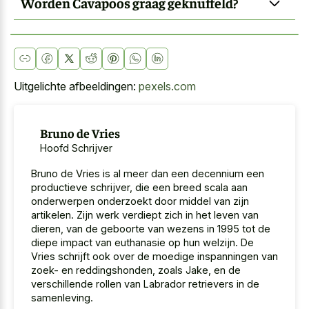
Worden Cavapoos graag geknuffeld?
Uitgelichte afbeeldingen:
pexels.com
Bruno de Vries
Hoofd Schrijver
Bruno de Vries is al meer dan een decennium een
productieve schrijver, die een breed scala aan
onderwerpen onderzoekt door middel van zijn
artikelen. Zijn werk verdiept zich in het leven van
dieren, van de geboorte van wezens in 1995 tot de
diepe impact van euthanasie op hun welzijn. De
Vries schrijft ook over de moedige inspanningen van
zoek- en reddingshonden, zoals Jake, en de
verschillende rollen van Labrador retrievers in de
samenleving.