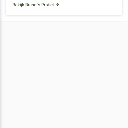
Bekijk Bruno's Profiel