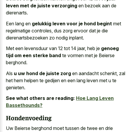
leven met de juiste verzorging
en bezoek aan de
dierenarts.
Een lang en
gelukkig leven voor je hond begint
met
regelmatige controles, dus zorg ervoor dat je die
dierenartsbezoeken zo nodig inplant.
Met een levensduur van 12 tot 14 jaar, heb je
genoeg
tijd om een sterke band
te vormen met je Beierse
berghond.
Als
u uw hond de juiste zorg
en aandacht schenkt, zal
het hem helpen te gedijen en een lang leven met u te
genieten.
See what others are reading:
Hoe Lang Leven
Bassethounds?
Hondenvoeding
Uw Beierse berghond moet tussen de twee en drie