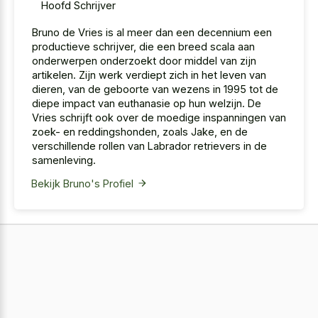
Hoofd Schrijver
Bruno de Vries is al meer dan een decennium een
productieve schrijver, die een breed scala aan
onderwerpen onderzoekt door middel van zijn
artikelen. Zijn werk verdiept zich in het leven van
dieren, van de geboorte van wezens in 1995 tot de
diepe impact van euthanasie op hun welzijn. De
Vries schrijft ook over de moedige inspanningen van
zoek- en reddingshonden, zoals Jake, en de
verschillende rollen van Labrador retrievers in de
samenleving.
Bekijk Bruno's Profiel