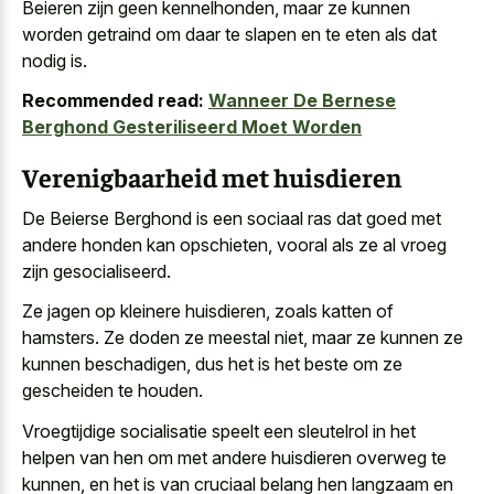
Beieren zijn geen kennelhonden, maar ze kunnen
worden getraind om daar te slapen en te eten als dat
nodig is.
Recommended read:
Wanneer De Bernese
Berghond Gesteriliseerd Moet Worden
Verenigbaarheid met huisdieren
De Beierse Berghond is een sociaal ras dat goed met
andere honden kan opschieten, vooral als ze al vroeg
zijn gesocialiseerd.
Ze jagen op kleinere huisdieren, zoals katten of
hamsters. Ze doden ze meestal niet, maar ze kunnen ze
kunnen beschadigen, dus het is het beste om ze
gescheiden te houden.
Vroegtijdige socialisatie speelt een sleutelrol in het
helpen van hen om met andere huisdieren overweg te
kunnen, en het is van cruciaal belang hen langzaam en