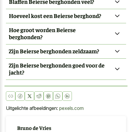
Blaffen Beierse berghonden veel?
Hoeveel kost een Beierse berghond?
Hoe groot worden Beierse
berghonden?
Zijn Beierse berghonden zeldzaam?
Zijn Beierse berghonden goed voor de
jacht?
Uitgelichte afbeeldingen:
pexels.com
Bruno de Vries