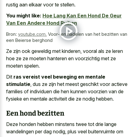
rustig aan elkaar voor te stellen.
You might like:
Hoe Lang Kan Een Hond De Geur
Van Een Andere Hond Ruiken
Bron:
youtube.com
,
Voor- en nadelen van het bezitten van
een Beierse berghond
Ze zijn ook geweldig met kinderen, vooral als ze leren
hoe ze ze moeten hanteren en voorzichtig met ze
moeten spelen.
Dit
ras vereist veel beweging en mentale
stimulatie
, dus ze zijn het meest geschikt voor actieve
families of individuen die hen kunnen voorzien van de
fysieke en mentale activiteit die ze nodig hebben.
Een hond bezitten
Deze honden hebben minstens twee tot drie lange
wandelingen per dag nodig, plus veel buitenruimte om