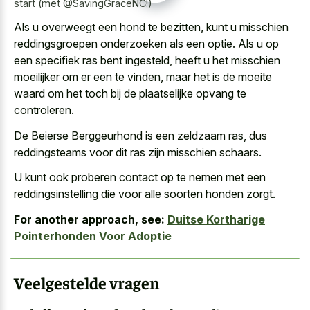
start (met @SavingGraceNC!)
Als u overweegt een hond te bezitten, kunt u misschien
reddingsgroepen onderzoeken als een optie. Als u op
een specifiek ras bent ingesteld, heeft u het misschien
moeilijker om er een te vinden, maar het is de moeite
waard om het toch bij de plaatselijke opvang te
controleren.
De Beierse Berggeurhond is een zeldzaam ras, dus
reddingsteams voor dit ras zijn misschien schaars.
U kunt ook proberen contact op te nemen met een
reddingsinstelling die voor alle soorten honden zorgt.
For another approach, see:
Duitse Kortharige
Pointerhonden Voor Adoptie
Veelgestelde vragen