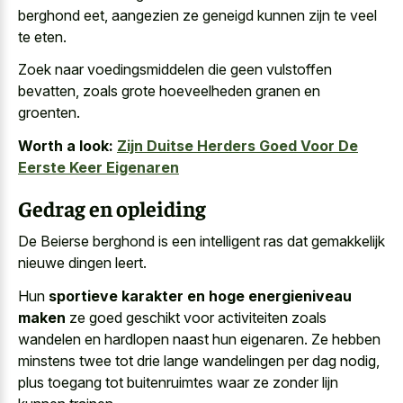
berghond eet, aangezien ze geneigd kunnen zijn te veel
te eten.
Zoek naar voedingsmiddelen die geen vulstoffen
bevatten, zoals grote hoeveelheden granen en
groenten.
Worth a look:
Zijn Duitse Herders Goed Voor De
Eerste Keer Eigenaren
Gedrag en opleiding
De Beierse berghond is een
intelligent ras dat gemakkelijk
nieuwe dingen leert
.
Hun
sportieve karakter en hoge energieniveau
maken
ze goed geschikt voor activiteiten zoals
wandelen en hardlopen naast hun eigenaren. Ze hebben
minstens twee tot drie lange wandelingen per dag nodig,
plus toegang tot buitenruimtes waar ze zonder lijn