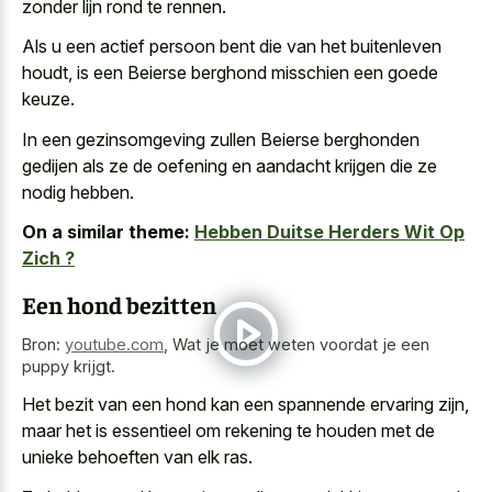
zonder lijn rond te rennen.
Als u een actief persoon bent die van het buitenleven
houdt, is een Beierse berghond misschien een goede
keuze.
In een gezinsomgeving zullen Beierse berghonden
gedijen als ze de oefening en aandacht krijgen die ze
nodig hebben.
On a similar theme:
Hebben Duitse Herders Wit Op
Zich ?
Een hond bezitten
Bron:
youtube.com
,
Wat je moet weten voordat je een
puppy krijgt.
Het bezit van een hond kan een spannende ervaring zijn,
maar het is essentieel om rekening te houden met de
unieke behoeften van elk ras.