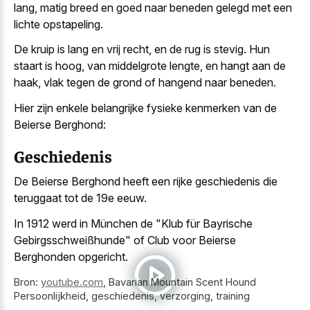
lang, matig breed en goed naar beneden gelegd met een
lichte opstapeling.
De kruip is lang en vrij recht, en de rug is stevig. Hun
staart is hoog, van middelgrote lengte, en hangt aan de
haak, vlak tegen de grond of hangend naar beneden.
Hier zijn enkele belangrijke fysieke kenmerken van de
Beierse Berghond:
Geschiedenis
De Beierse Berghond heeft een rijke geschiedenis die
teruggaat tot de 19e eeuw.
In 1912 werd in München de "Klub für Bayrische
Gebirgsschweißhunde" of Club voor Beierse
Berghonden opgericht.
Bron:
youtube.com
,
Bavarian Mountain Scent Hound
Persoonlijkheid, geschiedenis, verzorging, training