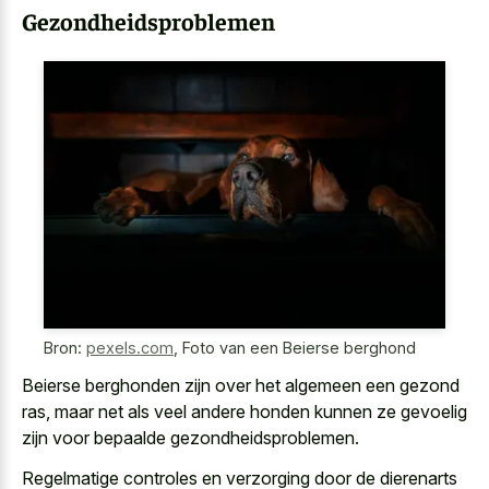
Gezondheidsproblemen
Bron:
pexels.com
,
Foto van een Beierse berghond
Beierse berghonden zijn over het algemeen een gezond
ras, maar net als veel andere honden kunnen ze gevoelig
zijn voor bepaalde gezondheidsproblemen.
Regelmatige controles en verzorging door de dierenarts