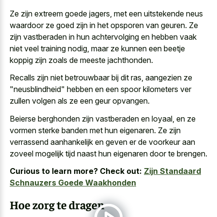
Ze zijn extreem goede jagers, met een uitstekende neus
waardoor ze goed zijn in het opsporen van geuren. Ze
zijn vastberaden in hun achtervolging en hebben vaak
niet veel training nodig, maar ze kunnen een beetje
koppig zijn zoals de meeste jachthonden.
Recalls zijn niet betrouwbaar bij dit ras, aangezien ze
"neusblindheid" hebben en een spoor kilometers ver
zullen volgen als ze een geur opvangen.
Beierse berghonden zijn vastberaden en loyaal, en ze
vormen sterke banden met hun eigenaren. Ze zijn
verrassend aanhankelijk en geven er de voorkeur aan
zoveel mogelijk tijd naast hun eigenaren door te brengen.
Curious to learn more? Check out:
Zijn Standaard
Schnauzers Goede Waakhonden
Hoe zorg te dragen