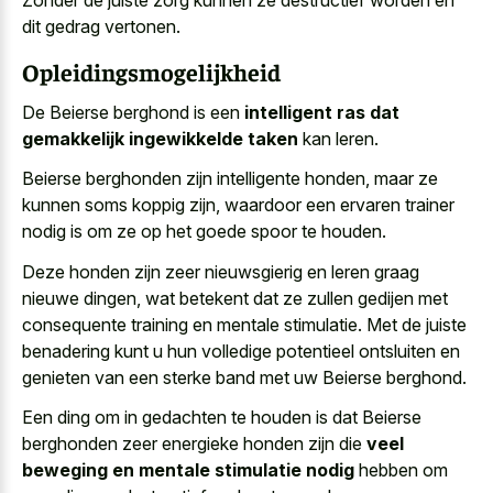
dit gedrag vertonen.
Opleidingsmogelijkheid
De Beierse berghond is een
intelligent ras dat
gemakkelijk ingewikkelde taken
kan leren.
Beierse berghonden zijn intelligente honden, maar ze
kunnen soms koppig zijn, waardoor een ervaren trainer
nodig is om ze op het goede spoor te houden.
Deze honden zijn
zeer nieuwsgierig en leren graag
nieuwe dingen
, wat betekent dat ze zullen gedijen met
consequente training en mentale stimulatie
. Met de juiste
benadering kunt u hun volledige potentieel ontsluiten en
genieten van een sterke band met uw Beierse berghond.
Een ding om in gedachten te houden is dat Beierse
berghonden zeer energieke honden zijn die
veel
beweging en mentale stimulatie nodig
hebben om