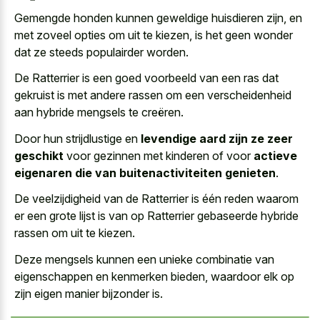
Gemengde honden kunnen geweldige huisdieren zijn, en
met zoveel opties om uit te kiezen, is het geen wonder
dat ze steeds populairder worden.
De Ratterrier is een goed voorbeeld van een ras dat
gekruist is met andere rassen om een verscheidenheid
aan hybride mengsels te creëren.
Door hun strijdlustige en
levendige aard zijn ze zeer
geschikt
voor gezinnen met kinderen of voor
actieve
eigenaren die van buitenactiviteiten genieten
.
De veelzijdigheid van de Ratterrier is één reden waarom
er een grote lijst is van op Ratterrier gebaseerde hybride
rassen om uit te kiezen.
Deze mengsels kunnen een unieke combinatie van
eigenschappen en kenmerken bieden, waardoor elk op
zijn eigen manier bijzonder is.