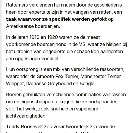
Ratterriers verdienden hun naam door de geschiedenis
heen door experts te zijn in het vangen van ratten, een
taak waarvoor ze specifiek werden gefokt
op
Amerikaanse boerderijen.
In de jaren 1910 en 1920 waren ze de meest
voorkomende boerderijhond in de VS, waar ze hielpen bij
het uitroeien van ongedierte die schade kon aanrichten
aan opgeslagen voedsel.
Hun oorsprong is een mix van verschillende rassoorten,
waaronder de Smooth Fox Terrier, Manchester Terrier,
Whippet, Italiaanse Greyhound en Beagle.
Boeren gebruikten verschillende combinaties van rassen
om de eigenschappen te krijgen die ze nodig hadden
voor het werk, zoals snelheid en superieure
jachtvaardigheden.
Teddy Roosevelt zou verantwoordelijk zijn voor de