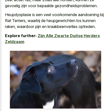
gevoelig zijn voor bepaalde gezondheidsproblemen.
Heupdysplasie is een veel voorkomende aandoening bij
Rat Terriers, waarbij de heupgewrichten los kunnen
raken, waardoor pijn en kraakbeenverlies optreden.
Explore further:
Zijn Alle Zwarte Duitse Herders
Zeldzaam