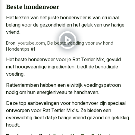
Beste hondenvoer
Het kiezen van het
juiste hondenvoer is van cruciaal
belang
voor de gezondheid en het geluk van uw harige
vriend.
Bron:
youtube.com
,
De beste voeding voor uw hond
Hondentips #1
Het beste hondenvoer voor je Rat Terrier Mix, gevuld
met hoogwaardige ingrediënten, biedt de benodigde
voeding.
Ratterriermixen hebben een eiwitrijk voedingspatroon
nodig om hun energieniveau te handhaven.
Deze top aanbevelingen voor hondenvoer zijn speciaal
ontworpen voor Rat Terrier Mix's. Ze bieden een
evenwichtig dieet dat je harige vriend gezond
en gelukkig
houdt.