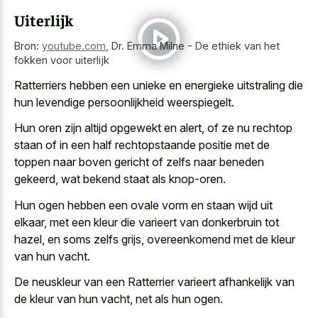
Uiterlijk
Bron:
youtube.com
,
Dr. Emma Milne - De ethiek van het
fokken voor uiterlijk
Ratterriers hebben een unieke en
energieke uitstraling die
hun levendige persoonlijkheid weerspiegelt
.
Hun oren zijn altijd opgewekt en alert, of ze nu rechtop
staan of in een half rechtopstaande positie met de
toppen naar boven gericht of zelfs naar beneden
gekeerd, wat bekend staat als knop-oren.
Hun ogen hebben een
ovale vorm en staan wijd
uit
elkaar, met een kleur die varieert van donkerbruin tot
hazel, en soms zelfs grijs, overeenkomend met de kleur
van hun vacht.
De neuskleur van een Ratterrier varieert afhankelijk van
de kleur van hun vacht, net als hun ogen.