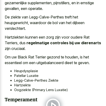
gezamenlijke supplementen, pijnstillers, en in ernstige
gevallen, een operatie.
De ziekte van Legg-Calve-Perthes treft het
heupgewricht, waardoor de bol van het dijbeen
verslechtert.
Hartziekten kunnen een zorg zijn voor oudere Rat
Terriers, dus
regelmatige controles bij uw dierenarts
zijn cruciaal.
Om uw Black Rat Terrier gezond te houden, is het
essentieel om een uitgebalanceerd dieet te geven.
Heupdysplasie
Patellar Luxatie
Legg-Calve-Perthes Ziekte
Hartziekte
Oogziekte (Primary Lens Luxatie)
Temperament