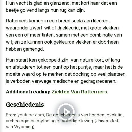
Hun vacht is glad en glanzend, met kort haar dat een
beetje golvend langs hun rug kan zijn.
Ratterriers komen in een breed scala aan kleuren,
waaronder zwart-wit of driekleurig, met grote vlekken
van een of meer tinten, samen met een combinatie van
wit, en ze kunnen ook gekleurde vlekken er doorheen
hebben gemengd.
Hun staart kan gekoppeld zijn, van nature kort, of lang
en afstuderen tot een punt op het puntje, maar het is de
moeite waard op te merken dat docking op veel plaatsen
is verboden vanwege medische en gedragsredenen.
Additional reading:
Ziekten Van Ratterriers
Geschiedenis
Bron:
youtube.com
,
De geschiedenis van honden: evolutie,
archeologie en mythologie. Volledige lezing (Universiteit
van Wyoming)