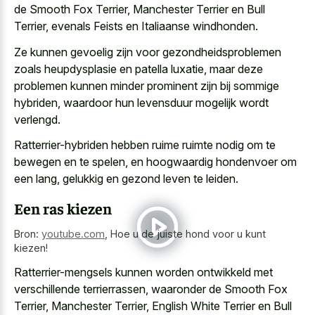
de Smooth Fox Terrier, Manchester Terrier en Bull
Terrier, evenals Feists en Italiaanse windhonden.
Ze kunnen gevoelig zijn voor
gezondheidsproblemen
zoals heupdysplasie en patella luxatie
, maar
deze
problemen kunnen minder prominent
zijn bij sommige
hybriden, waardoor hun levensduur mogelijk wordt
verlengd.
Ratterrier-hybriden hebben ruime ruimte nodig om te
bewegen en te spelen, en hoogwaardig hondenvoer om
een lang, gelukkig en gezond leven te leiden.
Een ras kiezen
Bron:
youtube.com
,
Hoe u de juiste hond voor u kunt
kiezen!
Ratterrier-mengsels kunnen worden ontwikkeld met
verschillende terrierrassen, waaronder de Smooth Fox
Terrier, Manchester Terrier, English White Terrier en Bull