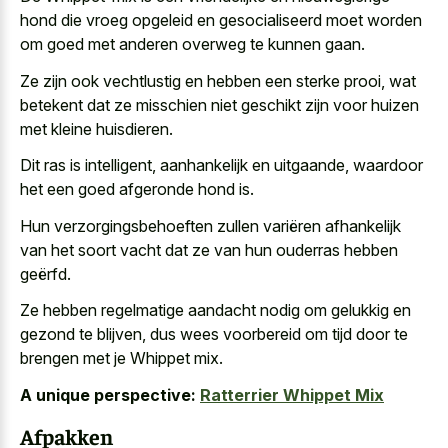
hond die vroeg opgeleid en gesocialiseerd moet worden
om goed met anderen overweg te kunnen gaan.
Ze zijn ook vechtlustig en hebben een sterke prooi, wat
betekent dat ze misschien niet geschikt zijn voor huizen
met kleine huisdieren.
Dit ras is intelligent, aanhankelijk en uitgaande, waardoor
het een goed afgeronde hond is.
Hun verzorgingsbehoeften zullen variëren afhankelijk
van het soort vacht dat ze van hun ouderras hebben
geërfd.
Ze hebben regelmatige aandacht nodig om gelukkig en
gezond te blijven, dus wees voorbereid om tijd door te
brengen met je Whippet mix.
A unique perspective:
Ratterrier Whippet Mix
Afpakken