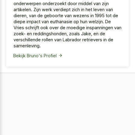
onderwerpen onderzoekt door middel van zijn
artikelen. Zijn werk verdiept zich in het leven van
dieren, van de geboorte van wezens in 1995 tot de
diepe impact van euthanasie op hun welzijn. De
Vries schrijft ook over de moedige inspanningen van
zoek- en reddingshonden, zoals Jake, en de
verschillende rollen van Labrador retrievers in de
samenleving.
Bekijk Bruno's Profiel