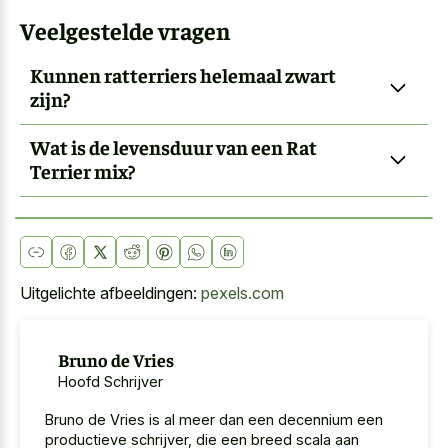
Veelgestelde vragen
Kunnen ratterriers helemaal zwart
zijn?
Wat is de levensduur van een Rat
Terrier mix?
Uitgelichte afbeeldingen:
pexels.com
Bruno de Vries
Hoofd Schrijver
Bruno de Vries is al meer dan een decennium een
productieve schrijver, die een breed scala aan