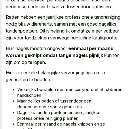
deodoriserende spritz kan ze tussendoor opfrissen
.
Ratten hebben een jaarlijkse professionele tandreiniging
nodig bij uw dierenarts, samen met een goed dagelijks
tandenpoetsen. Dit is belangrijk omdat ze meer vatbaar
zijn voor tandziekten vanwege hun kleine kaakgrootte.
Hun nagels moeten ongeveer
eenmaal per maand
worden geknipt omdat lange nagels pijnlijk
kunnen
zijn om op te lopen.
Hier zijn enkele belangrijke verzorgingstips om in
gedachten te houden:
Wekelijks borstelen met een curryborstel of rubberen
handschoen
Maandelijks baden of tussendoor een
deodoriserende spritz gebruiken
Dagelijks tanden poetsen en een jaarlijkse
professionele reiniging plannen
Eenmaal per maand de nagels knippen en ze