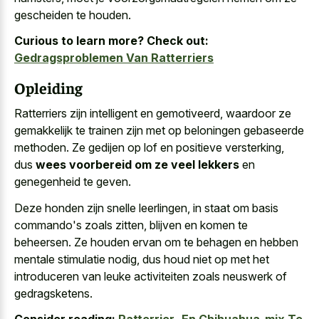
gescheiden te houden.
Curious to learn more? Check out:
Gedragsproblemen Van Ratterriers
Opleiding
Ratterriers zijn intelligent en gemotiveerd, waardoor ze
gemakkelijk te trainen zijn met op beloningen gebaseerde
methoden. Ze gedijen op lof en positieve versterking,
dus
wees voorbereid om ze veel lekkers
en
genegenheid te geven.
Deze honden zijn snelle leerlingen, in staat om basis
commando's zoals zitten, blijven en komen te
beheersen. Ze houden ervan om te behagen en hebben
mentale stimulatie nodig, dus houd niet op met het
introduceren van leuke activiteiten zoals neuswerk of
gedragsketens.