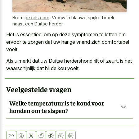
Bron:
pexels.com
,
Vrouw in blauwe spijkerbroek
naast een Duitse herder
Het is essentieel om op deze symptomen te letten om
ervoor te zorgen dat uw harige vriend zich comfortabel
voelt.
Als u merkt dat uw Duitse herdershond rilt of zeurt, is het
waarschijnlijk dat hij de kou voelt.
Veelgestelde vragen
Welke temperatuur is te koud voor
honden om te slapen?