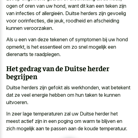
ogen of oren van uw hond, want dit kan een teken zijn
van infecties of allergieën. Duitse herders zijn gevoelig
voor oorinfecties, die jeuk, roodheid en afscheiding
kunnen veroorzaken.
Als u een van deze tekenen of symptomen bij uw hond
opmerkt, is het essentieel om zo snel mogelijk een
dierenarts te raadplegen.
Het gedrag van de Duitse herder
begrijpen
Duitse herders zijn gefokt als werkhonden, wat betekent
dat ze veel energie hebben om hun taken te kunnen
uitvoeren.
In zeer lage temperaturen zal uw Duitse herder het
meest actief zijn in een poging om warm te blijven en
zich mogelijk aan te passen aan de koude temperatuur.