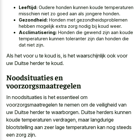
Leeftijd:
Oudere honden kunnen koude temperaturen
misschien niet zo goed aan als jongere honden.
Gezondheid:
Honden met gezondheidsproblemen
hebben mogelijk extra zorg nodig bij koud weer.
Acclimatisering:
Honden die gewend zijn aan koude
temperaturen kunnen toleranter zijn dan honden die
dat niet zijn.
Als het voor u te koud is, is het waarschijnlijk ook voor
uw Duitse herder te koud.
Noodsituaties en
voorzorgsmaatregelen
In noodsituaties is het essentieel om
voorzorgsmaatregelen te nemen om de veiligheid van
uw Duitse herder te waarborgen. Duitse herders kunnen
koude temperaturen verdragen, maar
langdurige
blootstelling aan zeer lage temperaturen
kan nog steeds
een zorg zijn.