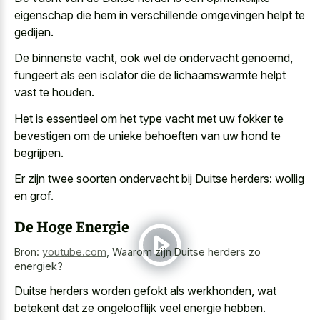
eigenschap die hem in verschillende omgevingen helpt te
gedijen.
De binnenste vacht, ook wel de ondervacht genoemd,
fungeert als een isolator die de lichaamswarmte helpt
vast te houden.
Het is essentieel om het
type vacht met uw fokker
te
bevestigen om de
unieke behoeften van uw hond
te
begrijpen.
Er zijn twee soorten ondervacht bij Duitse herders: wollig
en grof.
De Hoge Energie
Bron:
youtube.com
,
Waarom zijn Duitse herders zo
energiek?
Duitse herders worden gefokt als werkhonden, wat
betekent dat ze ongelooflijk veel energie hebben.