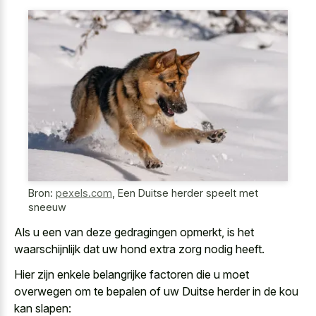
Bron:
pexels.com
,
Een Duitse herder speelt met
sneeuw
Als u een van deze gedragingen opmerkt, is het
waarschijnlijk dat uw hond extra zorg nodig heeft.
Hier zijn enkele belangrijke factoren die u moet
overwegen om te bepalen of uw Duitse herder in de kou
kan slapen: