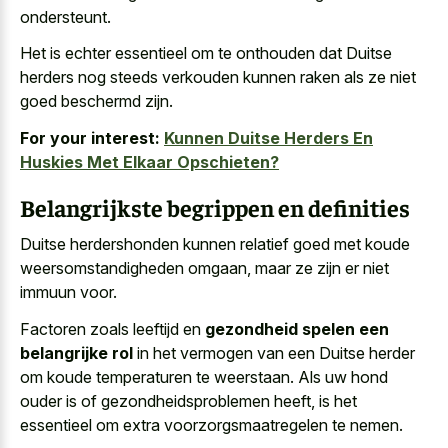
ondersteunt.
Het is echter essentieel om te onthouden dat Duitse
herders nog steeds verkouden kunnen raken als ze niet
goed beschermd zijn.
For your interest:
Kunnen Duitse Herders En
Huskies Met Elkaar Opschieten?
Belangrijkste begrippen en definities
Duitse herdershonden kunnen
relatief goed met koude
weersomstandigheden omgaan
, maar ze zijn er niet
immuun voor.
Factoren zoals leeftijd en
gezondheid spelen een
belangrijke rol
in het vermogen van een Duitse herder
om koude temperaturen te weerstaan. Als uw hond
ouder is of gezondheidsproblemen heeft, is het
essentieel om extra voorzorgsmaatregelen te nemen.