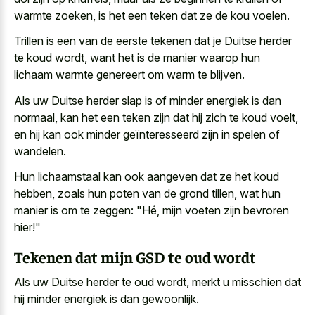
warmte zoeken, is het een teken dat ze de kou voelen.
Trillen is een van de eerste tekenen dat je Duitse herder
te koud wordt, want het is de
manier waarop hun
lichaam warmte genereert
om warm te blijven.
Als uw Duitse herder slap is of minder energiek is dan
normaal, kan het een teken zijn dat hij zich te koud voelt,
en hij kan ook minder geïnteresseerd zijn in spelen of
wandelen.
Hun lichaamstaal kan ook aangeven dat ze het koud
hebben, zoals hun poten van de grond tillen, wat hun
manier is om te zeggen: "Hé, mijn voeten zijn bevroren
hier!"
Tekenen dat mijn GSD te oud wordt
Als uw Duitse herder te oud wordt, merkt u misschien dat
hij minder energiek is dan gewoonlijk.