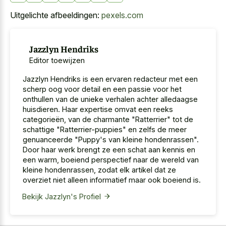
Uitgelichte afbeeldingen:
pexels.com
Jazzlyn Hendriks
Editor toewijzen
Jazzlyn Hendriks is een ervaren redacteur met een
scherp oog voor detail en een passie voor het
onthullen van de unieke verhalen achter alledaagse
huisdieren. Haar expertise omvat een reeks
categorieën, van de charmante "Ratterrier" tot de
schattige "Ratterrier-puppies" en zelfs de meer
genuanceerde "Puppy's van kleine hondenrassen".
Door haar werk brengt ze een schat aan kennis en
een warm, boeiend perspectief naar de wereld van
kleine hondenrassen, zodat elk artikel dat ze
overziet niet alleen informatief maar ook boeiend is.
Bekijk Jazzlyn's Profiel