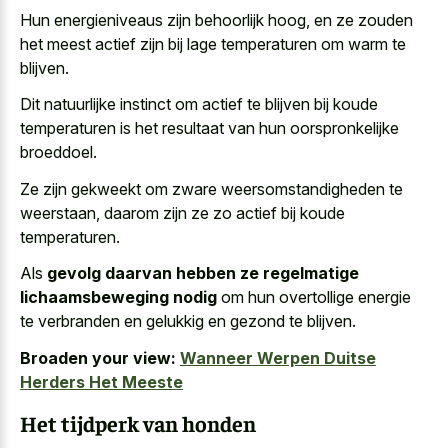
Hun energieniveaus zijn behoorlijk hoog, en ze zouden
het
meest actief zijn bij lage temperaturen
om warm te
blijven.
Dit natuurlijke instinct om actief te blijven bij koude
temperaturen is het resultaat van hun oorspronkelijke
broeddoel.
Ze zijn gekweekt om zware weersomstandigheden te
weerstaan, daarom zijn ze zo actief bij koude
temperaturen.
Als
gevolg daarvan hebben ze regelmatige
lichaamsbeweging nodig
om hun overtollige energie
te verbranden en gelukkig en gezond te blijven.
Broaden your view:
Wanneer Werpen Duitse
Herders Het Meeste
Het tijdperk van honden