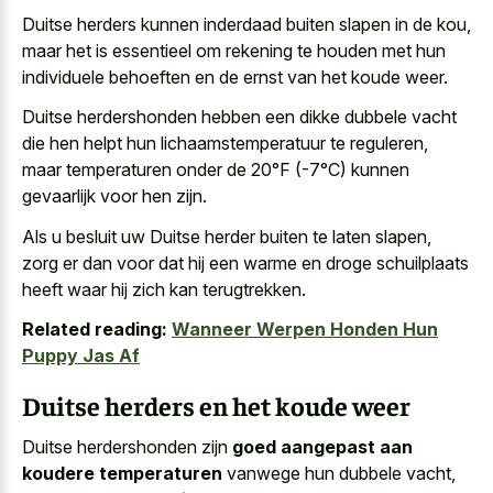
Duitse herders kunnen inderdaad buiten slapen in de kou,
maar het is essentieel om rekening te houden met hun
individuele behoeften en de ernst van het koude weer.
Duitse herdershonden hebben een dikke dubbele vacht
die hen helpt hun lichaamstemperatuur te reguleren,
maar temperaturen onder de 20°F (-7°C) kunnen
gevaarlijk voor hen zijn.
Als u besluit uw Duitse herder buiten te laten slapen,
zorg er dan voor dat hij een warme en droge schuilplaats
heeft waar hij zich kan terugtrekken.
Related reading:
Wanneer Werpen Honden Hun
Puppy Jas Af
Duitse herders en het koude weer
Duitse herdershonden zijn
goed aangepast aan
koudere temperaturen
vanwege hun dubbele vacht,