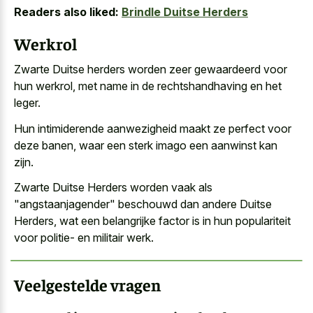
Readers also liked:
Brindle Duitse Herders
Werkrol
Zwarte Duitse herders worden zeer gewaardeerd voor
hun werkrol, met name in de rechtshandhaving en het
leger.
Hun intimiderende aanwezigheid maakt ze perfect voor
deze banen, waar een sterk imago een aanwinst kan
zijn.
Zwarte Duitse Herders worden vaak als
"angstaanjagender" beschouwd dan andere Duitse
Herders, wat een belangrijke factor is in hun populariteit
voor politie- en militair werk.
Veelgestelde vragen