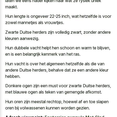
laten we eens nader kijken naar wat ze fysiek uniek
maakt.
Hun lengte is ongeveer 22-25 inch, wat hetzelfde is voor
zowel mannetjes als vrouwtjes.
Zwarte Duitse herders zijn volledig zwart, zonder andere
kleuren aanwezig.
Hun dubbele vacht helpt hen schoon en warm te blijven,
en is een belangrijk kenmerk van het ras.
Hun vacht is over het algemeen hetzelfde als die van
andere Duitse herders, behalve dat ze een andere kleur
hebben.
Donkere ogen zijn een must voor zwarte Duitse herders,
met blauwe ogen als teken van gemengde afkomst.
Hun oren zijn meestal rechtop, hoewel af en toe slapen
oren bij volwassenen kunnen worden gezien.