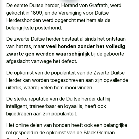
De eerste Duitse herder, Horand von Grafrath, werd
gekocht in 1899, en de Vereniging voor Duitse
Herdershonden werd opgericht met hem als de
belangrijkste posterhond.
De zwarte Duitse herder bestaat al sinds het ontstaan
van het ras, maar
veel honden zonder het volledig
zwarte gen werden waarschijnlijk
bij de geboorte
afgeslacht vanwege het defect.
De opkomst van de populariteit van de Zwarte Duitse
Herder kan worden toegeschreven aan zijn opvallende
uiterlijk, waarbij velen hem mooi vinden.
De sterke reputatie van de Duitse herder dat hij
intelligent, traineerbaar en loyaal is, heeft ook
bijgedragen aan zijn populariteit.
Het online delen van honden heeft ook een belangrijke
rol gespeeld in de opkomst van de Black German