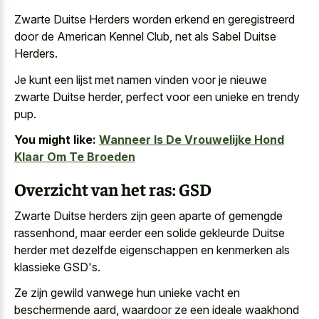
Zwarte Duitse Herders worden erkend en geregistreerd
door de American Kennel Club, net als Sabel Duitse
Herders.
Je kunt een lijst met namen vinden voor je nieuwe
zwarte Duitse herder, perfect voor een unieke en trendy
pup.
You might like:
Wanneer Is De Vrouwelijke Hond
Klaar Om Te Broeden
Overzicht van het ras: GSD
Zwarte Duitse herders zijn geen aparte of gemengde
rassenhond, maar eerder een solide gekleurde Duitse
herder met dezelfde eigenschappen en kenmerken als
klassieke GSD's.
Ze zijn gewild vanwege hun unieke vacht en
beschermende aard, waardoor ze een ideale waakhond