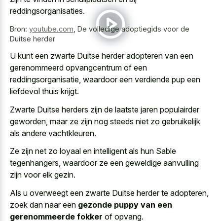
reddingsorganisaties.
Bron:
youtube.com
,
De volledige adoptiegids voor de
Duitse herder
U kunt een zwarte Duitse herder adopteren van een
gerenommeerd opvangcentrum of een
reddingsorganisatie, waardoor een
verdiende pup een
liefdevol thuis krijgt
.
Zwarte Duitse herders zijn de laatste jaren populairder
geworden, maar ze zijn nog steeds niet zo gebruikelijk
als andere vachtkleuren.
Ze zijn net zo loyaal en intelligent als hun Sable
tegenhangers, waardoor ze een geweldige aanvulling
zijn voor elk gezin.
Als u overweegt een zwarte Duitse herder te adopteren,
zoek dan naar een
gezonde puppy van een
gerenommeerde fokker
of opvang.