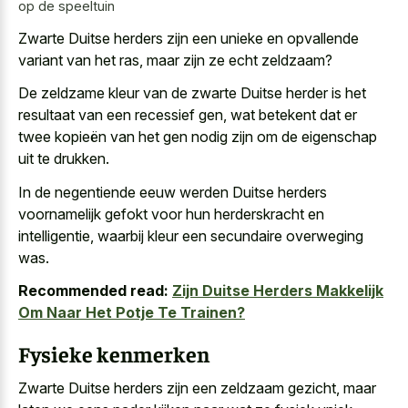
op de speeltuin
Zwarte Duitse herders zijn een unieke en opvallende
variant van het ras, maar zijn ze echt zeldzaam?
De zeldzame kleur van de zwarte Duitse herder is het
resultaat van een recessief gen, wat betekent dat er
twee kopieën van het gen nodig zijn om de eigenschap
uit te drukken.
In de negentiende eeuw werden Duitse herders
voornamelijk gefokt voor hun herderskracht en
intelligentie, waarbij kleur een secundaire overweging
was.
Recommended read:
Zijn Duitse Herders Makkelijk
Om Naar Het Potje Te Trainen?
Fysieke kenmerken
Zwarte Duitse herders zijn een zeldzaam gezicht, maar