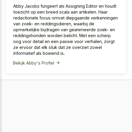
Abby Jacobs fungeert als Assigning Editor en houdt
toezicht op een breed scala aan artikelen. Haar
redactionele focus omvat diepgaande verkenningen
van zoek- en reddingsdieren, waarbij de
opmerkelijke bijdragen van geanimeerde zoek- en
reddingshonden worden belicht. Met een scherp
oog voor detail en een passie voor verhalen, zorgt
ze ervoor dat elk stuk dat ze overziet zowel
informatief als boeiend is.
Bekijk Abby's Profiel