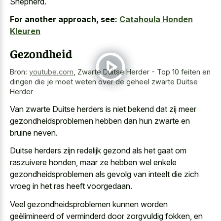
Shepherd.
For another approach, see:
Catahoula Honden
Kleuren
Gezondheid
Bron:
youtube.com
,
Zwarte Duitse Herder - Top 10 feiten en
dingen die je moet weten over de geheel zwarte Duitse
Herder
Van zwarte Duitse herders is niet bekend dat zij meer
gezondheidsproblemen hebben dan hun zwarte en
bruine neven.
Duitse herders zijn redelijk gezond als het gaat om
raszuivere honden, maar ze hebben wel enkele
gezondheidsproblemen als gevolg van inteelt die zich
vroeg in het ras heeft voorgedaan.
Veel gezondheidsproblemen kunnen worden
geëlimineerd of verminderd door zorgvuldig fokken, en