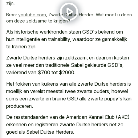
zijn.
Bron:
youtube.com
,
Zwarte Duitse Herder: Wat moet u doen
om deze zeldzame te krijgen?
Als historische werkhonden staan GSD's bekend om
hun intelligentie en trainability, waardoor ze gemakkelijk
te trainen zijn.
Zwarte Duitse herders zijn zeldzaam, en daarom kosten
ze veel meer dan traditionele Sabel gekleurde GSD's,
variërend van $700 tot $2000.
Het fokken van kuikens van alle zwarte Duitse herders is
moeilijk en vereist meestal twee zwarte ouders, hoewel
soms een zwarte en bruine GSD alle zwarte puppy's kan
produceren.
De rasstandaarden van de American Kennel Club (AKC)
erkennen en registreren zwarte Duitse herders net zo
goed als Sabel Duitse Herders.