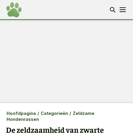
Hoofdpagina
/
Categorieën
/
Zeldzame
Hondenrassen
De zeldzaamheid van zwarte