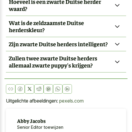
Hoeveel is een zwarte Duitse herder
waard?
Wat is de zeldzaamste Duitse
herderskleur?
Zijn zwarte Duitse herders intelligent?
Zullen twee zwarte Duitse herders
allemaal zwarte puppy's krijgen?
Uitgelichte afbeeldingen:
pexels.com
Abby Jacobs
Senior Editor toewijzen