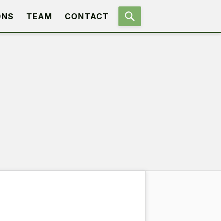
ONS
TEAM
CONTACT