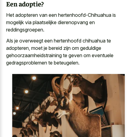
Een adoptie?
Het adopteren van een hertenhoofd-Chihuahua is
mogelijk via plaatselijke dierenopvang en
reddingsgroepen.
Als je overweegt een hertenhoofd chihuahua te
adopteren, moet je bereid zijn om geduldige
gehoorzaamheidstraining te geven om eventuele
gedragsproblemen te beteugelen.