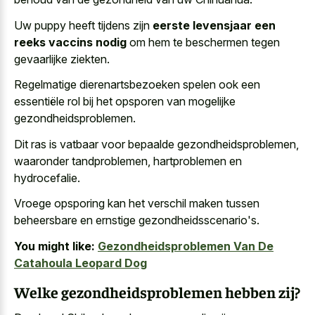
Uw puppy heeft tijdens zijn
eerste levensjaar een
reeks vaccins nodig
om hem te beschermen tegen
gevaarlijke ziekten.
Regelmatige dierenartsbezoeken spelen ook een
essentiële rol bij het opsporen van mogelijke
gezondheidsproblemen.
Dit ras is vatbaar voor bepaalde gezondheidsproblemen,
waaronder tandproblemen, hartproblemen en
hydrocefalie.
Vroege opsporing kan het verschil maken tussen
beheersbare en ernstige gezondheidsscenario's.
You might like:
Gezondheidsproblemen Van De
Catahoula Leopard Dog
Welke gezondheidsproblemen hebben zij?