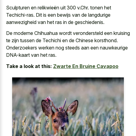
Sculpturen en relikwieën uit 300 v.Chr. tonen het
Techichi-ras. Dit is een bewijs van de langdurige
aanwezigheid van het ras in de geschiedenis.
De moderne Chihuahua wordt verondersteld een kruising
te zijn tussen de Techichi en de Chinese korsthond.
Onderzoekers werken nog steeds aan een nauwkeurige
DNA-kaart van het ras.
Take a look at this:
Zwarte En Bruine Cavapoo