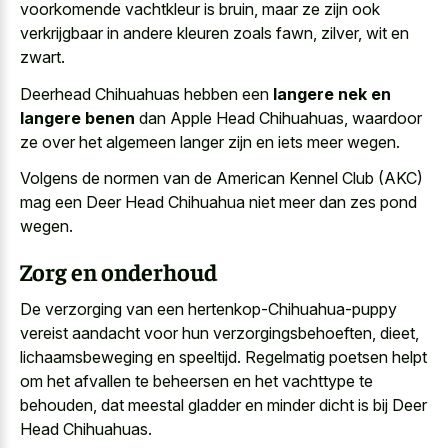
voorkomende vachtkleur is bruin, maar ze zijn ook
verkrijgbaar in andere kleuren zoals fawn, zilver, wit en
zwart.
Deerhead Chihuahuas hebben een
langere nek en
langere benen
dan Apple Head Chihuahuas, waardoor
ze over het algemeen langer zijn en iets meer wegen.
Volgens de normen van de American Kennel Club (AKC)
mag een Deer Head Chihuahua niet meer dan zes pond
wegen.
Zorg en onderhoud
De verzorging van een hertenkop-Chihuahua-puppy
vereist aandacht voor hun verzorgingsbehoeften, dieet,
lichaamsbeweging en speeltijd. Regelmatig poetsen helpt
om het afvallen te beheersen en het vachttype te
behouden, dat
meestal gladder en minder dicht
is bij Deer
Head Chihuahuas.