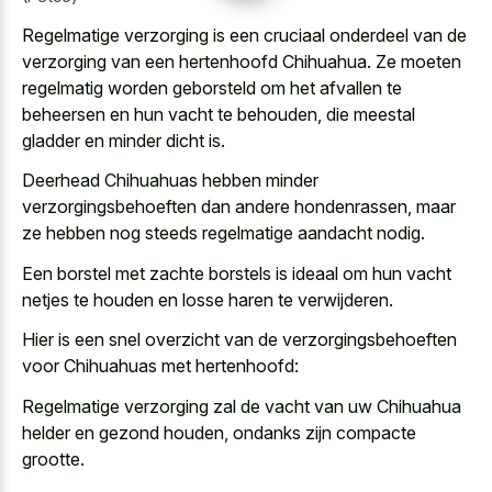
Regelmatige verzorging is een cruciaal onderdeel van de
verzorging van een hertenhoofd Chihuahua. Ze moeten
regelmatig worden geborsteld om het afvallen te
beheersen en hun vacht te behouden, die
meestal
gladder en minder dicht
is.
Deerhead Chihuahuas hebben minder
verzorgingsbehoeften dan andere hondenrassen, maar
ze hebben nog steeds regelmatige aandacht nodig.
Een borstel met zachte borstels is ideaal om hun vacht
netjes te houden en losse haren te verwijderen.
Hier is een snel overzicht van de verzorgingsbehoeften
voor Chihuahuas met hertenhoofd:
Regelmatige verzorging zal de vacht van uw Chihuahua
helder en gezond houden, ondanks zijn compacte
grootte.