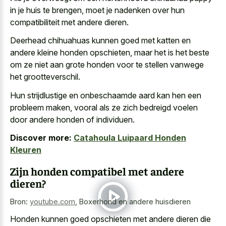
in je huis te brengen, moet je nadenken over hun
compatibiliteit met andere dieren.
Deerhead chihuahuas kunnen goed met katten en
andere kleine honden opschieten, maar het is het beste
om ze niet aan grote honden voor te stellen vanwege
het grootteverschil.
Hun strijdlustige en onbeschaamde aard kan hen een
probleem maken, vooral als ze zich bedreigd voelen
door andere honden of individuen.
Discover more:
Catahoula Luipaard Honden
Kleuren
Zijn honden compatibel met andere
dieren?
Bron:
youtube.com
,
Boxerhond en andere huisdieren
Honden kunnen goed opschieten met andere dieren die