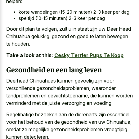
helpen:
korte wandelingen (15-20 minuten) 2-3 keer per dag
speltijd (10-15 minuten) 2-3 keer per dag
Door dit plan te volgen, zult u in staat zijn uw Deer Head
Chihuahua gelukkig, gezond en goed te laten bewegen
te houden.
Take a look at this:
Cesky Terrier Pups Te Koop
Gezondheid en een lang leven
Deerhead Chihuahuas kunnen gevoelig zijn voor
verschillende gezondheidsproblemen, waaronder
tandproblemen en gewichtstoename, die kunnen
worden
verminderd met de juiste verzorging
en voeding.
Regelmatige bezoeken aan de dierenarts zijn essentieel
voor het behoud van de gezondheid van uw Chihuahua,
omdat ze mogelijke gezondheidsproblemen vroegtijdig
kunnen detecteren.