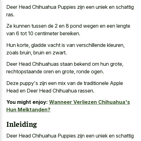
Deer Head Chihuahua Puppies zijn een uniek en schattig
ras.
Ze kunnen tussen de 2 en 8 pond wegen en een lengte
van 6 tot 10 centimeter bereiken.
Hun korte, gladde vacht is van verschillende kleuren,
zoals bruin, bruin en zwart.
Deer Head Chihuahuas staan bekend om hun grote,
rechtopstaande oren en grote, ronde ogen.
Deze puppy's zijn een mix van de traditionele Apple
Head en Deer Head Chihuahua rassen.
You might enjoy:
Wanneer Verliezen Chihuahua's
Hun Melktanden?
Inleiding
Deer Head Chihuahua Puppies zijn een uniek en schattig