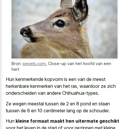
Bron:
pexels.com
,
Close-up van het hoofd van een
hert
Hun kenmerkende kopvorm is een van de meest
herkenbare kenmerken van het ras, waardoor ze zich
onderscheiden van andere Chihuahua-types.
Ze wegen meestal tussen de 2 en 8 pond en staan
tussen de 6 en 10 centimeter lang op de schouder.
Hun
kleine formaat maakt hen uitermate geschikt
voor het leven in de stad of voor gezinnen met kleine