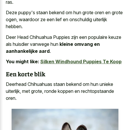
ras.
Deze puppy's staan bekend om hun grote oren en grote
ogen, waardoor ze een lief en onschuldig uiterlijk
hebben.
Deer Head Chihuahua Puppies zijn een populaire keuze
als huisdier vanwege hun
kleine omvang en
aanhankelijke aard
.
You might like:
Silken Windhound Puppies Te Koop
Een korte blik
Deerhead Chihuahuas staan bekend om hun unieke
uiterlijk, met grote, ronde koppen en rechtopstaande
oren.