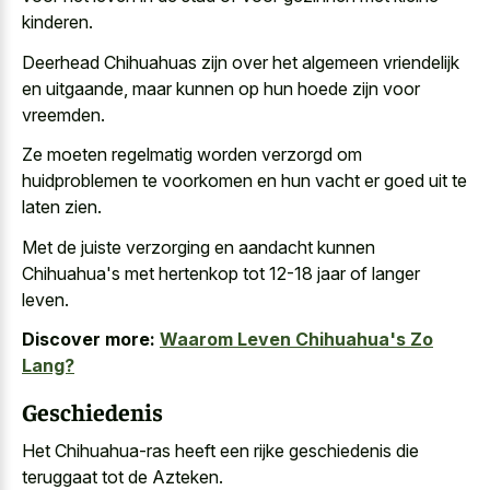
kinderen.
Deerhead Chihuahuas zijn over het algemeen vriendelijk
en uitgaande, maar kunnen op hun hoede zijn voor
vreemden.
Ze moeten regelmatig worden verzorgd om
huidproblemen te voorkomen en hun vacht er goed uit te
laten zien.
Met de juiste verzorging en aandacht kunnen
Chihuahua's met hertenkop tot
12-18 jaar of langer
leven
.
Discover more:
Waarom Leven Chihuahua's Zo
Lang?
Geschiedenis
Het Chihuahua-ras heeft een rijke geschiedenis die
teruggaat tot de Azteken.