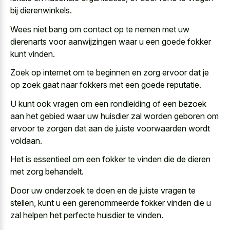
bij dierenwinkels.
Wees niet bang om contact op te nemen met uw
dierenarts voor aanwijzingen waar u een goede fokker
kunt vinden.
Zoek op internet om te beginnen en zorg ervoor dat je
op zoek gaat naar fokkers met een goede reputatie.
U kunt ook vragen om een rondleiding of een bezoek
aan het gebied waar uw huisdier zal worden geboren om
ervoor te zorgen dat aan de juiste voorwaarden wordt
voldaan.
Het is essentieel om een fokker te vinden die de dieren
met zorg behandelt.
Door uw onderzoek te doen en de juiste vragen te
stellen, kunt u een gerenommeerde fokker vinden die u
zal helpen het perfecte huisdier te vinden.