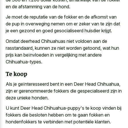
en de afstamming van de hond.
Je moet de reputatie van de fokker en de afkomst van
de pup in overweging nemen om er zeker van te zijn dat
je een gezond en goed gesocialiseerd huisdier krijgt.
Omdat deerhead Chihuahuas niet voldoen aan de
rasstandaard, kunnen ze niet worden getoond, wat hun
prijs kan beïnvloeden in vergelijking met andere
Chihuahua-types.
Te koop
Als je geïnteresseerd bent in een Deer Head Chihuahua,
zijn er gerenommeerde fokkers die gespecialiseerd zijn in
deze unieke honden.
U kunt Deer Head Chihuahua-puppy's te koop vinden bij
fokkers die besloten hebben om te gaan fokken en
hondenfokkers te verbinden met potentiële klanten.