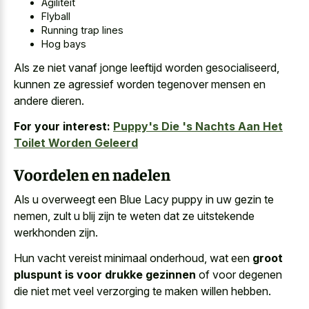
Agiliteit
Flyball
Running trap lines
Hog bays
Als ze niet vanaf jonge leeftijd worden gesocialiseerd,
kunnen ze agressief worden tegenover mensen en
andere dieren.
For your interest:
Puppy's Die 's Nachts Aan Het
Toilet Worden Geleerd
Voordelen en nadelen
Als u overweegt een Blue Lacy puppy in uw gezin te
nemen, zult u blij zijn te weten dat ze uitstekende
werkhonden zijn.
Hun vacht vereist minimaal onderhoud, wat een
groot
pluspunt is voor drukke gezinnen
of voor degenen
die niet met veel verzorging te maken willen hebben.