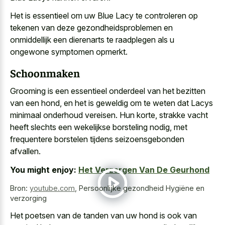
Het is essentieel om uw Blue Lacy te controleren op
tekenen van deze gezondheidsproblemen en
onmiddellijk een dierenarts te raadplegen als u
ongewone symptomen opmerkt.
Schoonmaken
Grooming is een essentieel onderdeel van het bezitten
van een hond, en het is geweldig om te weten dat Lacys
minimaal onderhoud vereisen. Hun korte, strakke vacht
heeft slechts een wekelijkse borsteling nodig, met
frequentere borstelen tijdens seizoensgebonden
afvallen
.
You might enjoy:
Het Verzorgen Van De Geurhond
Bron:
youtube.com
,
Persoonlijke gezondheid Hygiëne en
verzorging
Het poetsen van de tanden van uw hond is ook van