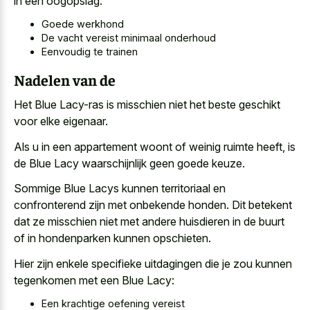
in een oogopslag:
Goede werkhond
De vacht vereist minimaal onderhoud
Eenvoudig te trainen
Nadelen van de
Het Blue Lacy-ras is misschien niet het beste geschikt
voor elke eigenaar.
Als u in een
appartement woont of weinig ruimte
heeft, is
de Blue Lacy waarschijnlijk geen goede keuze.
Sommige Blue Lacys kunnen territoriaal en
confronterend zijn met onbekende honden. Dit betekent
dat ze misschien niet met andere huisdieren in de buurt
of in hondenparken kunnen opschieten.
Hier zijn enkele specifieke uitdagingen die je zou kunnen
tegenkomen met een Blue Lacy:
Een krachtige oefening vereist