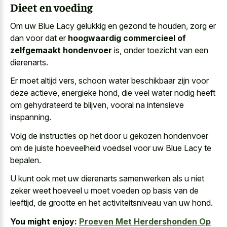
Dieet en voeding
Om uw Blue Lacy gelukkig en gezond te houden, zorg er
dan voor dat er
hoogwaardig commercieel of
zelfgemaakt hondenvoer
is, onder toezicht van een
dierenarts.
Er moet altijd vers, schoon water beschikbaar zijn voor
deze actieve, energieke hond, die veel water nodig heeft
om gehydrateerd te blijven, vooral na intensieve
inspanning.
Volg de instructies op het door u gekozen hondenvoer
om de juiste hoeveelheid voedsel voor uw Blue Lacy te
bepalen.
U kunt ook met uw dierenarts samenwerken als u niet
zeker weet hoeveel u moet voeden op basis van de
leeftijd, de grootte en het activiteitsniveau van uw hond.
You might enjoy:
Proeven Met Herdershonden Op