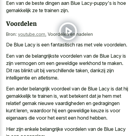
Een van de beste dingen aan Blue Lacy-puppy's is hoe
gemakkelijk ze te trainen zijn.
Voordelen
Bron:
youtube.com
,
Voordelen en nadelen
De Blue Lacy is een
fantastisch ras met vele voordelen
.
Een van de belangrijkste voordelen van de Blue Lacy is
zijn vermogen om een geweldige werkhond te maken.
Dit ras blinkt uit bij verschillende taken, dankzij zijn
intelligentie en atletisme.
Een ander belangrijk voordeel van de Blue Lacy is dat hij
gemakkelijk te trainen is, wat betekent dat je hem met
relatief gemak nieuwe vaardigheden en gedragingen
kunt leren, waardoor hij een geweldige keuze is voor
eigenaars die voor het eerst een hond hebben.
Hier zijn enkele belangrijke voordelen van de Blue Lacy