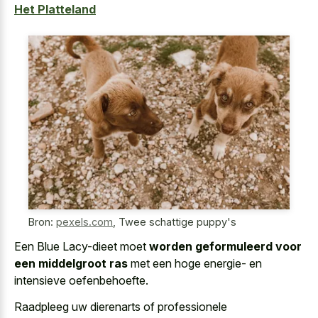
Het Platteland
Bron:
pexels.com
,
Twee schattige puppy's
Een Blue Lacy-dieet moet
worden geformuleerd voor
een middelgroot ras
met een hoge energie- en
intensieve oefenbehoefte.
Raadpleeg uw dierenarts of professionele