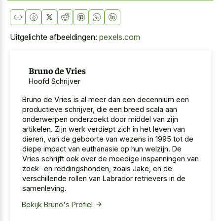
Uitgelichte afbeeldingen:
pexels.com
Bruno de Vries
Hoofd Schrijver
Bruno de Vries is al meer dan een decennium een
productieve schrijver, die een breed scala aan
onderwerpen onderzoekt door middel van zijn
artikelen. Zijn werk verdiept zich in het leven van
dieren, van de geboorte van wezens in 1995 tot de
diepe impact van euthanasie op hun welzijn. De
Vries schrijft ook over de moedige inspanningen van
zoek- en reddingshonden, zoals Jake, en de
verschillende rollen van Labrador retrievers in de
samenleving.
Bekijk Bruno's Profiel