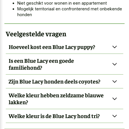
Niet geschikt voor wonen in een appartement
Mogelijk territoriaal en confronterend met onbekende
honden
Veelgestelde vragen
Hoeveel kost een Blue Lacy puppy?
Is een Blue Lacy een goede
familiehond?
Zijn Blue Lacy honden deels coyotes?
Welke kleur hebben zeldzame blauwe
lakken?
Welke kleur is de Blue Lacy hond tri?