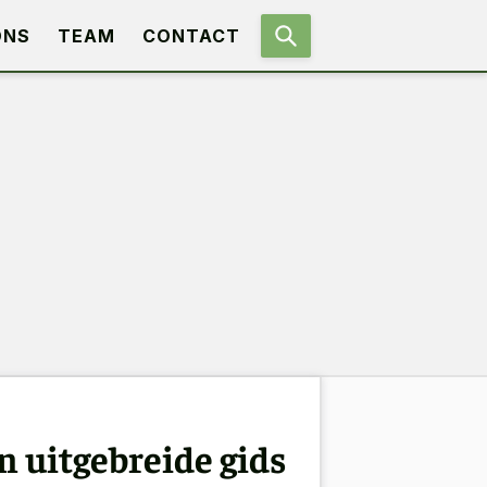
ONS
TEAM
CONTACT
 uitgebreide gids