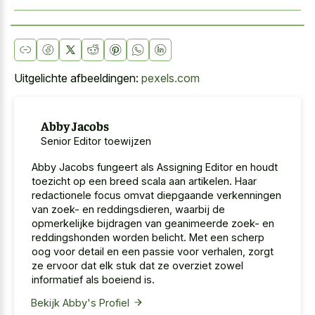
Uitgelichte afbeeldingen:
pexels.com
Abby Jacobs
Senior Editor toewijzen
Abby Jacobs fungeert als Assigning Editor en houdt
toezicht op een breed scala aan artikelen. Haar
redactionele focus omvat diepgaande verkenningen
van zoek- en reddingsdieren, waarbij de
opmerkelijke bijdragen van geanimeerde zoek- en
reddingshonden worden belicht. Met een scherp
oog voor detail en een passie voor verhalen, zorgt
ze ervoor dat elk stuk dat ze overziet zowel
informatief als boeiend is.
Bekijk Abby's Profiel