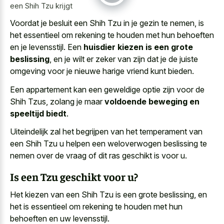
een Shih Tzu krijgt
Voordat je besluit een Shih Tzu in je gezin te nemen, is
het essentieel om rekening te houden met hun behoeften
en je levensstijl. Een
huisdier kiezen is een grote
beslissing
, en je wilt er zeker van zijn dat je de
juiste
omgeving voor je nieuwe harige vriend
kunt bieden.
Een appartement kan een geweldige optie zijn voor de
Shih Tzus, zolang je maar
voldoende beweging en
speeltijd biedt
.
Uiteindelijk zal het begrijpen van het temperament van
een Shih Tzu u helpen een weloverwogen beslissing te
nemen over de vraag of dit ras geschikt is voor u.
Is een Tzu geschikt voor u?
Het kiezen van een Shih Tzu is een grote beslissing, en
het is essentieel om rekening te houden met hun
behoeften en uw levensstijl.