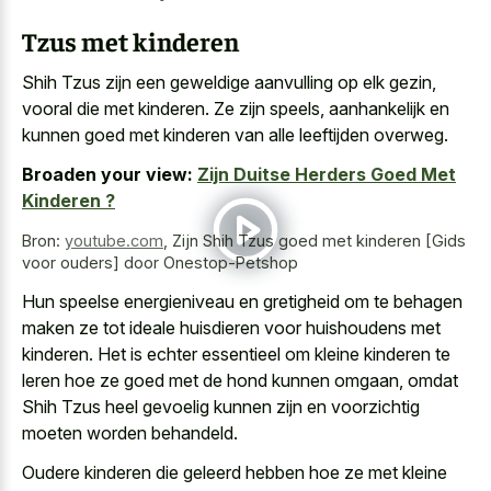
Tzus met kinderen
Shih Tzus zijn een geweldige aanvulling op elk gezin,
vooral die met kinderen. Ze zijn speels, aanhankelijk en
kunnen goed met kinderen van alle leeftijden overweg.
Broaden your view:
Zijn Duitse Herders Goed Met
Kinderen ?
Bron:
youtube.com
,
Zijn Shih Tzus goed met kinderen [Gids
voor ouders] door Onestop-Petshop
Hun speelse energieniveau en gretigheid om te
behagen
maken ze tot ideale huisdieren
voor huishoudens met
kinderen. Het is echter essentieel om kleine kinderen te
leren hoe ze goed met de hond kunnen omgaan, omdat
Shih Tzus heel gevoelig kunnen zijn en voorzichtig
moeten worden behandeld.
Oudere kinderen die geleerd hebben hoe ze met kleine