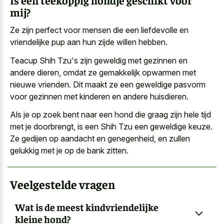
mij?
Ze zijn perfect voor mensen die een liefdevolle en
vriendelijke pup aan hun zijde willen
hebben.
Teacup Shih Tzu's zijn geweldig met gezinnen en
andere dieren, omdat ze
gemakkelijk opwarmen met
nieuwe vrienden
. Dit maakt ze een geweldige pasvorm
voor gezinnen met kinderen en andere huisdieren.
Als je op zoek bent naar een hond die graag zijn hele tijd
met je doorbrengt, is een Shih Tzu een geweldige keuze.
Ze gedijen op aandacht en genegenheid, en zullen
gelukkig met je op de bank zitten.
Veelgestelde vragen
Wat is de meest kindvriendelijke
kleine hond?