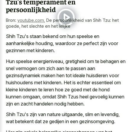
Tzu's temperament en
persoonlijkheid
Bron:
youtube.com
,
De persoonlijkheid van Shih Tzu: het
goede, het slechte en het lelijke
Shih Tzu's staan bekend om hun speelse en
aanhankelijke houding, waardoor ze perfect zijn voor
gezinnen met kinderen.
Hun speelse energieniveau, gretigheid om te behagen en
snel vermogen om zich aan te passen aan
gezinsdynamiek maken hen tot ideale huisdieren voor
huishoudens met kinderen. Het is echter essentieel om
kleine kinderen te leren hoe ze goed met de hond
kunnen omgaan, omdat Shih Tzus heel gevoelig kunnen
zijn en zacht handelen nodig hebben.
Shih Tzu's zijn van nature uitgaande, slim en levendig,
wat betekent dat ze gedijen in een gezinsomgeving.