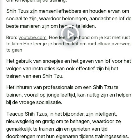
Shih Tzus zijn mensenliefhebbers en houden ervan om
sociaal te zijn, waardoor beloningen, aandacht en lof de
beste manieren zijn om hen op te leiden.
Bron:
youtube.com
,
Hoe leer je je hond om je kat met rust
te laten Hoe leer je je hond en kat om met elkaar overweg
te gaan
Het gebruik van snoepjes en het geven van lof voor het
volgen van instructies kan ook effectief zijn bij het
trainen van een Shih Tzu.
Het inhuren van professionals om een Shih Tzu te
trainen, vooral op jonge leeftijd, kan nuttig zijn en helpen
bij de vroege socialisatie.
Teacup Shih Tzus, in het bijzonder, zijn intelligent,
nieuwsgierig en gretig om te behagen, waardoor ze
gemakkelijk te trainen zijn en genieten van tijd
doorbrengen met hun eigenaren tijdens trainingsessies.