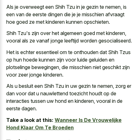
Als je overweegt een Shih Tzu in je gezin te nemen, is
een van de eerste dingen die je je misschien afvraagt
hoe goed ze met kinderen kunnen opschieten.
Shih Tzu's zijn over het algemeen goed met kinderen,
vooral als ze vanaf jonge leeftijd worden gesocialiseerd.
Het is echter essentieel om te onthouden dat Shih Tzus
op hun hoede kunnen zijn voor
luide geluiden en
plotselinge bewegingen
, die misschien niet geschikt zijn
voor zeer jonge kinderen.
Als u besluit een Shih Tzu in uw gezin te nemen, zorg er
dan voor dat u nauwlettend toezicht houdt op de
interacties tussen uw hond en kinderen, vooral in de
eerste dagen.
Take a look at this:
Wanneer Is De Vrouwelijke
Hond Klaar Om Te Broeden