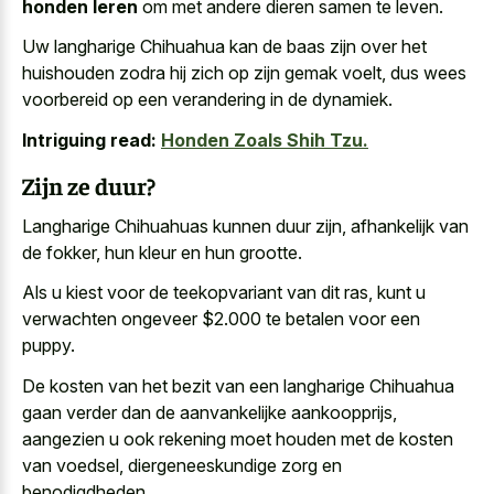
honden leren
om met andere dieren samen te leven.
Uw langharige Chihuahua kan de baas zijn over het
huishouden zodra hij zich op zijn gemak voelt, dus wees
voorbereid op een verandering in de dynamiek.
Intriguing read:
Honden Zoals Shih Tzu.
Zijn ze duur?
Langharige Chihuahuas kunnen duur zijn, afhankelijk van
de fokker, hun kleur en hun grootte.
Als u kiest voor de teekopvariant van dit ras, kunt u
verwachten ongeveer $2.000 te betalen voor een
puppy.
De kosten van het bezit van een langharige Chihuahua
gaan verder dan de aanvankelijke aankoopprijs,
aangezien u ook rekening moet houden met de kosten
van voedsel, diergeneeskundige zorg en
benodigdheden.