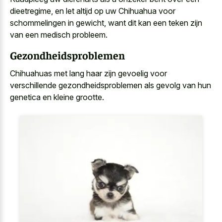
dieetregime, en let altijd op uw Chihuahua voor
schommelingen in gewicht, want dit kan een teken zijn
van een medisch probleem.
Gezondheidsproblemen
Chihuahuas met lang haar zijn gevoelig voor
verschillende gezondheidsproblemen als gevolg van hun
genetica en kleine grootte.