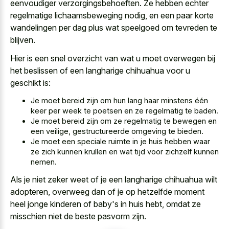
eenvoudiger verzorgingsbehoeften
. Ze hebben echter
regelmatige lichaamsbeweging nodig, en een paar korte
wandelingen per dag plus wat speelgoed om tevreden te
blijven.
Hier is een snel overzicht van wat u moet overwegen bij
het beslissen of een
langharige chihuahua voor u
geschikt
is:
Je moet bereid zijn om hun lang haar minstens één
keer per week te poetsen en ze regelmatig te baden.
Je moet bereid zijn om ze regelmatig te bewegen en
een veilige, gestructureerde omgeving te bieden.
Je moet een speciale ruimte in je huis hebben waar
ze zich kunnen krullen en wat tijd voor zichzelf kunnen
nemen.
Als je niet zeker weet of je een langharige chihuahua wilt
adopteren, overweeg dan of je op hetzelfde moment
heel jonge kinderen of baby's in huis hebt, omdat ze
misschien niet de beste pasvorm zijn.