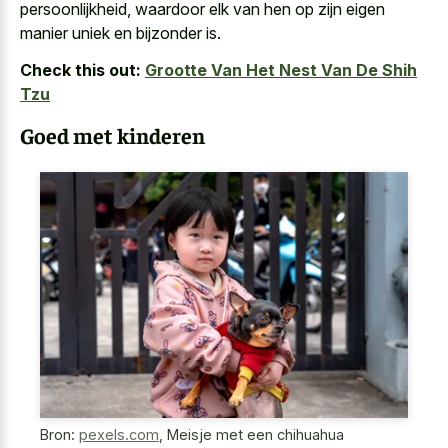
persoonlijkheid, waardoor elk van hen op zijn eigen
manier uniek en bijzonder is.
Check this out:
Grootte Van Het Nest Van De Shih
Tzu
Goed met kinderen
Bron:
pexels.com
,
Meisje met een chihuahua