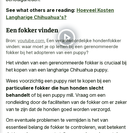
See what others are reading:
Hoeveel Kosten
Langharige Chihuahua's?
Een fokker vinden
Bron:
youtube.com
,
Een verantwoordelijke hondenfokker
vinden: waar moet je op letten bij een gerenommeerde
fokker bij het adopteren van een puppy?
Het vinden van een gerenommeerde fokker is cruciaal bij
het kopen van een langharige Chihuahua puppy.
Wees voorzichtig een puppy niet te kopen bij een
particuliere fokker die hun honden slecht
behandelt
of bij een puppy mill. Vraag om een
rondleiding door de faciliteiten van de fokker om er zeker
van te zijn dat de honden goed worden verzorgd.
Om eventuele problemen te vermijden is het van
essentieel belang de fokker te controleren, wat betekent