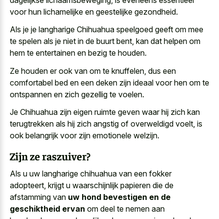
voor hun lichamelijke en geestelijke gezondheid.
Als je je langharige Chihuahua speelgoed geeft om mee
te spelen als je niet in de buurt bent, kan dat helpen om
hem te entertainen en bezig te houden.
Ze houden er ook van om te knuffelen, dus een
comfortabel bed en een deken zijn ideaal voor hen om te
ontspannen en zich gezellig te voelen.
Je Chihuahua zijn eigen ruimte geven waar hij zich kan
terugtrekken als hij
zich angstig of overweldigd voelt
, is
ook belangrijk voor zijn emotionele welzijn.
Zijn ze raszuiver?
Als u uw langharige chihuahua van een fokker
adopteert, krijgt u waarschijnlijk papieren die de
afstamming van
uw hond bevestigen en de
geschiktheid ervan
om deel te nemen aan