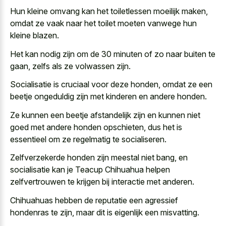
Hun
kleine omvang kan het toiletlessen moeilijk maken
,
omdat ze vaak naar het toilet moeten vanwege hun
kleine blazen.
Het kan nodig zijn om de 30 minuten of zo naar buiten te
gaan, zelfs als ze volwassen zijn.
Socialisatie is cruciaal voor deze honden, omdat ze een
beetje ongeduldig zijn met kinderen en andere honden.
Ze kunnen een beetje afstandelijk zijn en kunnen niet
goed met andere honden opschieten, dus het is
essentieel om ze regelmatig te socialiseren.
Zelfverzekerde honden zijn meestal niet bang, en
socialisatie kan je Teacup Chihuahua helpen
zelfvertrouwen te krijgen bij interactie met anderen.
Chihuahuas hebben de reputatie een agressief
hondenras te zijn, maar dit is eigenlijk een misvatting.