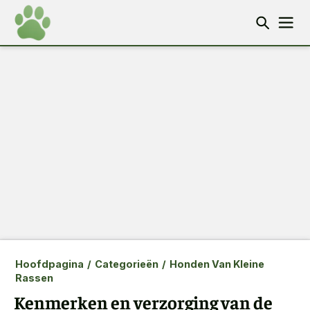
Hoofdpagina
/
Categorieën
/
Honden Van Kleine
Rassen
Kenmerken en verzorging van de