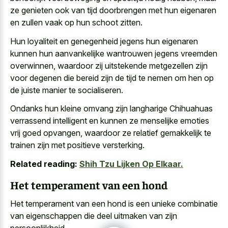
ze genieten ook van tijd doorbrengen met hun eigenaren
en zullen vaak op hun schoot zitten.
Hun loyaliteit en genegenheid jegens hun eigenaren
kunnen hun aanvankelijke wantrouwen jegens vreemden
overwinnen, waardoor zij uitstekende metgezellen zijn
voor degenen die bereid zijn de tijd te nemen om hen op
de juiste manier te socialiseren.
Ondanks hun kleine omvang zijn langharige Chihuahuas
verrassend intelligent en kunnen ze menselijke emoties
vrij goed opvangen, waardoor ze relatief gemakkelijk te
trainen zijn met positieve versterking.
Related reading:
Shih Tzu Lijken Op Elkaar.
Het temperament van een hond
Het temperament van een hond is een unieke combinatie
van eigenschappen die deel uitmaken van zijn
persoonlijkheid.