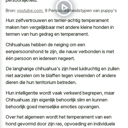
Bron:
youtube.com
,
9 Persoonlijkheidstypen van puppy's
Hun zelfvertrouwen en terrier-achtig temperament
maken hen vergelijkbaar met andere kleine honden in
termen van hun gedrag en temperament.
Chihuahuas hebben de neiging om een
eenpersoonshond te zijn, die nauw verbonden is met
één persoon en iedereen negeert.
De langharige chihuahua's zijn heel luidruchtig en zullen
niet aarzelen om te blaffen tegen vreemden of andere
dieren die hun territorium betreden.
Hun intelligentie wordt vaak verkeerd begrepen, maar
Chihuahuas zijn
eigenlijk behoorlijk slim en kunnen
behoorlijk goed menselijke emoties opvangen
.
Over het algemeen wordt het temperament van een
hond gevormd door zijn ras, opvoeding en individuele