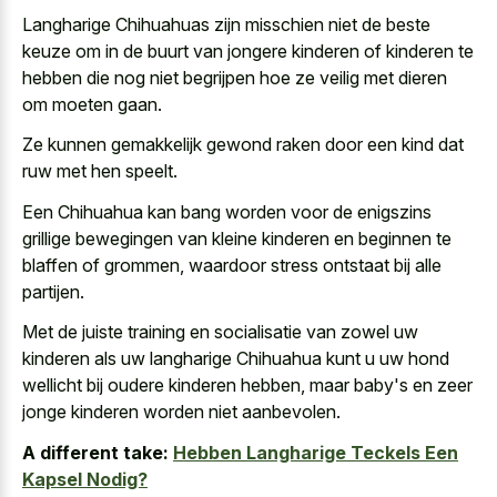
Langharige Chihuahuas zijn misschien niet de beste
keuze om in de buurt van jongere kinderen of kinderen te
hebben die nog niet begrijpen hoe ze veilig met dieren
om moeten gaan.
Ze kunnen gemakkelijk gewond raken door een kind dat
ruw met hen speelt.
Een Chihuahua kan bang worden voor de enigszins
grillige bewegingen van kleine kinderen
en beginnen te
blaffen of grommen, waardoor stress ontstaat bij alle
partijen.
Met de juiste training en socialisatie van zowel uw
kinderen als uw langharige Chihuahua kunt
u uw hond
wellicht bij oudere kinderen
hebben, maar baby's en zeer
jonge kinderen worden niet aanbevolen.
A different take:
Hebben Langharige Teckels Een
Kapsel Nodig?