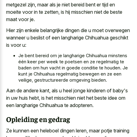
metgezel zijn, maar als je niet bereid bent er tijd en
moeite voor in te zetten, is hij misschien niet de beste
maat voor je.
Hier zijn enkele belangrijke dingen die u moet overwegen
wanneer u beslist of een langharige Chihuahua geschikt
is voor u:
Je bent bereid om je langharige Chihuahua minstens
één keer per week te poetsen en ze regelmatig te
baden om hun vacht in goede conditie te houden. Je
kunt je Chihuahua regelmatig bewegen en ze een
veilige, gestructureerde omgeving bieden.
Aan de andere kant, als u heel jonge kinderen of baby's
in uw huis hebt, is het misschien niet het beste idee om
een langharige Chihuahua te adopteren.
Opleiding en gedrag
Ze kunnen een heleboel dingen leren, maar potje training