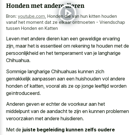
Honden met andere dieren
Bron:
youtube.com
,
Honden die van hun kitten houden
vanaf het moment dat ze elkaar ontmoeten - Vriendschap
tussen Honden en Katten
Leven met andere dieren kan een geweldige ervaring
zijn, maar het is essentieel om rekening te houden met de
persoonlijkheid en het temperament van je langharige
Chihuahua.
Sommige langharige Chihuahuas kunnen zich
gemakkelijk aanpassen aan een huishouden vol andere
honden of katten, vooral als ze op jonge leeftijd worden
geïntroduceerd.
Anderen geven er echter de voorkeur aan het
middelpunt van de aandacht te zijn en kunnen problemen
veroorzaken met andere huisdieren.
Met de
juiste begeleiding kunnen zelfs oudere