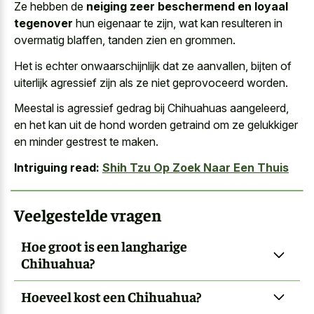
Ze hebben de
neiging zeer beschermend en loyaal
tegenover
hun eigenaar te zijn, wat kan resulteren in
overmatig blaffen, tanden zien en grommen.
Het is echter onwaarschijnlijk dat ze aanvallen, bijten of
uiterlijk agressief zijn als ze niet geprovoceerd worden.
Meestal is agressief gedrag bij Chihuahuas aangeleerd,
en het kan uit de hond worden getraind om ze gelukkiger
en minder gestrest te maken.
Intriguing read:
Shih Tzu Op Zoek Naar Een Thuis
Veelgestelde vragen
Hoe groot is een langharige
Chihuahua?
Hoeveel kost een Chihuahua?