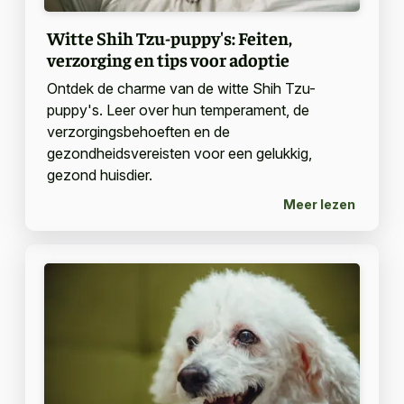
Witte Shih Tzu-puppy's: Feiten,
verzorging en tips voor adoptie
Ontdek de charme van de witte Shih Tzu-
puppy's. Leer over hun temperament, de
verzorgingsbehoeften en de
gezondheidsvereisten voor een gelukkig,
gezond huisdier.
Meer lezen