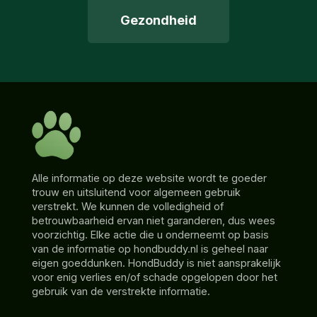
Gezondheid
Alle informatie op deze website wordt te goeder
trouw en uitsluitend voor algemeen gebruik
verstrekt. We kunnen de volledigheid of
betrouwbaarheid ervan niet garanderen, dus wees
voorzichtig. Elke actie die u onderneemt op basis
van de informatie op hondbuddy.nl is geheel naar
eigen goeddunken. HondBuddy is niet aansprakelijk
voor enig verlies en/of schade opgelopen door het
gebruik van de verstrekte informatie.