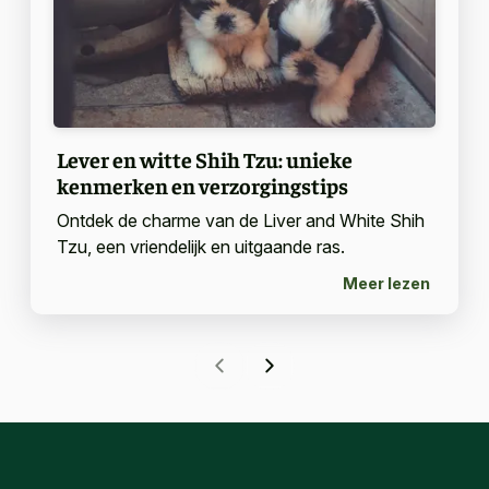
Lever en witte Shih Tzu: unieke
kenmerken en verzorgingstips
Ontdek de charme van de Liver and White Shih
Tzu, een vriendelijk en uitgaande ras.
Meer lezen