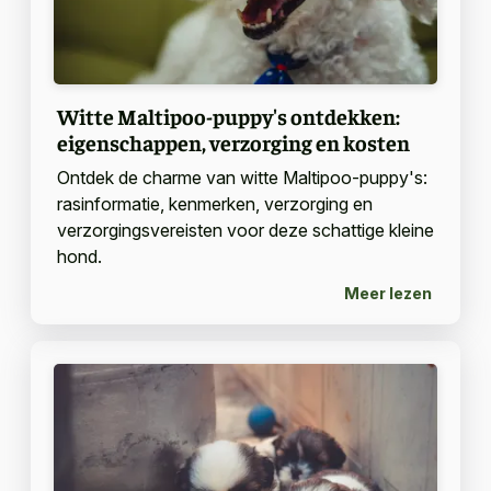
Witte Maltipoo-puppy's ontdekken:
eigenschappen, verzorging en kosten
Ontdek de charme van witte Maltipoo-puppy's:
rasinformatie, kenmerken, verzorging en
verzorgingsvereisten voor deze schattige kleine
hond.
Meer lezen