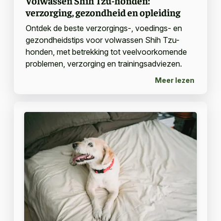
Volwassen Shih Tzu-honden:
verzorging, gezondheid en opleiding
Ontdek de beste verzorgings-, voedings- en
gezondheidstips voor volwassen Shih Tzu-
honden, met betrekking tot veelvoorkomende
problemen, verzorging en trainingsadviezen.
Meer lezen