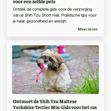
voor een zelfde pelo
Ontdek de complete gids voor de verzorging
van je Shih Tzu Short Hair. Praktische tips voor
je haar, gezondheid en welzijn.
Meer lezen
Ontmoet de Shih Tzu Maltese
Yorkshire Terrier Mix: Gids voor het ras