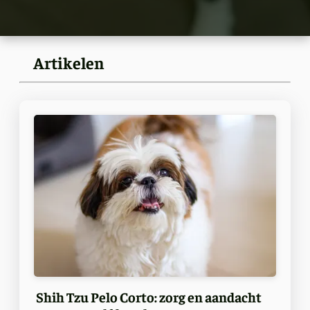
Artikelen
Shih Tzu Pelo Corto: zorg en aandacht