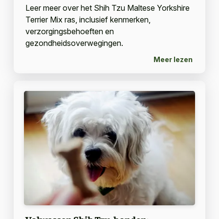
Leer meer over het Shih Tzu Maltese Yorkshire
Terrier Mix ras, inclusief kenmerken,
verzorgingsbehoeften en
gezondheidsoverwegingen.
Meer lezen