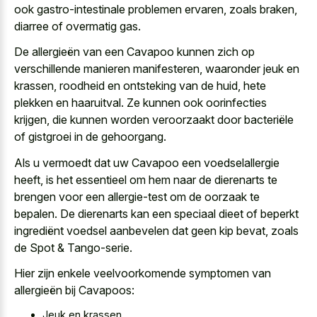
ook gastro-intestinale problemen ervaren, zoals braken,
diarree of overmatig gas.
De allergieën van een Cavapoo kunnen zich op
verschillende manieren manifesteren, waaronder jeuk en
krassen, roodheid en ontsteking van de huid, hete
plekken en haaruitval. Ze kunnen ook oorinfecties
krijgen, die kunnen worden veroorzaakt door bacteriële
of gistgroei in de gehoorgang.
Als u vermoedt dat uw Cavapoo een voedselallergie
heeft, is het essentieel om hem naar de dierenarts te
brengen voor een allergie-test om de oorzaak te
bepalen. De dierenarts kan een speciaal dieet of beperkt
ingrediënt voedsel aanbevelen dat geen kip bevat, zoals
de Spot & Tango-serie.
Hier zijn enkele veelvoorkomende symptomen van
allergieën bij Cavapoos:
Jeuk en krassen