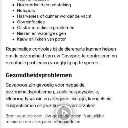
Huidroodheid en ontsteking
Hotspots
Haarverlies of dunner wordende vacht
Oorreinfecties
Gastro-intestinale problemen
Niezen en waterige ogen
Kauw en likken van poten
Regelmatige controles bij de dierenarts kunnen helpen
om de gezondheid van uw Cavapoo te controleren en
eventuele problemen vroegtijdig op te sporen.
Gezondheidsproblemen
Cavapoos zijn gevoelig voor bepaalde
gezondheidsproblemen, zoals heupdysplasie,
elleboogdysplasie en allergieën, die pijn, kreupelheid,
huidproblemen en jeuk kunnen veroorzaken.
Bron:
youtube.com
,
Uw gezonde gezin: Natuurlijke
manieren om allergieën te behandelen