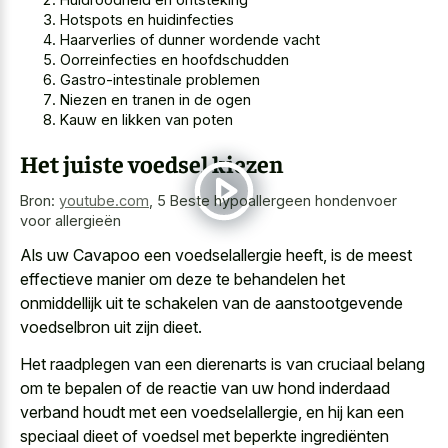
Hotspots en huidinfecties
Haarverlies of dunner wordende vacht
Oorreinfecties en hoofdschudden
Gastro-intestinale problemen
Niezen en tranen in de ogen
Kauw en likken van poten
Het juiste voedsel kiezen
Bron:
youtube.com
,
5 Beste hypoallergeen hondenvoer
voor allergieën
Als uw Cavapoo een voedselallergie heeft, is de meest
effectieve manier om deze te behandelen het
onmiddellijk uit te schakelen van de aanstootgevende
voedselbron uit zijn dieet.
Het raadplegen van een dierenarts is van cruciaal belang
om te bepalen of de reactie van uw hond inderdaad
verband houdt met een voedselallergie, en hij kan een
speciaal dieet of voedsel met beperkte ingrediënten