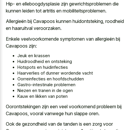
Hip- en elleboogdysplasie zijn gewrichtsproblemen die
kunnen leiden tot artritis en mobiliteitsproblemen.
Allergieën bij Cavapoos kunnen huidontsteking, roodheid
en haaruitval veroorzaken.
Enkele veelvoorkomende symptomen van allergieën bij
Cavapoos zijn:
Jeuk en krassen
Huidroodheid en ontsteking
Hotspots en huidinfecties
Haarverlies of dunner wordende vacht
Oorreinfecties en hoofdschudden
Gastro-intestinale problemen
Niezen en tranen in de ogen
Kauw en likken van poten
Oorontstekingen zijn een veel voorkomend probleem bij
Cavapoos, vooral vanwege hun slappe oren.
Ook de gezondheid van de tanden is een zorg voor