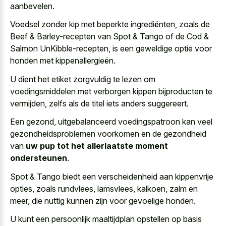
aanbevelen.
Voedsel zonder kip met beperkte ingrediënten, zoals de
Beef & Barley-recepten van Spot & Tango of de Cod &
Salmon UnKibble-recepten, is een geweldige optie voor
honden met kippenallergieën.
U dient het etiket zorgvuldig te lezen om
voedingsmiddelen met verborgen kippen bijproducten
te
vermijden, zelfs als de titel iets anders suggereert.
Een gezond, uitgebalanceerd voedingspatroon kan veel
gezondheidsproblemen voorkomen en de gezondheid
van
uw pup tot het allerlaatste moment
ondersteunen
.
Spot & Tango biedt een verscheidenheid aan kippenvrije
opties, zoals rundvlees, lamsvlees, kalkoen, zalm en
meer, die nuttig kunnen zijn voor gevoelige honden.
U kunt een persoonlijk maaltijdplan opstellen op basis