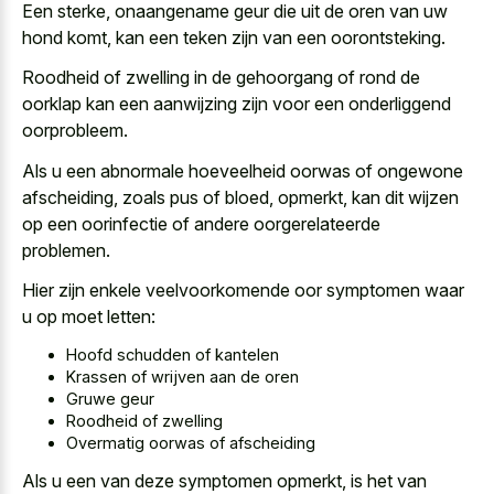
Een sterke, onaangename geur die uit de oren van uw
hond komt, kan een teken zijn van een oorontsteking.
Roodheid of zwelling in de gehoorgang of rond de
oorklap kan een aanwijzing zijn voor een onderliggend
oorprobleem.
Als u een abnormale hoeveelheid oorwas of ongewone
afscheiding, zoals pus of bloed, opmerkt, kan dit wijzen
op een oorinfectie of andere oorgerelateerde
problemen.
Hier zijn enkele veelvoorkomende oor symptomen waar
u op moet letten:
Hoofd schudden of kantelen
Krassen of wrijven aan de oren
Gruwe geur
Roodheid of zwelling
Overmatig oorwas of afscheiding
Als u een van deze symptomen opmerkt, is het van