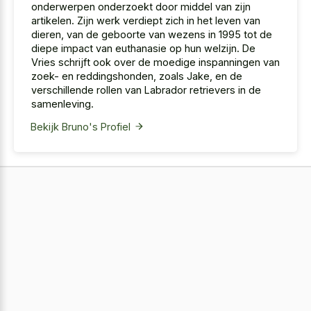
onderwerpen onderzoekt door middel van zijn
artikelen. Zijn werk verdiept zich in het leven van
dieren, van de geboorte van wezens in 1995 tot de
diepe impact van euthanasie op hun welzijn. De
Vries schrijft ook over de moedige inspanningen van
zoek- en reddingshonden, zoals Jake, en de
verschillende rollen van Labrador retrievers in de
samenleving.
Bekijk Bruno's Profiel