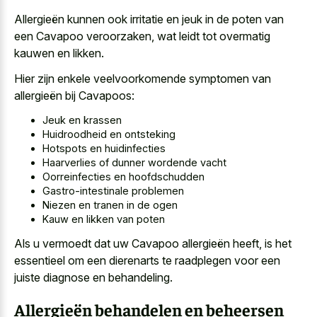
Allergieën kunnen ook irritatie en jeuk in de poten van
een Cavapoo veroorzaken, wat leidt tot overmatig
kauwen en likken.
Hier zijn enkele veelvoorkomende symptomen van
allergieën bij Cavapoos:
Jeuk en krassen
Huidroodheid en ontsteking
Hotspots en huidinfecties
Haarverlies of dunner wordende vacht
Oorreinfecties en hoofdschudden
Gastro-intestinale problemen
Niezen en tranen in de ogen
Kauw en likken van poten
Als u vermoedt dat uw Cavapoo allergieën heeft, is het
essentieel om een dierenarts te raadplegen voor een
juiste diagnose en behandeling.
Allergieën behandelen en beheersen