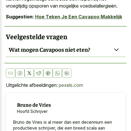
vroegtijdig opsporen van mogelijke voedselallergieën.
Suggestion:
Hoe Teken Je Een Cavapoo Makkelijk
Veelgestelde vragen
Wat mogen Cavapoos niet eten?
Uitgelichte afbeeldingen:
pexels.com
Bruno de Vries
Hoofd Schrijver
Bruno de Vries is al meer dan een decennium een
productieve schrijver, die een breed scala aan