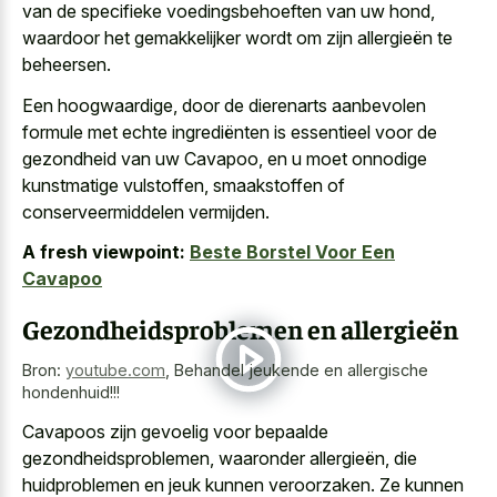
van de specifieke voedingsbehoeften van uw hond,
waardoor het gemakkelijker wordt om zijn allergieën te
beheersen.
Een hoogwaardige, door de dierenarts aanbevolen
formule met echte ingrediënten is essentieel voor de
gezondheid van uw Cavapoo, en u moet onnodige
kunstmatige vulstoffen, smaakstoffen of
conserveermiddelen vermijden.
A fresh viewpoint:
Beste Borstel Voor Een
Cavapoo
Gezondheidsproblemen en allergieën
Bron:
youtube.com
,
Behandel jeukende en allergische
hondenhuid!!!
Cavapoos zijn gevoelig voor bepaalde
gezondheidsproblemen, waaronder allergieën, die
huidproblemen en jeuk kunnen veroorzaken. Ze kunnen