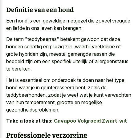
Definitie van een hond
Een hond is een
geweldige metgezel die zoveel vreugde
en liefde in ons leven kan brengen.
De term "teddybeerras" betekent gewoon dat deze
honden schattig en pluizig zijn,
waarbij veel kleine of
grote hybriden
zijn, meestal gemengde rassen die
bedoeld zijn om een specifiek uiterlijk of allergeenstatus
te bereiken.
Het is essentieel om onderzoek te doen naar het type
hond waar je in geïnteresseerd bent, zoals de
teddybeerhonden, zodat je weet wat je kunt verwachten
van hun temperament, grootte en mogelijke
gezondheidsproblemen.
Take a look at this:
Cavapoo Volgroeid Zwart-wit
Professionele verzorging