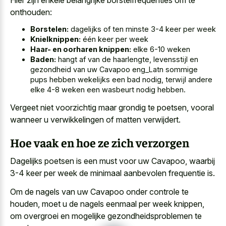
onthouden:
Borstelen:
dagelijks of ten minste 3-4 keer per week
Knielknippen:
één keer per week
Haar- en oorharen knippen:
elke 6-10 weken
Baden:
hangt af van de haarlengte, levensstijl en
gezondheid van uw Cavapoo eng_Latn sommige
pups hebben wekelijks een bad nodig, terwijl andere
elke 4-8 weken een wasbeurt nodig hebben.
Vergeet niet voorzichtig maar grondig te poetsen, vooral
wanneer u verwikkelingen of matten verwijdert.
Hoe vaak en hoe ze zich verzorgen
Dagelijks poetsen is een must voor uw Cavapoo, waarbij
3-4 keer per week de minimaal aanbevolen frequentie is.
Om de nagels van uw Cavapoo onder controle te
houden, moet u de nagels eenmaal per week knippen,
om overgroei en mogelijke gezondheidsproblemen te