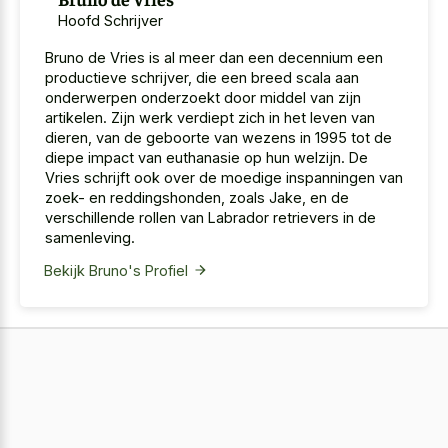
Hoofd Schrijver
Bruno de Vries is al meer dan een decennium een
productieve schrijver, die een breed scala aan
onderwerpen onderzoekt door middel van zijn
artikelen. Zijn werk verdiept zich in het leven van
dieren, van de geboorte van wezens in 1995 tot de
diepe impact van euthanasie op hun welzijn. De
Vries schrijft ook over de moedige inspanningen van
zoek- en reddingshonden, zoals Jake, en de
verschillende rollen van Labrador retrievers in de
samenleving.
Bekijk Bruno's Profiel