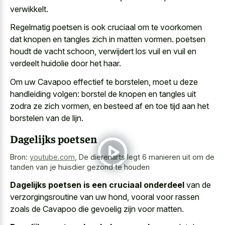
verwikkelt.
Regelmatig poetsen is ook cruciaal om te voorkomen
dat knopen en tangles zich in matten vormen. poetsen
houdt de vacht schoon, verwijdert los vuil en vuil en
verdeelt huidolie door het haar.
Om uw Cavapoo effectief te borstelen, moet u deze
handleiding volgen: borstel de knopen en tangles uit
zodra ze zich vormen, en besteed af en toe tijd aan het
borstelen van de lijn.
Dagelijks poetsen
Bron:
youtube.com
,
De dierenarts legt 6 manieren uit om de
tanden van je huisdier gezond te houden
Dagelijks poetsen is een cruciaal onderdeel
van de
verzorgingsroutine van uw hond, vooral voor rassen
zoals de Cavapoo die gevoelig zijn voor matten.