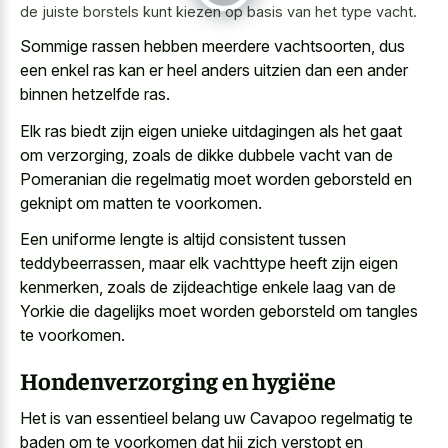
de juiste borstels kunt kiezen op basis van het type vacht.
Sommige rassen hebben meerdere vachtsoorten, dus
een enkel ras kan er heel anders uitzien dan een ander
binnen hetzelfde ras.
Elk
ras biedt zijn eigen unieke uitdagingen
als het gaat
om verzorging, zoals de dikke dubbele vacht van de
Pomeranian die regelmatig moet worden geborsteld en
geknipt om matten te voorkomen.
Een uniforme lengte is altijd consistent tussen
teddybeerrassen, maar elk vachttype heeft zijn eigen
kenmerken, zoals de zijdeachtige enkele laag van de
Yorkie die dagelijks moet worden geborsteld om tangles
te voorkomen.
Hondenverzorging en hygiëne
Het is van essentieel belang uw Cavapoo regelmatig te
baden om te voorkomen dat hij zich verstopt en