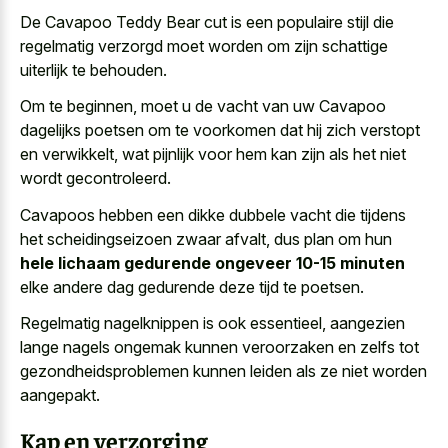
De Cavapoo Teddy Bear cut is een
populaire stijl die
regelmatig verzorgd
moet worden om zijn schattige
uiterlijk te behouden.
Om te beginnen, moet u de vacht van uw Cavapoo
dagelijks poetsen om te voorkomen dat hij zich verstopt
en verwikkelt, wat pijnlijk voor hem kan zijn als het niet
wordt gecontroleerd.
Cavapoos hebben een dikke dubbele vacht die tijdens
het scheidingseizoen zwaar afvalt, dus plan om hun
hele lichaam gedurende ongeveer 10-15 minuten
elke andere dag gedurende deze tijd te poetsen.
Regelmatig nagelknippen is ook essentieel, aangezien
lange nagels ongemak kunnen veroorzaken en zelfs tot
gezondheidsproblemen kunnen leiden als ze niet worden
aangepakt.
Kap en verzorging