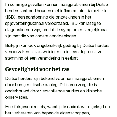
In sommige gevallen kunnen maagproblemen bij Duitse
herders verband houden met inflammatoire darmziekte
(IBD), een aandoening die ontstekingen in het
spijsverteringskanaal veroorzaakt. IBD kan lastig te
diagnosticeren zijn, omdat de symptomen vergelijkbaar
zijn met die van andere aandoeningen.
Buikpijn kan ook ongebruikelijk gedrag bij Duitse herders
veroorzaken, zoals weinig energie, een depressieve
stemming of een verandering in eetlust.
Gevoeligheid voor het ras
Duitse herders zijn bekend voor hun maagproblemen
door hun genetische aanleg. Dit is een zorg die is
onderbouwd door
verschillende studies en klinische
observaties
.
Hun fokgeschiedenis, waarbij de nadruk werd gelegd op
het verbeteren van bepaalde eigenschappen,