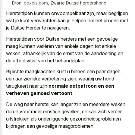
Bron:
pexels.com
,
Zwarte Duitse herdershond
Hersteltijden kunnen onvoorspelbaar zijn, maar begrijpen
wat je kunt verwachten kan je helpen om het proces met
je Duitse Herder te navigeren.
Hersteltijden voor Duitse herders met een gevoelige
maag kunnen variëren van enkele dagen tot enkele
weken, afhankelijk van de ernst van de aandoening en
de effectiviteit van het behandelplan.
Bij lichte maagklachten kunt u binnen een paar dagen
een aanzienlijke verbetering zien, waarbij uw hond
terugkeert naar zijn
normale eetpatroon en een
verheven gemoed vertoont
.
De weg naar herstel kan langer zijn en
meerdere weken
duren voor meer ernstige gevallen
, en kan zich verder
uitstrekken als
onderliggende gezondheidsproblemen
bijdragen aan gevoelige maagproblemen
.