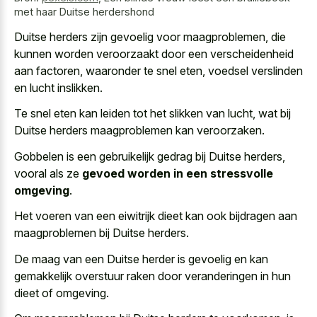
met haar Duitse herdershond
Duitse herders zijn gevoelig voor maagproblemen, die
kunnen worden veroorzaakt door een verscheidenheid
aan factoren, waaronder te snel eten, voedsel verslinden
en lucht inslikken.
Te snel eten kan leiden tot het slikken van lucht, wat bij
Duitse herders maagproblemen kan veroorzaken.
Gobbelen is een gebruikelijk gedrag bij Duitse herders,
vooral als ze
gevoed worden in een stressvolle
omgeving
.
Het voeren van een eiwitrijk dieet kan ook bijdragen aan
maagproblemen bij Duitse herders.
De maag van een Duitse herder is gevoelig en kan
gemakkelijk overstuur raken door veranderingen in hun
dieet of omgeving.