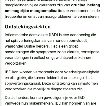
raadplegingen bij de dierenarts zijn van
cruciaal belang
om mogelijke maagcomplicaties
te voorkomen en de
frequentie en ernst van maagproblemen te verminderen.
Ontstekingsziekten
Inflammatoire darmziekte (IBD) is een aandoening die
het spijsverteringskanaal van honden beïnvloedt,
waaronder Duitse herders. Het is een groep
aandoeningen die symptomen zoals diarree, constipatie,
veranderingen in eetlust en gewichtsverlies kunnen
veroorzaken.
IBD kan worden veroorzaakt door voedselgevoeligheid
en allergieën, die kunnen leiden tot ontsteking in het
spijsverteringskanaal. Deze ontsteking kan symptomen
veroorzaken die moeilijk te diagnosticeren zijn.
Duitse herders kunnen gevoeliger zijn voor IBD
vanwege hun raskenmerken. IBD kan honden van alle