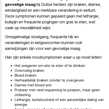
gevoelige maag
bij Duitse herders zijn braken, diarree,
winderigheid en een merkbare verandering in eetlust.
Deze symptomen kunnen gepaard gaan met lethargie,
buikpijn en frequente pogingen om gras te eten, wat
vaak op misselijkheid wijst.
Onregelmatige stoelgang, frequente hik en
veranderingen in eetgewoonten kunnen ook
aanwijzingen zijn voor een gevoelige maag.
Hier zijn enkele noodsymptomen waar u op moet letten:
Het weigeren om iets te eten of te drinken
Overmatig braken
Bloed braken
Herhaaldelijk braken zonder te overgeven
Diarree met bloed erin
Probeer met veel inspanning te poepen, maar geen
ontlasting
Lethargie, lusteloosheid of een aanzienlijke daling van
energie