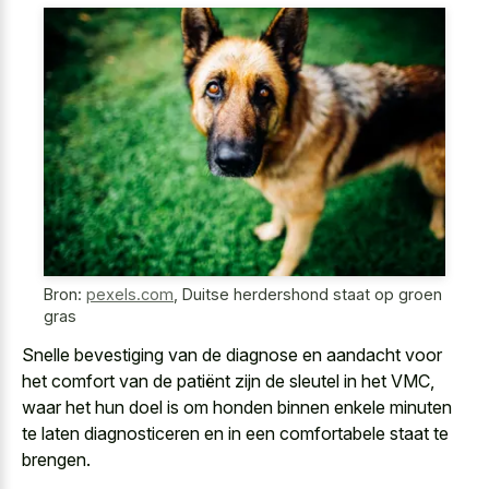
Bron:
pexels.com
,
Duitse herdershond staat op groen
gras
Snelle bevestiging van de diagnose en aandacht voor
het comfort van de patiënt zijn de sleutel in het VMC,
waar het hun doel is om honden binnen
enkele minuten
te laten diagnosticeren
en in een comfortabele staat te
brengen.