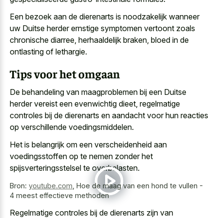
Een bezoek aan de dierenarts is noodzakelijk wanneer
uw Duitse herder ernstige symptomen vertoont zoals
chronische diarree, herhaaldelijk braken, bloed in de
ontlasting of lethargie.
Tips voor het omgaan
De behandeling van maagproblemen bij een Duitse
herder vereist een evenwichtig dieet, regelmatige
controles bij de dierenarts en aandacht voor hun reacties
op verschillende voedingsmiddelen.
Het is belangrijk om een verscheidenheid aan
voedingsstoffen op te nemen zonder het
spijsverteringsstelsel te overbelasten.
Bron:
youtube.com
,
Hoe de maag van een hond te vullen -
4 meest effectieve methoden
Regelmatige controles bij de dierenarts zijn van