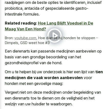
raadplegen om de beste opties te identificeren, inclusief
probiotica, antacida of gespecialiseerde gastro-
intestinale formules.
Related reading:
Hoe Lang Blijft Voedsel in De
Maag Van Een Hond?
Bron:
youtube.com
,
Hoe diarree bij honden te stoppen -
Dimpels, GSD weet hoe #3
Een dierenarts kan passende medicijnen aanbevelen op
basis van een grondige beoordeling van het
gezondheidsprofiel van de hond.
Om u te helpen bij uw onderzoek is hier een lijst van
tien
medicijnen die vaak worden aanbevolen
voor
honden met een gevoelige maag:
Vergeet niet om deze medicijnen onder begeleiding van
een dierenarts toe te dienen om de veiligheid en het
welzijn van uw huisdier te waarborgen.