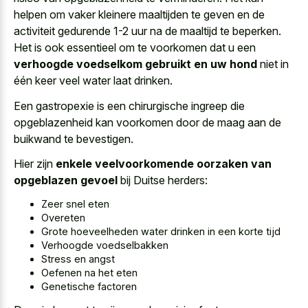
helpen om vaker kleinere maaltijden te geven en de
activiteit gedurende 1-2 uur na de maaltijd te beperken.
Het is ook essentieel om te voorkomen dat u een
verhoogde voedselkom gebruikt en uw hond
niet in
één keer veel water laat drinken.
Een gastropexie is een chirurgische ingreep die
opgeblazenheid kan voorkomen door de maag aan de
buikwand te bevestigen.
Hier zijn
enkele veelvoorkomende oorzaken van
opgeblazen gevoel
bij Duitse herders:
Zeer snel eten
Overeten
Grote hoeveelheden water drinken in een korte tijd
Verhoogde voedselbakken
Stress en angst
Oefenen na het eten
Genetische factoren