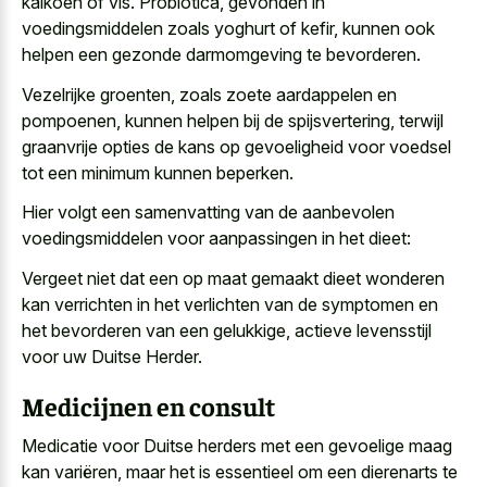
kalkoen of vis. Probiotica, gevonden in
voedingsmiddelen zoals yoghurt of kefir, kunnen ook
helpen een gezonde darmomgeving te bevorderen.
Vezelrijke groenten, zoals zoete aardappelen en
pompoenen, kunnen helpen bij de spijsvertering, terwijl
graanvrije opties de kans op gevoeligheid voor voedsel
tot een minimum kunnen beperken.
Hier volgt een samenvatting van de aanbevolen
voedingsmiddelen voor aanpassingen in het dieet:
Vergeet niet dat een op maat gemaakt dieet wonderen
kan verrichten in het verlichten van de symptomen en
het bevorderen van een gelukkige, actieve levensstijl
voor uw Duitse Herder.
Medicijnen en consult
Medicatie voor Duitse herders met een gevoelige maag
kan variëren, maar het is essentieel om een dierenarts te