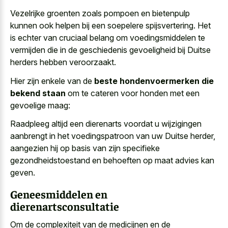
Vezelrijke groenten zoals pompoen en bietenpulp
kunnen ook helpen bij een soepelere spijsvertering. Het
is echter van cruciaal belang om voedingsmiddelen te
vermijden die in de geschiedenis gevoeligheid bij Duitse
herders hebben veroorzaakt.
Hier zijn enkele van de
beste hondenvoermerken die
bekend staan
om te cateren voor honden met een
gevoelige maag:
Raadpleeg altijd een dierenarts voordat u wijzigingen
aanbrengt in het voedingspatroon van uw Duitse herder,
aangezien hij op basis van zijn specifieke
gezondheidstoestand en behoeften op maat advies kan
geven.
Geneesmiddelen en
dierenartsconsultatie
Om de complexiteit van de medicijnen en de