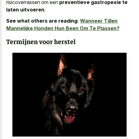
risicoverrassen om een
preventieve gastropexie te
laten uitvoeren
.
See what others are reading:
Wanneer Tillen
Mannelijke Honden Hun Been Om Te Plassen?
Termijnen voor herstel