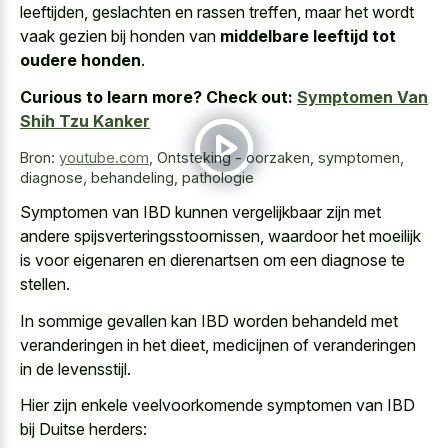
leeftijden, geslachten en rassen treffen, maar het wordt
vaak gezien bij honden van
middelbare leeftijd tot
oudere honden
.
Curious to learn more? Check out:
Symptomen Van
Shih Tzu Kanker
Bron:
youtube.com
,
Ontsteking - oorzaken, symptomen,
diagnose, behandeling, pathologie
Symptomen van IBD kunnen vergelijkbaar zijn met
andere spijsverteringsstoornissen, waardoor het moeilijk
is voor eigenaren en dierenartsen om een diagnose te
stellen.
In sommige gevallen kan IBD worden behandeld met
veranderingen in het dieet, medicijnen of veranderingen
in de levensstijl.
Hier zijn enkele veelvoorkomende symptomen van IBD
bij Duitse herders: