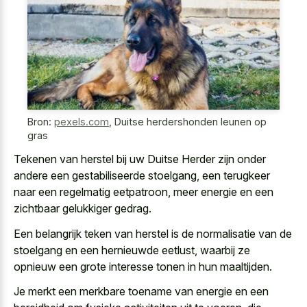
Bron:
pexels.com
,
Duitse herdershonden leunen op
gras
Tekenen van herstel bij uw Duitse Herder zijn onder
andere een gestabiliseerde stoelgang, een terugkeer
naar een regelmatig eetpatroon, meer energie en een
zichtbaar gelukkiger gedrag.
Een belangrijk teken van herstel is de normalisatie van de
stoelgang en een hernieuwde eetlust, waarbij ze
opnieuw een grote interesse tonen in hun maaltijden.
Je merkt een merkbare toename van energie en een