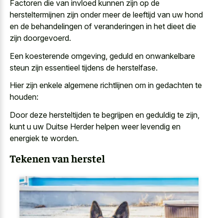
Factoren die van invloed kunnen zijn op de
hersteltermijnen zijn onder meer de leeftijd van uw hond
en de behandelingen of veranderingen in het dieet die
zijn doorgevoerd.
Een koesterende omgeving, geduld en onwankelbare
steun zijn essentieel tijdens de herstelfase.
Hier zijn enkele algemene richtlijnen om in gedachten te
houden:
Door deze hersteltijden te begrijpen en geduldig te zijn,
kunt u uw Duitse Herder helpen weer levendig en
energiek te worden.
Tekenen van herstel