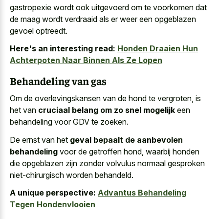
gastropexie wordt ook uitgevoerd om te voorkomen dat
de maag wordt verdraaid als er weer een opgeblazen
gevoel optreedt.
Here's an interesting read:
Honden Draaien Hun
Achterpoten Naar Binnen Als Ze Lopen
Behandeling van gas
Om de overlevingskansen van de hond te vergroten, is
het van
cruciaal belang om zo snel mogelijk
een
behandeling voor GDV te zoeken.
De ernst van het
geval bepaalt de aanbevolen
behandeling
voor de getroffen hond, waarbij honden
die opgeblazen zijn zonder volvulus normaal gesproken
niet-chirurgisch worden behandeld.
A unique perspective:
Advantus Behandeling
Tegen Hondenvlooien