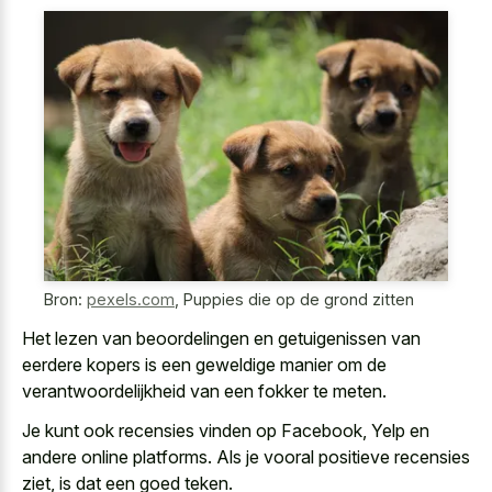
Bron:
pexels.com
,
Puppies die op de grond zitten
Het lezen van beoordelingen en getuigenissen van
eerdere kopers is een geweldige manier
om de
verantwoordelijkheid van een fokker te meten.
Je kunt ook recensies vinden op Facebook, Yelp en
andere online platforms. Als je vooral positieve recensies
ziet, is dat een goed teken.