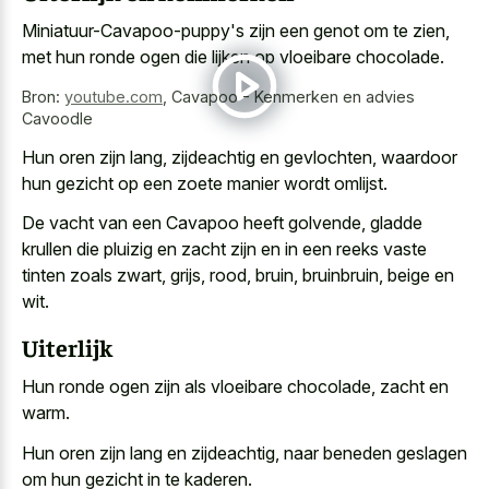
Miniatuur-Cavapoo-puppy's zijn een genot om te zien,
met hun ronde ogen die lijken op vloeibare chocolade.
Bron:
youtube.com
,
Cavapoo - Kenmerken en advies
Cavoodle
Hun oren zijn lang, zijdeachtig en gevlochten, waardoor
hun gezicht op een zoete manier wordt omlijst.
De vacht van een Cavapoo heeft golvende, gladde
krullen die pluizig en zacht zijn en in een reeks vaste
tinten zoals zwart, grijs, rood, bruin, bruinbruin, beige en
wit.
Uiterlijk
Hun ronde ogen zijn als vloeibare chocolade, zacht en
warm.
Hun oren zijn lang en zijdeachtig, naar beneden geslagen
om hun gezicht in te kaderen.