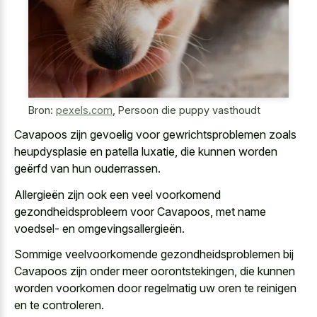
Bron:
pexels.com
,
Persoon die puppy vasthoudt
Cavapoos zijn gevoelig voor
gewrichtsproblemen zoals
heupdysplasie en patella luxatie
, die kunnen worden
geërfd van hun ouderrassen.
Allergieën zijn ook een veel voorkomend
gezondheidsprobleem voor Cavapoos, met name
voedsel- en omgevingsallergieën.
Sommige veelvoorkomende gezondheidsproblemen bij
Cavapoos zijn onder meer oorontstekingen, die kunnen
worden voorkomen door regelmatig uw oren
te reinigen
en te controleren.