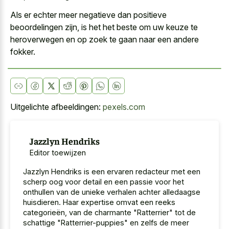
Als er echter meer negatieve dan positieve
beoordelingen zijn, is het het beste om uw keuze te
heroverwegen en op zoek te gaan naar een andere
fokker.
Uitgelichte afbeeldingen:
pexels.com
Jazzlyn Hendriks
Editor toewijzen
Jazzlyn Hendriks is een ervaren redacteur met een
scherp oog voor detail en een passie voor het
onthullen van de unieke verhalen achter alledaagse
huisdieren. Haar expertise omvat een reeks
categorieën, van de charmante "Ratterrier" tot de
schattige "Ratterrier-puppies" en zelfs de meer