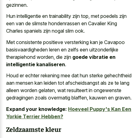
gezinnen.
Hun intelligentie en trainability zijn top, met poedels zijn
een van de slimste hondenrassen en Cavalier King
Charles spaniels zijn nogal slim ook.
Met consistente positieve versterking kan je Cavapoo
basisvaardigheden leren en zelfs een uitzonderlijke
therapiehond worden, die zijn
goede vibratie en
intelligentie kanaliseren
.
Houd er echter rekening mee dat hun sterke gehechtheid
aan mensen kan leiden tot afscheidsangst als ze te lang
alleen worden gelaten, wat resulteert in ongewenste
gedragingen zoals overmatig blaffen, kauwen en graven.
Expand your knowledge:
Hoeveel Puppy's Kan Een
Yorkie Terrier Hebben?
Zeldzaamste kleur