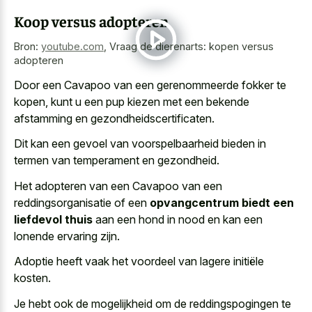
Koop versus adopteren
Bron:
youtube.com
,
Vraag de dierenarts: kopen versus
adopteren
Door een Cavapoo van een gerenommeerde fokker te
kopen, kunt u een
pup kiezen met een bekende
afstamming
en gezondheidscertificaten.
Dit kan een gevoel van voorspelbaarheid bieden in
termen van temperament en gezondheid.
Het adopteren van een Cavapoo van een
reddingsorganisatie of een
opvangcentrum biedt een
liefdevol thuis
aan een hond in nood en kan een
lonende ervaring zijn.
Adoptie heeft vaak het voordeel van lagere initiële
kosten.
Je hebt ook de mogelijkheid om de reddingspogingen te