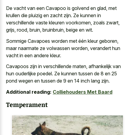
De vacht van een Cavapoo is golvend en glad, met
krullen die pluizig en zacht zijn. Ze kunnen in
verschillende vaste kleuren voorkomen, zoals zwart,
grijs, rood, bruin, bruinbruin, beige en wit.
Sommige Cavapoes worden met één kleur geboren,
maar naarmate ze volwassen worden, verandert hun
vacht in een andere kleur.
Cavapoos zijn in verschillende maten, afhankelijk van
hun ouderlijke poedel. Ze kunnen tussen de 8 en 25
pond wegen en tussen de 9 en 14 inch lang zijn.
Additional reading:
Colliehouders Met Baard
Temperament