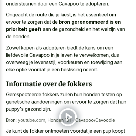
ondersteunen door een Cavapoo te adopteren.
Ongeacht de route die je kiest, is het essentieel om
ervoor te zorgen dat de
bron gerenommeerd is en
prioriteit geeft
aan de gezondheid en het welzijn van
de honden.
Zowel kopen als adopteren biedt de kans om een
liefdevolle Cavapoo in je leven te verwelkomen, dus
overweeg je levensstijl, voorkeuren en toewijding aan
elke optie voordat je een beslissing neemt.
Informatie over de fokkers
Gerespecteerde fokkers zullen hun
honden testen op
genetische aandoeningen
om ervoor te zorgen dat hun
puppy's gezond zijn.
Bron:
youtube.com
,
Honden 101 - Cavapoo/Cavoodle
Je kunt de fokker ontmoeten voordat je een pup koopt