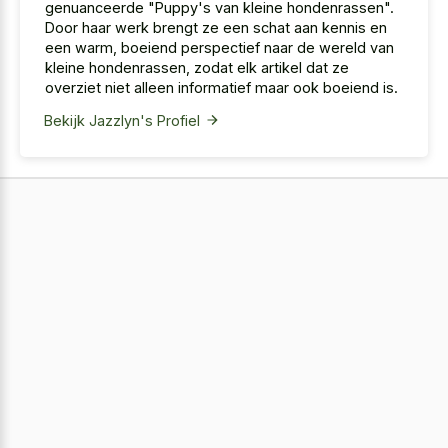
genuanceerde "Puppy's van kleine hondenrassen".
Door haar werk brengt ze een schat aan kennis en
een warm, boeiend perspectief naar de wereld van
kleine hondenrassen, zodat elk artikel dat ze
overziet niet alleen informatief maar ook boeiend is.
Bekijk Jazzlyn's Profiel