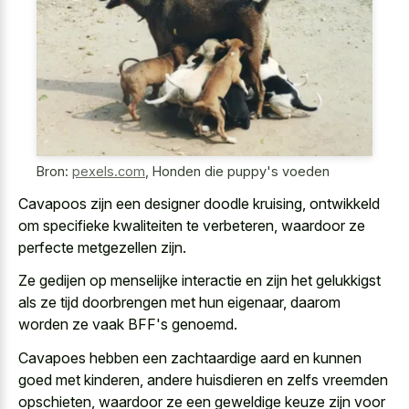
Bron:
pexels.com
,
Honden die puppy's voeden
Cavapoos zijn een designer doodle kruising, ontwikkeld
om specifieke kwaliteiten te verbeteren, waardoor ze
perfecte metgezellen zijn.
Ze gedijen op menselijke interactie en zijn het gelukkigst
als ze tijd doorbrengen met hun eigenaar, daarom
worden ze vaak BFF's genoemd.
Cavapoes hebben een zachtaardige aard en kunnen
goed met kinderen, andere huisdieren en zelfs vreemden
opschieten, waardoor ze een geweldige keuze zijn voor