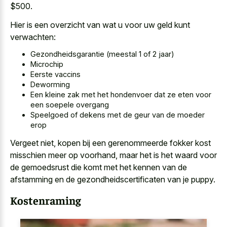
$500.
Hier is een overzicht van wat u voor uw geld kunt
verwachten:
Gezondheidsgarantie (meestal 1 of 2 jaar)
Microchip
Eerste vaccins
Deworming
Een kleine zak met het hondenvoer dat ze eten voor
een soepele overgang
Speelgoed of dekens met de geur van de moeder
erop
Vergeet niet, kopen bij een gerenommeerde fokker kost
misschien meer op voorhand, maar het is het waard voor
de gemoedsrust die komt met het kennen van de
afstamming en de gezondheidscertificaten van je puppy.
Kostenraming