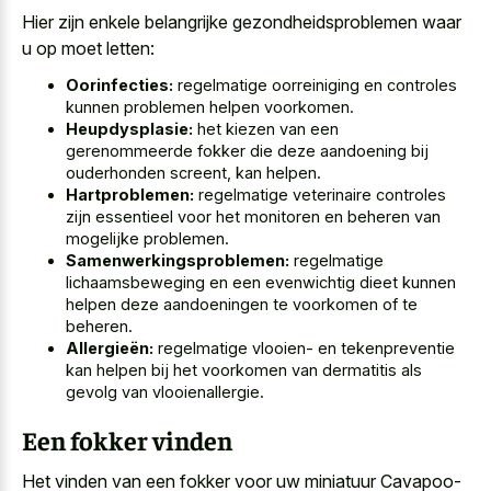
Hier zijn enkele belangrijke gezondheidsproblemen waar
u op moet letten:
Oorinfecties:
regelmatige oorreiniging en controles
kunnen problemen helpen voorkomen.
Heupdysplasie:
het kiezen van een
gerenommeerde fokker die deze aandoening bij
ouderhonden screent, kan helpen.
Hartproblemen:
regelmatige veterinaire controles
zijn essentieel voor het monitoren en beheren van
mogelijke problemen.
Samenwerkingsproblemen:
regelmatige
lichaamsbeweging en een evenwichtig dieet kunnen
helpen deze aandoeningen te voorkomen of te
beheren.
Allergieën:
regelmatige vlooien- en tekenpreventie
kan helpen bij het voorkomen van dermatitis als
gevolg van vlooienallergie.
Een fokker vinden
Het vinden van een fokker voor uw miniatuur Cavapoo-