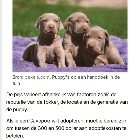
Bron:
pexels.com
,
Puppy's op een handdoek in de
tuin
De
prijs varieert afhankelijk van factoren zoals
de
reputatie van de fokker, de locatie en de generatie van
de puppy.
Als je een Cavapoo wilt adopteren, moet je bereid zijn
om tussen de 300 en 500 dollar aan adoptiekosten te
betalen.