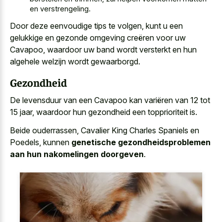
en verstrengeling.
Door deze eenvoudige tips te volgen, kunt u een
gelukkige en gezonde omgeving creëren voor uw
Cavapoo, waardoor uw band wordt versterkt en hun
algehele welzijn wordt gewaarborgd.
Gezondheid
De levensduur van een Cavapoo kan variëren van 12 tot
15 jaar, waardoor hun gezondheid een topprioriteit is.
Beide ouderrassen, Cavalier King Charles Spaniels en
Poedels, kunnen
genetische gezondheidsproblemen
aan hun nakomelingen doorgeven
.