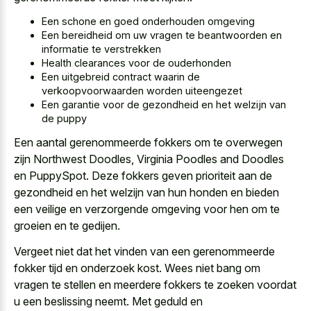
Een schone en goed onderhouden omgeving
Een bereidheid om uw vragen te beantwoorden en
informatie te verstrekken
Health clearances voor de ouderhonden
Een uitgebreid contract waarin de
verkoopvoorwaarden worden uiteengezet
Een garantie voor de gezondheid en het welzijn van
de puppy
Een aantal gerenommeerde fokkers om te overwegen
zijn Northwest Doodles, Virginia Poodles and Doodles
en PuppySpot. Deze fokkers geven prioriteit aan de
gezondheid en het welzijn van hun honden en bieden
een veilige en verzorgende omgeving voor hen om te
groeien en te gedijen.
Vergeet niet dat het vinden van een gerenommeerde
fokker tijd en onderzoek kost. Wees niet bang om
vragen te stellen en meerdere fokkers te zoeken voordat
u een beslissing neemt. Met geduld en