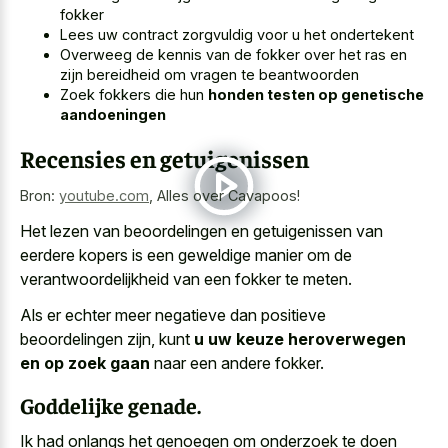
fokker
Lees uw contract zorgvuldig voor u het ondertekent
Overweeg de kennis van de fokker over het ras en
zijn bereidheid om vragen te beantwoorden
Zoek fokkers die hun
honden testen op genetische
aandoeningen
Recensies en getuigenissen
Bron:
youtube.com
,
Alles over Cavapoos!
Het lezen van beoordelingen en getuigenissen van
eerdere kopers is een geweldige manier
om de
verantwoordelijkheid van een fokker te meten.
Als er echter meer negatieve dan positieve
beoordelingen zijn, kunt
u uw keuze heroverwegen
en op zoek gaan
naar een andere fokker.
Goddelijke genade.
Ik had onlangs het genoegen om onderzoek te doen