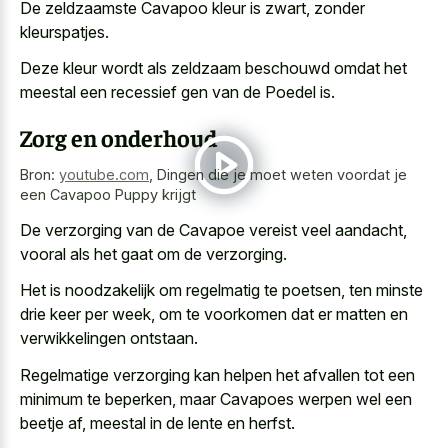
De zeldzaamste Cavapoo kleur is zwart, zonder
kleurspatjes.
Deze kleur wordt als zeldzaam beschouwd omdat het
meestal een recessief gen van de Poedel is.
Zorg en onderhoud
Bron:
youtube.com
,
Dingen die je moet weten voordat je
een Cavapoo Puppy krijgt
De verzorging van de Cavapoe vereist veel aandacht,
vooral als het gaat om de verzorging.
Het is noodzakelijk om regelmatig te poetsen, ten minste
drie keer per week, om te voorkomen dat er matten en
verwikkelingen ontstaan.
Regelmatige verzorging kan helpen het afvallen tot een
minimum te beperken, maar Cavapoes werpen wel een
beetje af, meestal in de lente en herfst.