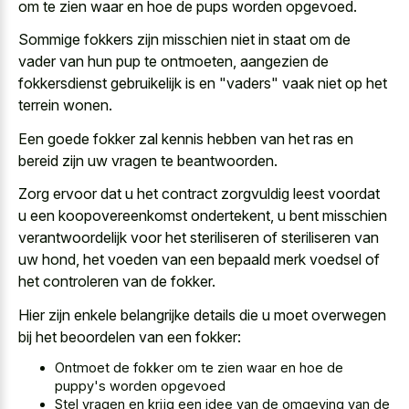
om te zien waar en hoe de pups worden opgevoed.
Sommige fokkers zijn misschien niet in staat om de
vader van hun pup te ontmoeten, aangezien de
fokkersdienst gebruikelijk is en "vaders" vaak niet op het
terrein wonen.
Een goede fokker zal kennis hebben van het ras en
bereid zijn uw vragen te beantwoorden.
Zorg ervoor dat u het contract zorgvuldig leest voordat
u een koopovereenkomst ondertekent, u bent misschien
verantwoordelijk voor het steriliseren of steriliseren van
uw hond, het voeden van een bepaald merk voedsel of
het controleren van de fokker.
Hier zijn enkele belangrijke details die u moet overwegen
bij het beoordelen van een fokker:
Ontmoet de fokker om te zien waar en hoe de
puppy's worden opgevoed
Stel vragen en krijg een idee van de omgeving van de