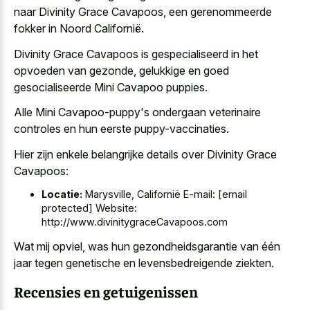
naar Divinity Grace Cavapoos, een gerenommeerde
fokker in Noord Californië.
Divinity Grace Cavapoos is gespecialiseerd in het
opvoeden van gezonde, gelukkige en goed
gesocialiseerde Mini Cavapoo puppies.
Alle Mini Cavapoo-puppy's ondergaan veterinaire
controles en hun eerste puppy-vaccinaties.
Hier zijn enkele belangrijke details over Divinity Grace
Cavapoos:
Locatie:
Marysville, Californië E-mail: [email
protected] Website:
http://www.divinitygraceCavapoos.com
Wat mij opviel, was hun gezondheidsgarantie van één
jaar tegen genetische en levensbedreigende ziekten.
Recensies en getuigenissen