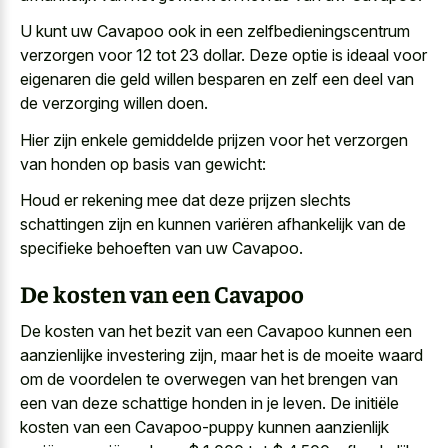
U kunt uw Cavapoo ook in een zelfbedieningscentrum
verzorgen voor 12 tot 23 dollar. Deze optie is ideaal voor
eigenaren die geld willen besparen en zelf een deel van
de verzorging willen doen.
Hier zijn enkele gemiddelde prijzen voor het verzorgen
van honden op basis van gewicht:
Houd er
rekening mee dat deze prijzen
slechts
schattingen zijn en kunnen variëren afhankelijk van de
specifieke behoeften van uw Cavapoo.
De kosten van een Cavapoo
De kosten van het bezit van een Cavapoo kunnen een
aanzienlijke investering zijn, maar het is de moeite waard
om de voordelen te overwegen van het brengen van
een van deze schattige honden in je leven. De initiële
kosten van een Cavapoo-puppy kunnen aanzienlijk