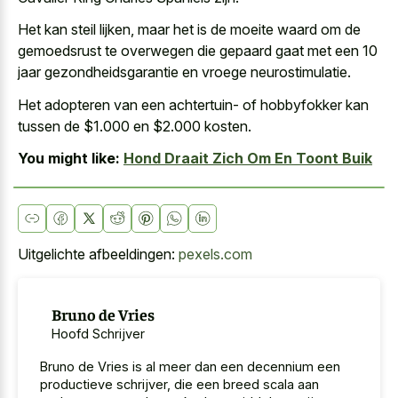
Het kan steil lijken, maar het is de moeite waard om de
gemoedsrust te overwegen die
gepaard gaat met een 10
jaar gezondheidsgarantie
en vroege neurostimulatie.
Het adopteren van een achtertuin- of hobbyfokker kan
tussen de $1.000 en $2.000 kosten.
You might like:
Hond Draait Zich Om En Toont Buik
Uitgelichte afbeeldingen:
pexels.com
Bruno de Vries
Hoofd Schrijver
Bruno de Vries is al meer dan een decennium een
productieve schrijver, die een breed scala aan