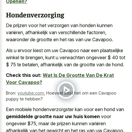
Openen?
Hondenverzorging
De prijzen voor het verzorgen van honden kunnen
variëren, afhankelijk van verschillende factoren,
waaronder de grootte en het ras van uw Cavapoo.
Als u ervoor kiest om uw Cavapoo naar een plaatselijke
winkel te brengen, kunt u verwachten ongeveer $ 40 tot
$ 75 te betalen, afhankelijk van de grootte van de hond.
Check this out:
Wat Is De Grootte Van De Krat
Voor Cavapoo?
Bron:
youtube.com
,
Hoeveel kost het om een Cavapoo
puppy te hebben?
Een mobiele hondenverzorgster kan voor een hond van
gemiddelde grootte naar uw huis komen
voor
ongeveer $75, maar de prijzen kunnen variëren
afhankelijk van het gewicht en het ras van uw Cavapoo.