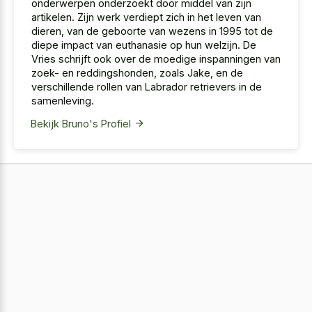
onderwerpen onderzoekt door middel van zijn
artikelen. Zijn werk verdiept zich in het leven van
dieren, van de geboorte van wezens in 1995 tot de
diepe impact van euthanasie op hun welzijn. De
Vries schrijft ook over de moedige inspanningen van
zoek- en reddingshonden, zoals Jake, en de
verschillende rollen van Labrador retrievers in de
samenleving.
Bekijk Bruno's Profiel