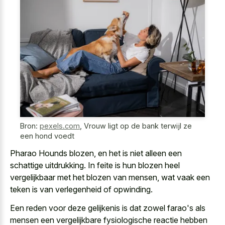
Bron:
pexels.com
,
Vrouw ligt op de bank terwijl ze
een hond voedt
Pharao Hounds blozen, en het is niet alleen een
schattige uitdrukking. In feite is hun blozen heel
vergelijkbaar met het blozen van mensen, wat vaak een
teken is van verlegenheid of opwinding.
Een reden voor deze gelijkenis is dat zowel farao's als
mensen een vergelijkbare fysiologische reactie hebben