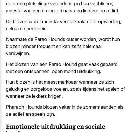
door een plotselinge verandering
in hun vachtkleur,
meestal van een bruinrood naar een lichtere, roze tint.
Dit blozen wordt meestal veroorzaakt door opwinding,
geluk of speelsheid.
Naarmate de Farao Hounds ouder worden, wordt hun
blozen minder frequent en kan zelfs helemaal
verdwijnen.
Het blozen van een Farao Hound gaat vaak gepaard
met een ontspannen, open mond uitdrukking.
Hun blozen is het
meest merkbaar wanneer ze zich
gelukkig
en zorgeloos voelen, zoals tijdens het spelen of
wanneer ze lekkers krijgen.
Pharaoh Hounds blozen vaker in de zomermaanden als
ze actief en speels zijn.
Emotionele uitdrukking en sociale