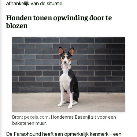
afhankelijk van de situatie.
Honden tonen opwinding door te
blozen
Bron:
pexels.com
,
Hondenras Basenji zit voor een
bakstenen muur.
De Faraohound heeft een
opmerkelijk kenmerk - een