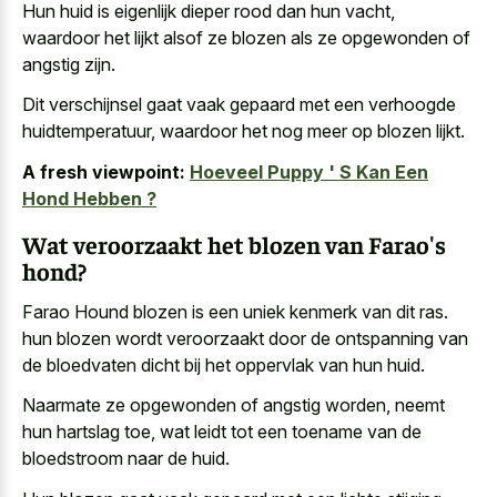
Hun huid is eigenlijk dieper rood dan hun vacht,
waardoor het lijkt alsof ze blozen als ze opgewonden of
angstig zijn.
Dit verschijnsel gaat vaak gepaard met een verhoogde
huidtemperatuur, waardoor het nog meer op blozen lijkt.
A fresh viewpoint:
Hoeveel Puppy ' S Kan Een
Hond Hebben ?
Wat veroorzaakt het blozen van Farao's
hond?
Farao Hound blozen is een uniek kenmerk van dit ras.
hun blozen wordt veroorzaakt door de ontspanning van
de bloedvaten dicht bij het oppervlak van hun huid.
Naarmate ze opgewonden of angstig worden, neemt
hun hartslag toe, wat leidt tot een toename van de
bloedstroom naar de huid.