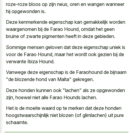
roze-roze bloos
op zijn neus, oren en wangen wanneer
hij opgewonden is.
Deze kenmerkende eigenschap kan gemakkelijk worden
waargenomen bij de Farao Hound, omdat het geen
bruine of
zwarte pigmenten heeft in deze gebieden
.
Sommige
mensen geloven dat deze eigenschap uniek
is
voor de Farao Hound, maar het wordt ook gezien bij de
verwante Ibiza Hound.
Vanwege deze eigenschap is de Faraohound de bijnaam
"de blozende hond van Malta" gekregen.
Deze honden kunnen ook "lachen" als ze opgewonden
zijn, hoewel niet alle Farao Hounds lachen.
Het is de moeite waard op te merken dat deze honden
hoogstwaarschijnlijk niet blozen (of glimlachen) uit pure
schaamte.