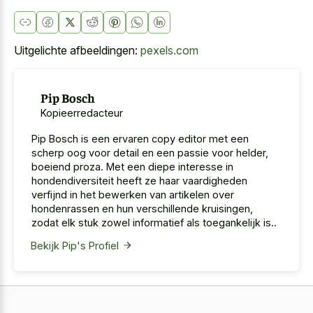
Uitgelichte afbeeldingen:
pexels.com
Pip Bosch
Kopieerredacteur
Pip Bosch is een ervaren copy editor met een
scherp oog voor detail en een passie voor helder,
boeiend proza. Met een diepe interesse in
hondendiversiteit heeft ze haar vaardigheden
verfijnd in het bewerken van artikelen over
hondenrassen en hun verschillende kruisingen,
zodat elk stuk zowel informatief als toegankelijk is..
Bekijk Pip's Profiel