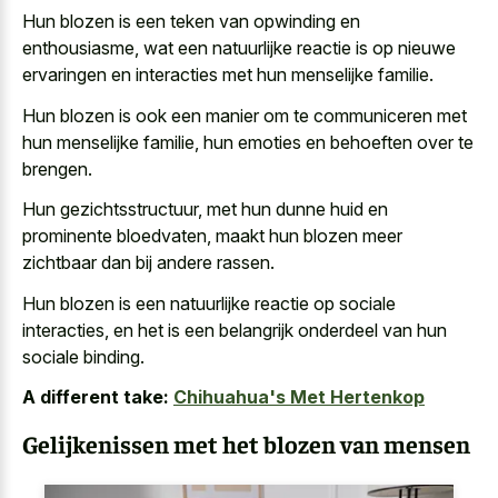
Hun blozen is een teken van opwinding en
enthousiasme, wat een
natuurlijke reactie is op nieuwe
ervaringen
en interacties met hun menselijke familie.
Hun blozen is ook een manier om te communiceren met
hun menselijke familie, hun emoties en behoeften over te
brengen.
Hun gezichtsstructuur, met hun dunne huid en
prominente bloedvaten, maakt hun blozen meer
zichtbaar dan bij andere rassen.
Hun blozen is een
natuurlijke reactie op sociale
interacties
, en het is een
belangrijk onderdeel van hun
sociale binding
.
A different take:
Chihuahua's Met Hertenkop
Gelijkenissen met het blozen van mensen