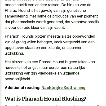
onderscheidt van andere rassen. De blozen van de
Pharao Hound is het gevolg van zijn genetische
samenstelling, met name de productie van een pigment
dat phaeomelanin wordt genoemd, dat verantwoordelijk
is voor de rode kleur van zijn vacht.
Pharaoh Hounds blozen meestal als ze opgewonden
zijn of graag willen behagen, vaak vergezeld van een
opgeheven staart en een zachte, ontspannen
uitdrukking.
Het blozen van een Pharao Hound is geen teken van
nervositeit of angst, maar eerder een natuurlijke
uitdrukking van zijn vriendelijke en uitgaande
persoonlijkheid.
Additional reading:
Nachtelijke Kisttraining
Wat is Pharaoh Hound Blushing?