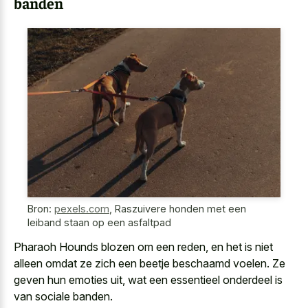
banden
Bron:
pexels.com
,
Raszuivere honden met een
leiband staan op een asfaltpad
Pharaoh Hounds blozen om een reden, en het is niet
alleen omdat ze zich een beetje beschaamd voelen. Ze
geven hun emoties uit, wat een
essentieel onderdeel is
van sociale banden
.