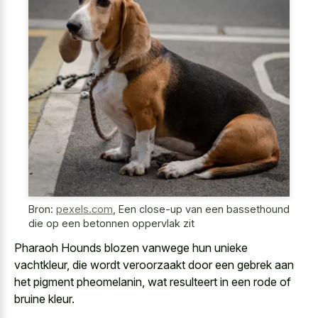
Bron:
pexels.com
,
Een close-up van een bassethound
die op een betonnen oppervlak zit
Pharaoh Hounds blozen vanwege hun unieke
vachtkleur, die wordt veroorzaakt door een gebrek aan
het pigment pheomelanin, wat resulteert in een rode of
bruine kleur.