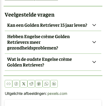
Veelgestelde vragen
Kan een Golden Retriever 15 jaar leven?
Hebben Engelse crème Golden
Retrievers meer
gezondheidsproblemen?
Wat is de oudste Engelse crème
Golden Retriever?
Uitgelichte afbeeldingen:
pexels.com