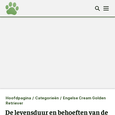
Hoofdpagina
/
Categorieën
/
Engelse Cream Golden
Retriever
De levensduur en behoeften van de