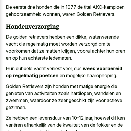
De eerste drie honden die in 1977 de titel AKC-kampioen
gehoorzaamheid wonnen, waren Golden Retrievers.
Hondenverzorging
De golden retrievers hebben een dikke, waterwerende
vacht die regelmatig moet worden verzorgd om te
voorkomen dat ze matten krijgen, vooral achter hun oren
en op hun achterste ledematen.
Hun dubbele vacht verliest veel, dus
wees voorbereid
op regelmatig poetsen
en mogelijke haarophoping.
Golden Retrievers zijn honden met matige energie die
genieten van activiteiten zoals hardlopen, wandelen en
zwemmen, waardoor ze
zeer geschikt zijn voor actieve
gezinnen
.
Ze hebben een levensduur van 10-12 jaar, hoewel dit kan
variëren afhankelijk van de kwaliteit van de fokker en de