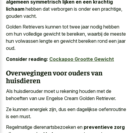
algemeen symmetrisch lijken en een krachtig
lichaam
hebben dat verborgen is onder een prachtige,
gouden vacht.
Golden Retrievers kunnen tot twee jaar nodig hebben
om hun volledige gewicht te bereiken, waarbij de meeste
hun
volwassen lengte en
gewicht bereiken
rond een jaar
oud
.
Consider reading:
Cockapoo Grootte Gewicht
Overwegingen voor ouders van
huisdieren
Als huisdierouder moet u rekening houden met de
behoeften van uw Engelse Cream Golden Retriever.
Ze kunnen energiek zijn, dus een dagelijkse oefenroutine
is een must.
Regelmatige dierenartsbezoeken en
preventieve zorg