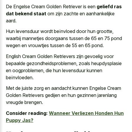
De Engelse Cream Golden Retriever is een
geliefd ras
dat bekend staat
om zijn zachte en aanhankelijke
aard.
Hun levensduur wordt beïnvloed door hun grootte,
waarbij mannetjes doorgaans tussen de 65 en 75 pond
wegen en vrouwtjes tussen de 55 en 65 pond.
English Cream Golden Retrievers zijn gevoelig voor
bepaalde gezondheidsproblemen, zoals heupdysplasie
en oogproblemen, die hun levensduur kunnen
beïnvloeden.
Met de juiste zorg en aandacht kunnen Engelse Cream
Golden Retrievers gedijen en hun gezinnen jarenlang
vreugde brengen.
Consider reading:
Wanneer Verliezen Honden Hun
Puppy Jas?