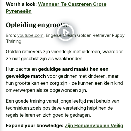
Worth a look:
Wanneer Te Castreren Grote
Pyreneeën
Opleiding en grootte
Bron:
youtube.com
,
Engelse Cream Golden Retriever Puppy
Training
Golden retrievers zijn vriendelijk met iedereen, waardoor
ze niet geschikt zijn als waakhonden.
Hun zachte en
geduldige aard maakt hen een
geweldige match
voor gezinnen met kinderen, maar
hun grootte kan een zorg zijn - ze kunnen een klein kind
omverwerpen als ze opgewonden zijn.
Een goede training vanaf jonge leeftijd met behulp van
technieken zoals positieve versterking helpt hen de
regels te leren en zich goed te gedragen.
Expand your knowledge:
Zijn Hondenvlooien Veilig