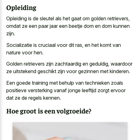
Opleiding
Opleiding is de sleutel als het gaat om golden retrievers,
omdat ze een
paar jaar een beetje dom
en dom kunnen
zijn.
Socializatie is cruciaal voor dit ras, en het komt van
nature voor hen.
Golden retrievers zijn zachtaardig en geduldig, waardoor
ze uitstekend geschikt zijn voor gezinnen met kinderen.
Een goede training met behulp van technieken zoals
positieve versterking vanaf jonge leeftijd zorgt ervoor
dat ze de regels kennen.
Hoe groot is een volgroeide?