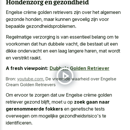
Hondenzorg en gezondheid
Engelse crème golden retrievers zijn over het algemeen
gezonde honden, maar kunnen gevoelig zijn voor
bepaalde gezondheidsproblemen.
Regelmatige verzorging is van essentieel belang om te
voorkomen dat hun dubbele vacht, die bestaat uit een
dikke ondervacht en een laag langere haren, mat wordt
en verstrikt raakt.
A fresh viewpoint:
Dubbele Golden Retriever
Bron:
youtube.com
,
De vreemde waarheid over Engelse
Cream Golden Retrievers
Om ervoor te zorgen dat uw Engelse crème golden
retriever gezond blijft, moet u op
zoek gaan naar
gerenommeerde fokkers
en genetische tests
overwegen om mogelijke gezondheidsrisico's te
identificeren.