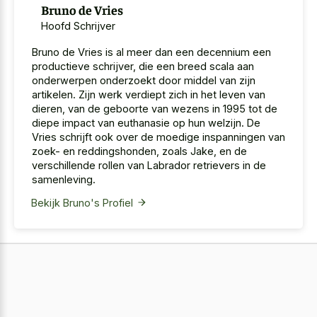
Bruno de Vries
Hoofd Schrijver
Bruno de Vries is al meer dan een decennium een
productieve schrijver, die een breed scala aan
onderwerpen onderzoekt door middel van zijn
artikelen. Zijn werk verdiept zich in het leven van
dieren, van de geboorte van wezens in 1995 tot de
diepe impact van euthanasie op hun welzijn. De
Vries schrijft ook over de moedige inspanningen van
zoek- en reddingshonden, zoals Jake, en de
verschillende rollen van Labrador retrievers in de
samenleving.
Bekijk Bruno's Profiel