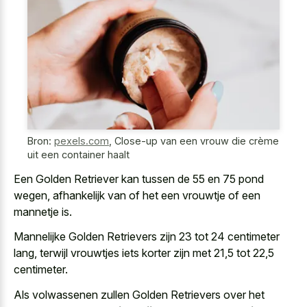
Bron:
pexels.com
,
Close-up van een vrouw die crème
uit een container haalt
Een Golden Retriever kan tussen de 55 en 75 pond
wegen, afhankelijk van of het een vrouwtje of een
mannetje is.
Mannelijke Golden Retrievers zijn 23 tot 24 centimeter
lang, terwijl vrouwtjes iets korter zijn met 21,5 tot 22,5
centimeter.
Als volwassenen zullen Golden Retrievers over het