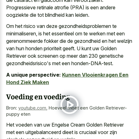
Progressieve retinale atrofie (PRA) is een andere
oogziekte die tot blindheid kan leiden.
Om het risico van deze gezondheidsproblemen te
minimaliseren, is het essentieel om te werken met een
gerenommeerde fokker die de gezondheid en het welzijn
van hun honden prioriteit geeft. U kunt uw Golden
Retriever ook screenen op meer dan 230 genetische
gezondheidsrisico's met een honden-DNA-test.
A unique perspective:
Kunnen Vlooienkragen Een
Hond Ziek Maken
Voeding en voeding
Bron:
youtube.com
,
Hoeveel moet een Golden Retriever-
puppy eten
Het voeden van uw Engelse Cream Golden Retriever
met een uitgebalanceerd dieet is cruciaal voor zijn