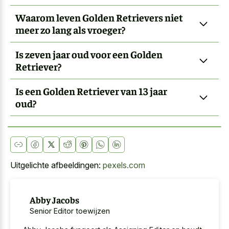
Waarom leven Golden Retrievers niet
meer zo lang als vroeger?
Is zeven jaar oud voor een Golden
Retriever?
Is een Golden Retriever van 13 jaar
oud?
Uitgelichte afbeeldingen:
pexels.com
Abby Jacobs
Senior Editor toewijzen