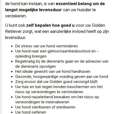
de hond kan instaan, is van
essentieel belang om de
langst mogelijke levensduur
van uw huisdier te
verzekeren.
U kunt ook
zelf bepalen hoe goed u
voor uw Golden
Retriever zorgt, wat een aanzienlijke invloed heeft op zijn
levensduur.
De stress van uw hond verminderen
Uw hond naar een gehoorzaamheidsschool en -
opleiding brengen
Regelmatig bij de dierenarts gaan en de adviezen van
de dierenarts opvolgen
Het ideale gewicht van uw hond handhaven
Gezonde, hoogwaardige voeding geven aan uw hond
Zorg ervoor dat uw Golden goed verzorgd blijft
Uw huis en tuin tegen honden beschermen om het
risico op verwondingen te verminderen
Uw hond nauwlettend bewaken om het risico op
verwondingen te minimaliseren
Uw hond steriliseren of steriliseren
Uw hond oefenen