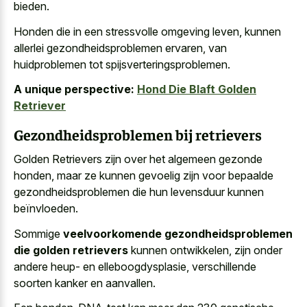
bieden.
Honden die in een stressvolle omgeving leven, kunnen
allerlei gezondheidsproblemen ervaren, van
huidproblemen tot spijsverteringsproblemen.
A unique perspective:
Hond Die Blaft Golden
Retriever
Gezondheidsproblemen bij retrievers
Golden Retrievers zijn over het algemeen gezonde
honden, maar ze kunnen gevoelig zijn voor bepaalde
gezondheidsproblemen die hun levensduur kunnen
beïnvloeden.
Sommige
veelvoorkomende gezondheidsproblemen
die golden retrievers
kunnen ontwikkelen, zijn onder
andere heup- en elleboogdysplasie, verschillende
soorten kanker en aanvallen.