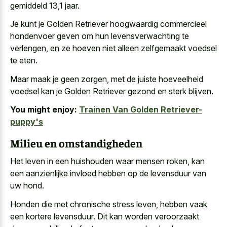
gemiddeld 13,1 jaar.
Je kunt je Golden Retriever hoogwaardig commercieel
hondenvoer geven om hun levensverwachting te
verlengen, en ze hoeven niet alleen zelfgemaakt voedsel
te eten.
Maar maak je geen zorgen, met de juiste hoeveelheid
voedsel kan je Golden Retriever gezond en sterk blijven.
You might enjoy:
Trainen Van Golden Retriever-
puppy's
Milieu en omstandigheden
Het leven in een huishouden waar mensen roken, kan
een aanzienlijke invloed hebben op de levensduur van
uw hond.
Honden die met chronische stress leven, hebben vaak
een kortere levensduur. Dit kan worden veroorzaakt