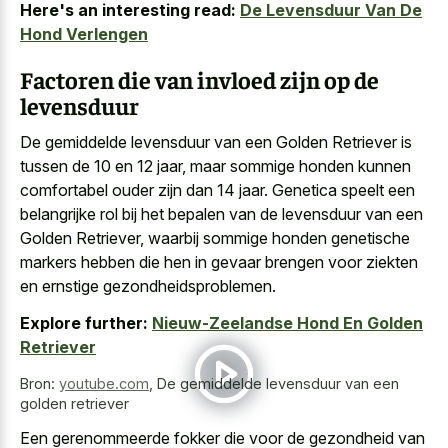
Here's an interesting read:
De Levensduur Van De
Hond Verlengen
Factoren die van invloed zijn op de
levensduur
De gemiddelde levensduur van een Golden Retriever is
tussen de 10 en 12 jaar, maar sommige honden kunnen
comfortabel ouder zijn dan 14 jaar. Genetica speelt een
belangrijke rol bij het bepalen van de levensduur van een
Golden Retriever, waarbij sommige honden genetische
markers hebben die hen in gevaar brengen voor ziekten
en ernstige gezondheidsproblemen.
Explore further:
Nieuw-Zeelandse Hond En Golden
Retriever
Bron:
youtube.com
,
De gemiddelde levensduur van een
golden retriever
Een gerenommeerde fokker die voor de gezondheid van