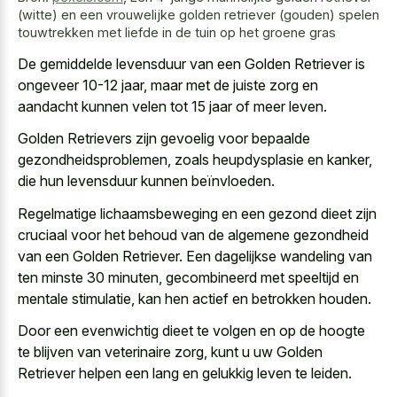
(witte) en een vrouwelijke golden retriever (gouden) spelen
touwtrekken met liefde in de tuin op het groene gras
De gemiddelde levensduur van een Golden Retriever is
ongeveer 10-12 jaar, maar met de juiste zorg en
aandacht kunnen velen tot 15 jaar of meer leven.
Golden Retrievers zijn gevoelig voor bepaalde
gezondheidsproblemen, zoals heupdysplasie en kanker,
die hun levensduur kunnen beïnvloeden.
Regelmatige lichaamsbeweging en een gezond dieet zijn
cruciaal voor het behoud van de algemene gezondheid
van een Golden Retriever. Een dagelijkse wandeling van
ten minste 30 minuten, gecombineerd met speeltijd en
mentale stimulatie, kan hen actief en betrokken houden.
Door een evenwichtig dieet te volgen en op de hoogte
te blijven van veterinaire zorg, kunt u uw Golden
Retriever helpen een lang en gelukkig leven te leiden.