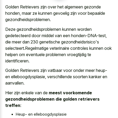
Golden Retrievers zijn over het algemeen gezonde
honden, maar ze kunnen gevoelig zijn voor bepaalde
gezondheidsproblemen.
Deze gezondheidsproblemen kunnen worden
gedetecteerd door middel van een honden-DNA-test,
die meer dan 230 genetische gezondheidsrisico's
selecteert.Regelmatige veterinaire controles kunnen ook
helpen om eventuele problemen vroegtijdig te
identificeren.
Golden Retrievers zijn vatbaar voor onder meer heup-
en elleboogdysplasie, verschillende soorten kanker en
aanvallen.
Hier zijn enkele van de
meest voorkomende
gezondheidsproblemen die golden retrievers
treffen
:
Heup- en elleboogdysplasie