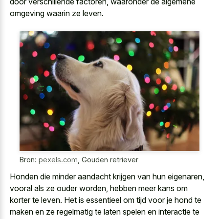
door verschillende factoren, waaronder de algemene
omgeving waarin ze leven.
Bron:
pexels.com
,
Gouden retriever
Honden die minder aandacht krijgen van hun eigenaren,
vooral als ze ouder worden, hebben meer kans om
korter te leven. Het is essentieel om tijd voor je hond te
maken en ze regelmatig te laten spelen en interactie te