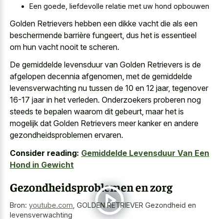
Een goede, liefdevolle relatie met uw hond opbouwen
Golden Retrievers hebben een dikke vacht die als een
beschermende barrière fungeert, dus het is essentieel
om hun vacht nooit te scheren.
De gemiddelde levensduur van Golden Retrievers is de
afgelopen decennia afgenomen, met de gemiddelde
levensverwachting nu tussen de 10 en 12 jaar, tegenover
16-17 jaar in het verleden. Onderzoekers proberen nog
steeds te bepalen waarom dit gebeurt, maar het is
mogelijk dat Golden Retrievers meer kanker en andere
gezondheidsproblemen ervaren.
Consider reading:
Gemiddelde Levensduur Van Een
Hond in Gewicht
Gezondheidsproblemen en zorg
Bron:
youtube.com
,
GOLDEN RETRIEVER Gezondheid en
levensverwachting